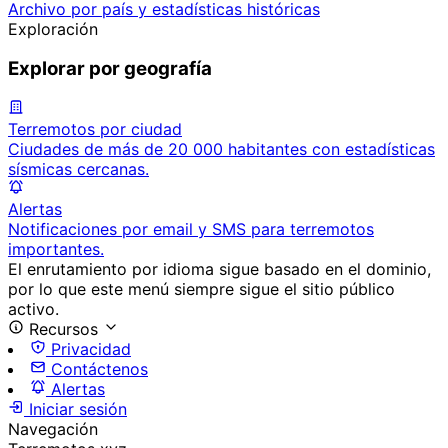
Archivo por país y estadísticas históricas
Exploración
Explorar por geografía
Terremotos por ciudad
Ciudades de más de 20 000 habitantes con estadísticas
sísmicas cercanas.
Alertas
Notificaciones por email y SMS para terremotos
importantes.
El enrutamiento por idioma sigue basado en el dominio,
por lo que este menú siempre sigue el sitio público
activo.
Recursos
Privacidad
Contáctenos
Alertas
Iniciar sesión
Navegación