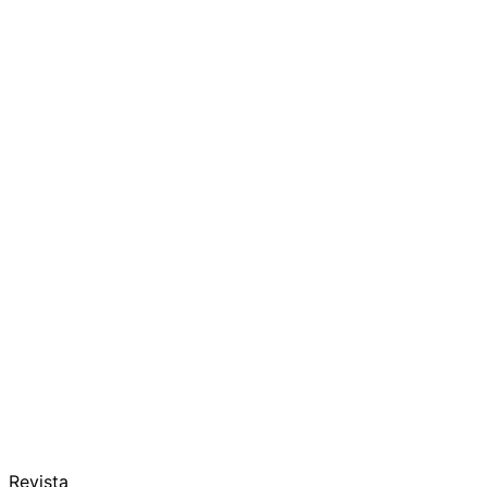
Revista