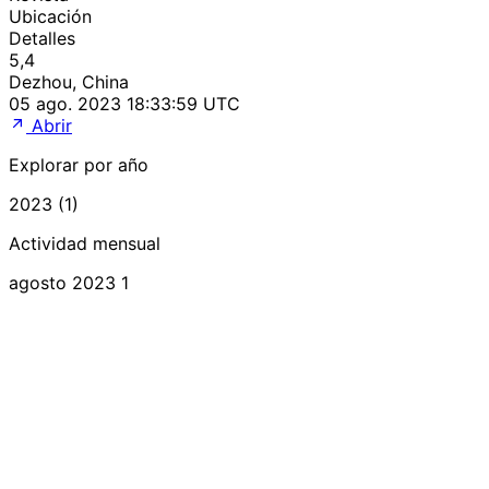
Ubicación
Detalles
5,4
Dezhou, China
05 ago. 2023 18:33:59 UTC
Abrir
Explorar por año
2023 (1)
Actividad mensual
agosto 2023
1