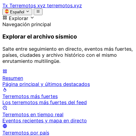
Tx
Terremotos xyz
terremotos.xyz
Español
Explorar
Navegación principal
Explorar el archivo sísmico
Salte entre seguimiento en directo, eventos más fuertes,
países, ciudades y archivo histórico con el mismo
enrutamiento multilingüe.
Resumen
Página principal y últimos destacados
Terremotos más fuertes
Los terremotos más fuertes del feed
Terremotos en tiempo real
Eventos recientes y mapa en directo
Terremotos por país