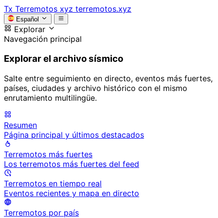
Tx
Terremotos xyz
terremotos.xyz
Español
Explorar
Navegación principal
Explorar el archivo sísmico
Salte entre seguimiento en directo, eventos más fuertes,
países, ciudades y archivo histórico con el mismo
enrutamiento multilingüe.
Resumen
Página principal y últimos destacados
Terremotos más fuertes
Los terremotos más fuertes del feed
Terremotos en tiempo real
Eventos recientes y mapa en directo
Terremotos por país