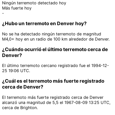
Ningún terremoto detectado hoy
Más fuerte hoy
-
¿Hubo un terremoto en Denver hoy?
No se ha detectado ningún terremoto de magnitud
M4,0+ hoy en un radio de 100 km alrededor de Denver.
¿Cuándo ocurrió el último terremoto cerca de
Denver?
El último terremoto cercano registrado fue el 1994-12-
25 19:06 UTC.
¿Cuál es el terremoto más fuerte registrado
cerca de Denver?
El terremoto más fuerte registrado cerca de Denver
alcanzó una magnitud de 5,5 el 1967-08-09 13:25 UTC,
cerca de Brighton.