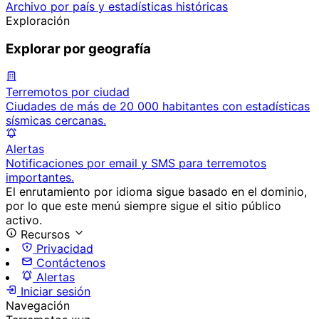
Archivo por país y estadísticas históricas
Exploración
Explorar por geografía
Terremotos por ciudad
Ciudades de más de 20 000 habitantes con estadísticas
sísmicas cercanas.
Alertas
Notificaciones por email y SMS para terremotos
importantes.
El enrutamiento por idioma sigue basado en el dominio,
por lo que este menú siempre sigue el sitio público
activo.
Recursos
Privacidad
Contáctenos
Alertas
Iniciar sesión
Navegación