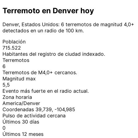
Terremoto en Denver hoy
Denver, Estados Unidos: 6 terremotos de magnitud 4,0+
detectados en un radio de 100 km.
Población
715.522
Habitantes del registro de ciudad indexado.
Terremotos
6
Terremotos de M4,0+ cercanos.
Magnitud max
5,5
Evento más fuerte en el radio actual.
Zona horaria
America/Denver
Coordenadas 39,739, -104,985
Pulso de actividad cercana
Últimos 30 días
0
Últimos 12 meses