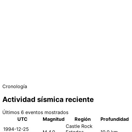
Cronología
Actividad sísmica reciente
Últimos 6 eventos mostrados
UTC
Magnitud
Región
Profundidad
Castle Rock
1994-12-25