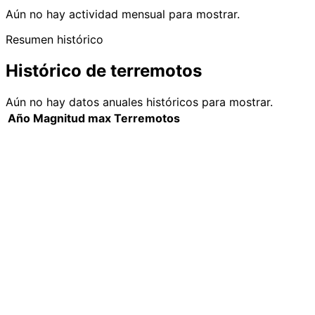
Aún no hay actividad mensual para mostrar.
Resumen histórico
Histórico de terremotos
Aún no hay datos anuales históricos para mostrar.
Año
Magnitud max
Terremotos