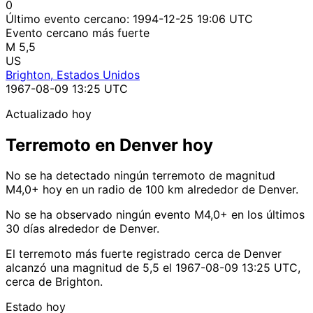
0
Último evento cercano:
1994-12-25 19:06 UTC
Evento cercano más fuerte
M 5,5
US
Brighton, Estados Unidos
1967-08-09 13:25 UTC
Actualizado hoy
Terremoto en Denver hoy
No se ha detectado ningún terremoto de magnitud
M4,0+ hoy en un radio de 100 km alrededor de Denver.
No se ha observado ningún evento M4,0+ en los últimos
30 días alrededor de Denver.
El terremoto más fuerte registrado cerca de Denver
alcanzó una magnitud de 5,5 el 1967-08-09 13:25 UTC,
cerca de Brighton.
Estado hoy