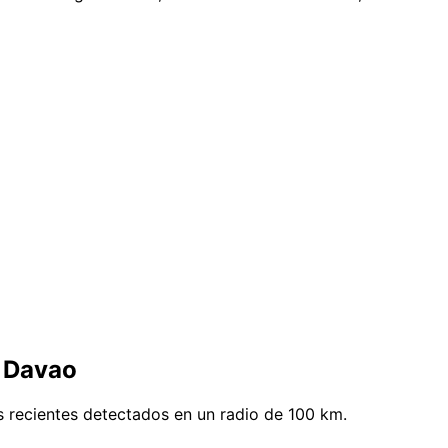
e Davao
 recientes detectados en un radio de 100 km.