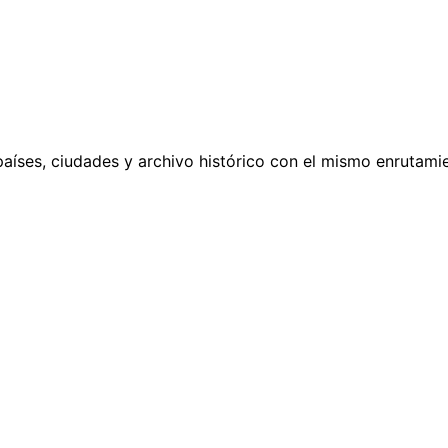
países, ciudades y archivo histórico con el mismo enrutamie