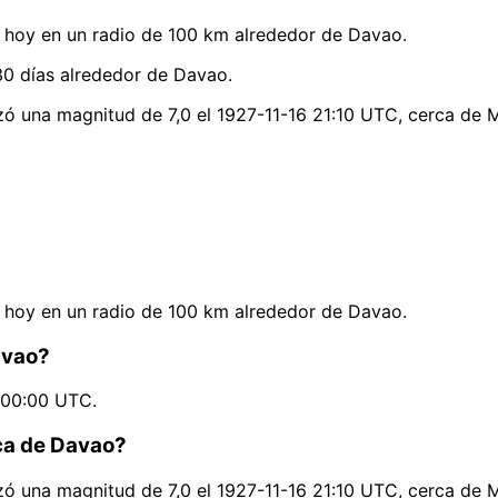
hoy en un radio de 100 km alrededor de Davao.
30 días alrededor de Davao.
ó una magnitud de 7,0 el 1927-11-16 21:10 UTC, cerca de M
hoy en un radio de 100 km alrededor de Davao.
avao?
2 00:00 UTC.
rca de Davao?
ó una magnitud de 7,0 el 1927-11-16 21:10 UTC, cerca de M