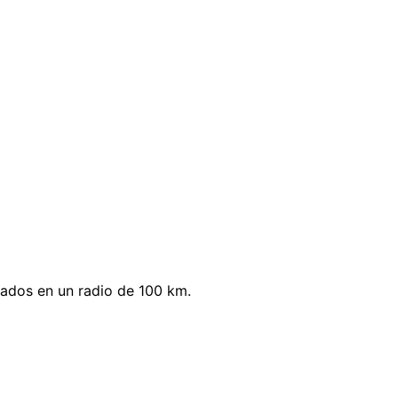
tados en un radio de 100 km.