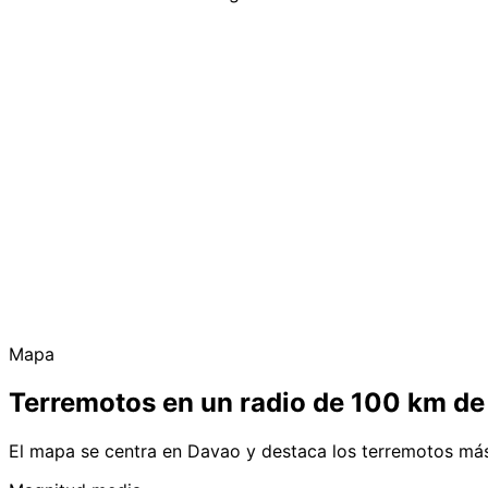
Mapa
Terremotos en un radio de 100 km d
El mapa se centra en Davao y destaca los terremotos más