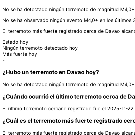
No se ha detectado ningún terremoto de magnitud M4,0+ 
No se ha observado ningún evento M4,0+ en los últimos 
El terremoto más fuerte registrado cerca de Davao alcanz
Estado hoy
Ningún terremoto detectado hoy
Más fuerte hoy
-
¿Hubo un terremoto en Davao hoy?
No se ha detectado ningún terremoto de magnitud M4,0+ 
¿Cuándo ocurrió el último terremoto cerca de D
El último terremoto cercano registrado fue el 2025-11-2
¿Cuál es el terremoto más fuerte registrado ce
El terremoto más fuerte registrado cerca de Davao alcanz