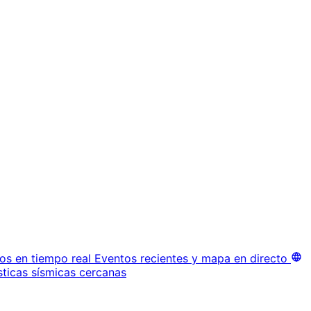
os en tiempo real
Eventos recientes y mapa en directo
sticas sísmicas cercanas