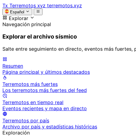
Tx
Terremotos xyz
terremotos.xyz
Español
Explorar
Navegación principal
Explorar el archivo sísmico
Salte entre seguimiento en directo, eventos más fuertes, 
Resumen
Página principal y últimos destacados
Terremotos más fuertes
Los terremotos más fuertes del feed
Terremotos en tiempo real
Eventos recientes y mapa en directo
Terremotos por país
Archivo por país y estadísticas históricas
Exploración