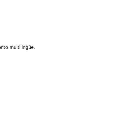
nto multilingüe.