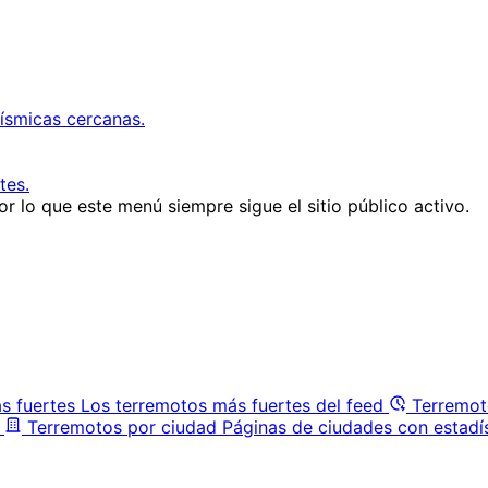
ísmicas cercanas.
tes.
r lo que este menú siempre sigue el sitio público activo.
s fuertes
Los terremotos más fuertes del feed
Terremot
Terremotos por ciudad
Páginas de ciudades con estadí