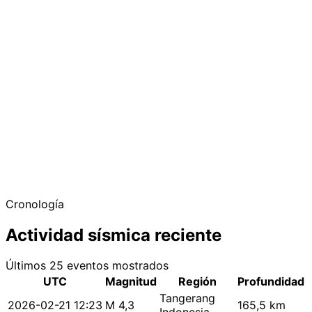
Cronología
Actividad sísmica reciente
Últimos 25 eventos mostrados
UTC
Magnitud
Región
Profundidad
Tangerang
2026-02-21 12:23
M 4,3
165,5 km