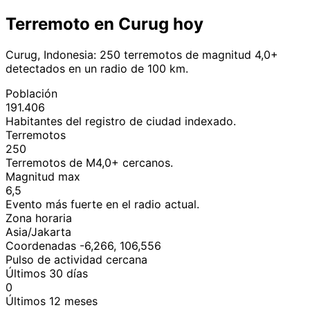
Terremoto en Curug hoy
Curug, Indonesia: 250 terremotos de magnitud 4,0+
detectados en un radio de 100 km.
Población
191.406
Habitantes del registro de ciudad indexado.
Terremotos
250
Terremotos de M4,0+ cercanos.
Magnitud max
6,5
Evento más fuerte en el radio actual.
Zona horaria
Asia/Jakarta
Coordenadas -6,266, 106,556
Pulso de actividad cercana
Últimos 30 días
0
Últimos 12 meses