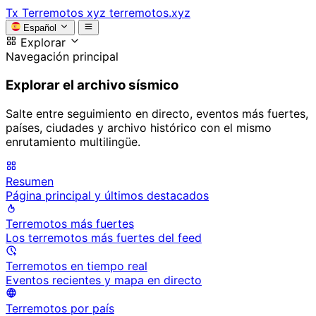
Tx
Terremotos xyz
terremotos.xyz
Español
Explorar
Navegación principal
Explorar el archivo sísmico
Salte entre seguimiento en directo, eventos más fuertes,
países, ciudades y archivo histórico con el mismo
enrutamiento multilingüe.
Resumen
Página principal y últimos destacados
Terremotos más fuertes
Los terremotos más fuertes del feed
Terremotos en tiempo real
Eventos recientes y mapa en directo
Terremotos por país