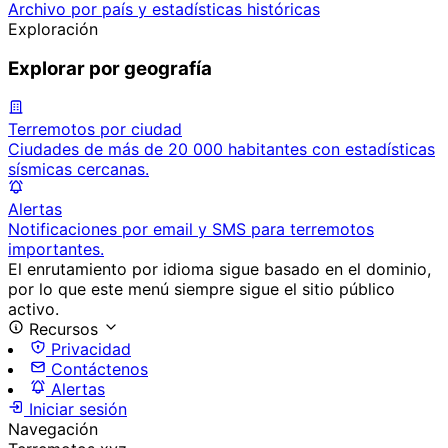
Archivo por país y estadísticas históricas
Exploración
Explorar por geografía
Terremotos por ciudad
Ciudades de más de 20 000 habitantes con estadísticas
sísmicas cercanas.
Alertas
Notificaciones por email y SMS para terremotos
importantes.
El enrutamiento por idioma sigue basado en el dominio,
por lo que este menú siempre sigue el sitio público
activo.
Recursos
Privacidad
Contáctenos
Alertas
Iniciar sesión
Navegación