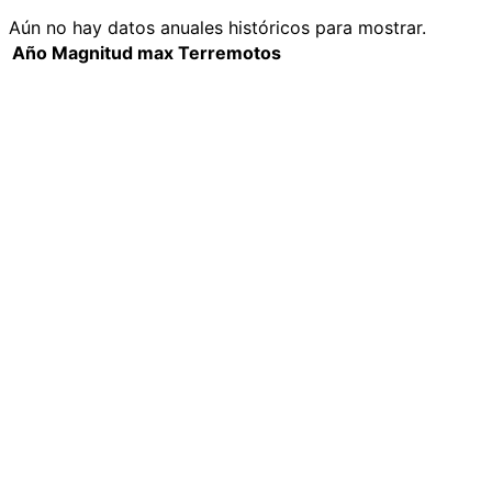
Aún no hay datos anuales históricos para mostrar.
Año
Magnitud max
Terremotos