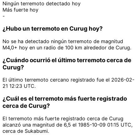
Ningún terremoto detectado hoy
Más fuerte hoy
-
¿Hubo un terremoto en Curug hoy?
No se ha detectado ningún terremoto de magnitud
M4,0+ hoy en un radio de 100 km alrededor de Curug.
¿Cuándo ocurrió el último terremoto cerca de
Curug?
El último terremoto cercano registrado fue el 2026-02-
21 12:23 UTC.
¿Cuál es el terremoto más fuerte registrado
cerca de Curug?
El terremoto más fuerte registrado cerca de Curug
alcanzó una magnitud de 6,5 el 1985-10-09 01:15 UTC,
cerca de Sukabumi.