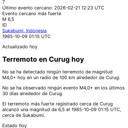
7
Último evento cercano:
2026-02-21 12:23 UTC
Evento cercano más fuerte
M 6,5
ID
Sukabumi, Indonesia
1985-10-09 01:15 UTC
Actualizado hoy
Terremoto en Curug hoy
No se ha detectado ningún terremoto de magnitud
M4,0+ hoy en un radio de 100 km alrededor de Curug.
No se ha observado ningún evento M4,0+ en los últimos
30 días alrededor de Curug.
El terremoto más fuerte registrado cerca de Curug
alcanzó una magnitud de 6,5 el 1985-10-09 01:15 UTC,
cerca de Sukabumi.
Estado hoy