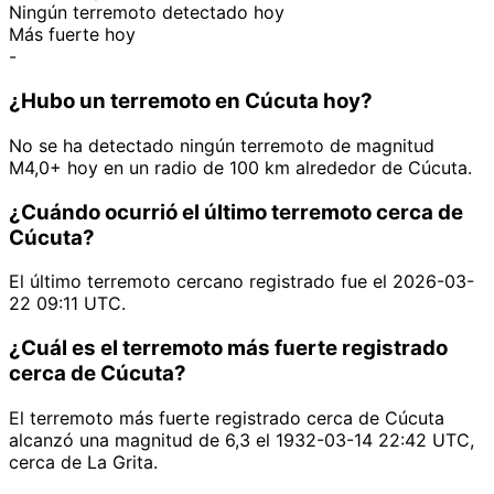
Ningún terremoto detectado hoy
Más fuerte hoy
-
¿Hubo un terremoto en Cúcuta hoy?
No se ha detectado ningún terremoto de magnitud
M4,0+ hoy en un radio de 100 km alrededor de Cúcuta.
¿Cuándo ocurrió el último terremoto cerca de
Cúcuta?
El último terremoto cercano registrado fue el 2026-03-
22 09:11 UTC.
¿Cuál es el terremoto más fuerte registrado
cerca de Cúcuta?
El terremoto más fuerte registrado cerca de Cúcuta
alcanzó una magnitud de 6,3 el 1932-03-14 22:42 UTC,
cerca de La Grita.