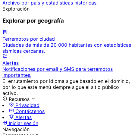
Archivo por país y estadísticas históricas
Exploración
Explorar por geografía
Terremotos por ciudad
Ciudades de más de 20 000 habitantes con estadísticas
sísmicas cercanas.
Alertas
Notificaciones por email y SMS para terremotos
importantes.
El enrutamiento por idioma sigue basado en el dominio,
por lo que este menú siempre sigue el sitio público
activo.
Recursos
Privacidad
Contáctenos
Alertas
Iniciar sesión
Navegación