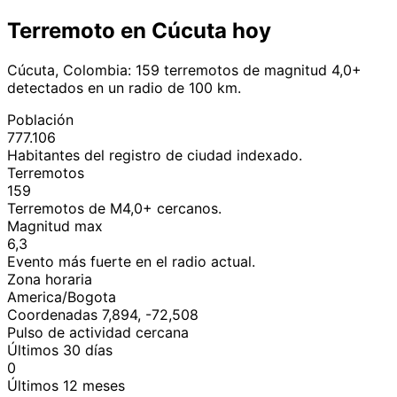
Terremoto en Cúcuta hoy
Cúcuta, Colombia: 159 terremotos de magnitud 4,0+
detectados en un radio de 100 km.
Población
777.106
Habitantes del registro de ciudad indexado.
Terremotos
159
Terremotos de M4,0+ cercanos.
Magnitud max
6,3
Evento más fuerte en el radio actual.
Zona horaria
America/Bogota
Coordenadas 7,894, -72,508
Pulso de actividad cercana
Últimos 30 días
0
Últimos 12 meses