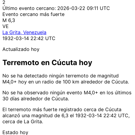
2
Último evento cercano:
2026-03-22 09:11 UTC
Evento cercano más fuerte
M 6,3
VE
La Grita, Venezuela
1932-03-14 22:42 UTC
Actualizado hoy
Terremoto en Cúcuta hoy
No se ha detectado ningún terremoto de magnitud
M4,0+ hoy en un radio de 100 km alrededor de Cúcuta.
No se ha observado ningún evento M4,0+ en los últimos
30 días alrededor de Cúcuta.
El terremoto más fuerte registrado cerca de Cúcuta
alcanzó una magnitud de 6,3 el 1932-03-14 22:42 UTC,
cerca de La Grita.
Estado hoy