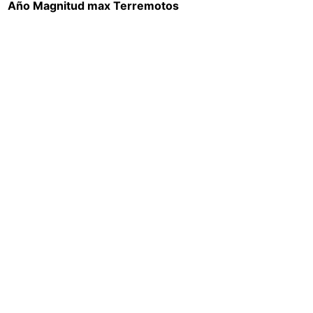
Año
Magnitud max
Terremotos