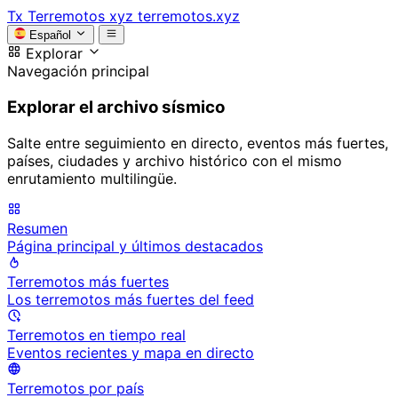
Tx
Terremotos xyz
terremotos.xyz
Español
Explorar
Navegación principal
Explorar el archivo sísmico
Salte entre seguimiento en directo, eventos más fuertes,
países, ciudades y archivo histórico con el mismo
enrutamiento multilingüe.
Resumen
Página principal y últimos destacados
Terremotos más fuertes
Los terremotos más fuertes del feed
Terremotos en tiempo real
Eventos recientes y mapa en directo
Terremotos por país