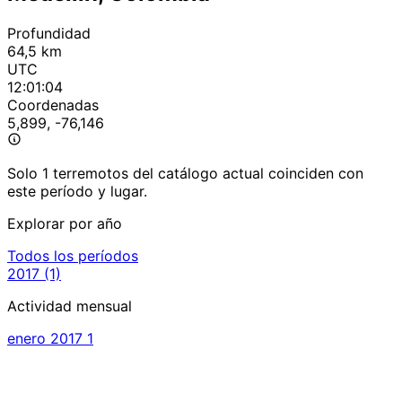
Profundidad
64,5 km
UTC
12:01:04
Coordenadas
5,899, -76,146
Solo 1 terremotos del catálogo actual coinciden con
este período y lugar.
Explorar por año
Todos los períodos
2017
(1)
Actividad mensual
enero 2017
1