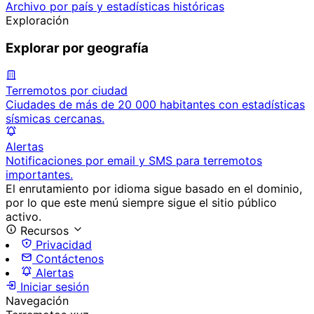
Archivo por país y estadísticas históricas
Exploración
Explorar por geografía
Terremotos por ciudad
Ciudades de más de 20 000 habitantes con estadísticas
sísmicas cercanas.
Alertas
Notificaciones por email y SMS para terremotos
importantes.
El enrutamiento por idioma sigue basado en el dominio,
por lo que este menú siempre sigue el sitio público
activo.
Recursos
Privacidad
Contáctenos
Alertas
Iniciar sesión
Navegación