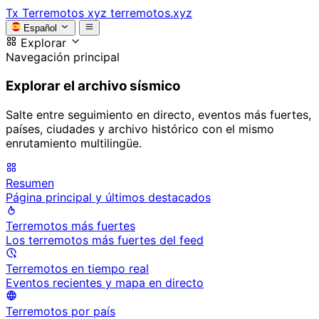
Tx
Terremotos xyz
terremotos.xyz
Español
Explorar
Navegación principal
Explorar el archivo sísmico
Salte entre seguimiento en directo, eventos más fuertes,
países, ciudades y archivo histórico con el mismo
enrutamiento multilingüe.
Resumen
Página principal y últimos destacados
Terremotos más fuertes
Los terremotos más fuertes del feed
Terremotos en tiempo real
Eventos recientes y mapa en directo
Terremotos por país