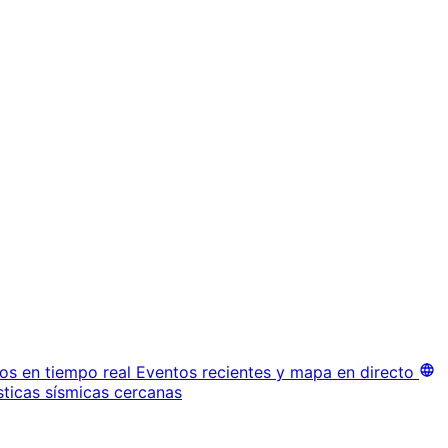
os en tiempo real
Eventos recientes y mapa en directo
sticas sísmicas cercanas