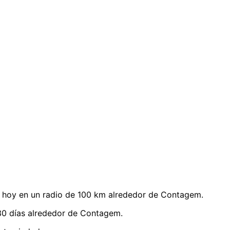
 hoy en un radio de 100 km alrededor de Contagem.
30 días alrededor de Contagem.