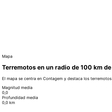
Mapa
Terremotos en un radio de 100 km d
El mapa se centra en Contagem y destaca los terremotos
Magnitud media
0,0
Profundidad media
0,0 km
+