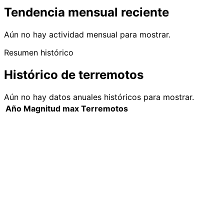
Tendencia mensual reciente
Aún no hay actividad mensual para mostrar.
Resumen histórico
Histórico de terremotos
Aún no hay datos anuales históricos para mostrar.
Año
Magnitud max
Terremotos