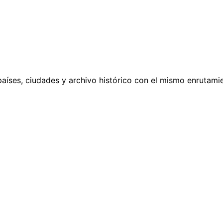
países, ciudades y archivo histórico con el mismo enrutamie