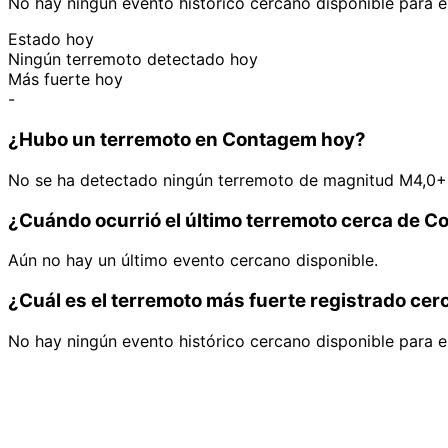
No hay ningún evento histórico cercano disponible para e
Estado hoy
Ningún terremoto detectado hoy
Más fuerte hoy
-
¿Hubo un terremoto en Contagem hoy?
No se ha detectado ningún terremoto de magnitud M4,0+
¿Cuándo ocurrió el último terremoto cerca de 
Aún no hay un último evento cercano disponible.
¿Cuál es el terremoto más fuerte registrado ce
No hay ningún evento histórico cercano disponible para e