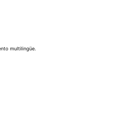
nto multilingüe.