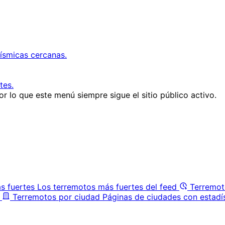
ísmicas cercanas.
tes.
r lo que este menú siempre sigue el sitio público activo.
s fuertes
Los terremotos más fuertes del feed
Terremot
Terremotos por ciudad
Páginas de ciudades con estadí