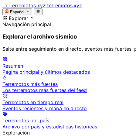
Tx
Terremotos xyz
terremotos.xyz
Español
Explorar
Navegación principal
Explorar el archivo sísmico
Salte entre seguimiento en directo, eventos más fuertes, 
Resumen
Página principal y últimos destacados
Terremotos más fuertes
Los terremotos más fuertes del feed
Terremotos en tiempo real
Eventos recientes y mapa en directo
Terremotos por país
Archivo por país y estadísticas históricas
Exploración