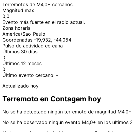
Terremotos de M4,0+ cercanos.
Magnitud max
0,0
Evento más fuerte en el radio actual.
Zona horaria
America/Sao_Paulo
Coordenadas -19,932, -44,054
Pulso de actividad cercana
Últimos 30 días
0
Últimos 12 meses
0
Último evento cercano:
-
Actualizado hoy
Terremoto en Contagem hoy
No se ha detectado ningún terremoto de magnitud M4,0+
No se ha observado ningún evento M4,0+ en los últimos 