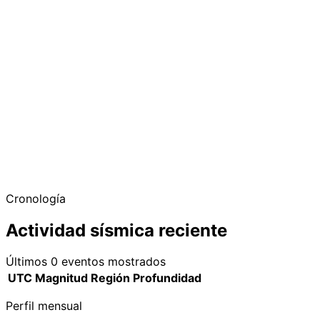
−
Cronología
Actividad sísmica reciente
Últimos 0 eventos mostrados
UTC
Magnitud
Región
Profundidad
Perfil mensual