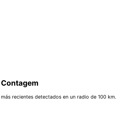
e Contagem
 más recientes detectados en un radio de 100 km.