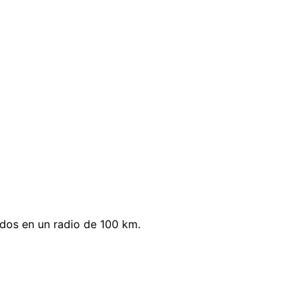
dos en un radio de 100 km.