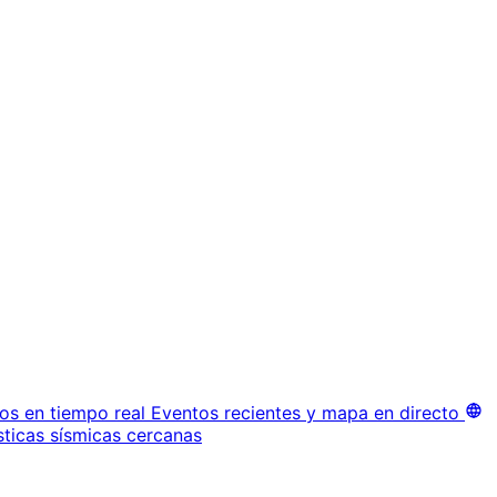
os en tiempo real
Eventos recientes y mapa en directo
sticas sísmicas cercanas