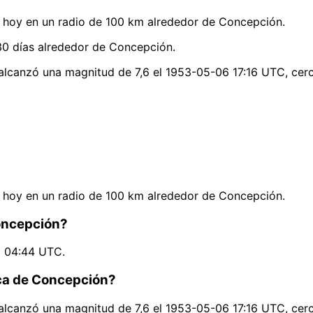
 hoy en un radio de 100 km alrededor de Concepción.
30 días alrededor de Concepción.
alcanzó una magnitud de 7,6 el 1953-05-06 17:16 UTC, cer
 hoy en un radio de 100 km alrededor de Concepción.
Concepción?
3 04:44 UTC.
rca de Concepción?
alcanzó una magnitud de 7,6 el 1953-05-06 17:16 UTC, cer