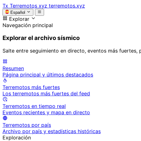
Tx
Terremotos xyz
terremotos.xyz
Español
Explorar
Navegación principal
Explorar el archivo sísmico
Salte entre seguimiento en directo, eventos más fuertes, 
Resumen
Página principal y últimos destacados
Terremotos más fuertes
Los terremotos más fuertes del feed
Terremotos en tiempo real
Eventos recientes y mapa en directo
Terremotos por país
Archivo por país y estadísticas históricas
Exploración