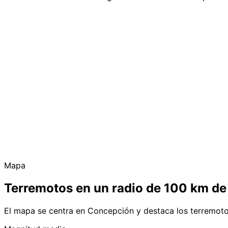
Mapa
Terremotos en un radio de 100 km d
El mapa se centra en Concepción y destaca los terremoto