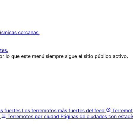
ísmicas cercanas.
tes.
r lo que este menú siempre sigue el sitio público activo.
s fuertes
Los terremotos más fuertes del feed
Terremot
Terremotos por ciudad
Páginas de ciudades con estadí