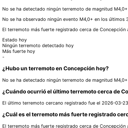
No se ha detectado ningún terremoto de magnitud M4,0+
No se ha observado ningún evento M4,0+ en los últimos 
El terremoto más fuerte registrado cerca de Concepción 
Estado hoy
Ningún terremoto detectado hoy
Más fuerte hoy
-
¿Hubo un terremoto en Concepción hoy?
No se ha detectado ningún terremoto de magnitud M4,0+
¿Cuándo ocurrió el último terremoto cerca de 
El último terremoto cercano registrado fue el 2026-03-2
¿Cuál es el terremoto más fuerte registrado ce
El terremoto más fuerte registrado cerca de Concepción 