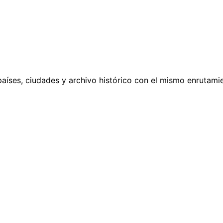
países, ciudades y archivo histórico con el mismo enrutamie