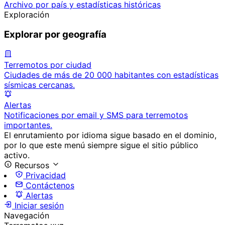
Archivo por país y estadísticas históricas
Exploración
Explorar por geografía
Terremotos por ciudad
Ciudades de más de 20 000 habitantes con estadísticas
sísmicas cercanas.
Alertas
Notificaciones por email y SMS para terremotos
importantes.
El enrutamiento por idioma sigue basado en el dominio,
por lo que este menú siempre sigue el sitio público
activo.
Recursos
Privacidad
Contáctenos
Alertas
Iniciar sesión
Navegación