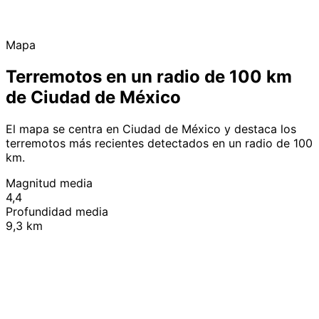
Mapa
Terremotos en un radio de 100 km
de Ciudad de México
El mapa se centra en Ciudad de México y destaca los
terremotos más recientes detectados en un radio de 100
km.
Magnitud media
4,4
Profundidad media
9,3 km
Leaflet
|
© OpenStreetMap contributors
+
−