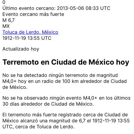
0
Último evento cercano:
2013-05-06 08:33 UTC
Evento cercano más fuerte
M 6,7
MX
Toluca de Lerdo, México
1912-11-19 13:55 UTC
Actualizado hoy
Terremoto en Ciudad de México hoy
No se ha detectado ningún terremoto de magnitud
M4,0+ hoy en un radio de 100 km alrededor de Ciudad
de México.
No se ha observado ningún evento M4,0+ en los últimos
30 días alrededor de Ciudad de México.
El terremoto más fuerte registrado cerca de Ciudad de
México alcanzó una magnitud de 6,7 el 1912-11-19 13:55
UTC, cerca de Toluca de Lerdo.