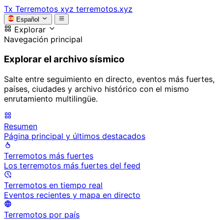
Tx
Terremotos xyz
terremotos.xyz
Español
Explorar
Navegación principal
Explorar el archivo sísmico
Salte entre seguimiento en directo, eventos más fuertes,
países, ciudades y archivo histórico con el mismo
enrutamiento multilingüe.
Resumen
Página principal y últimos destacados
Terremotos más fuertes
Los terremotos más fuertes del feed
Terremotos en tiempo real
Eventos recientes y mapa en directo
Terremotos por país