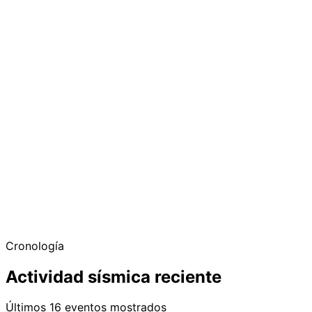
Cronología
Actividad sísmica reciente
Últimos 16 eventos mostrados