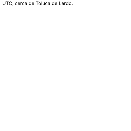
UTC, cerca de Toluca de Lerdo.