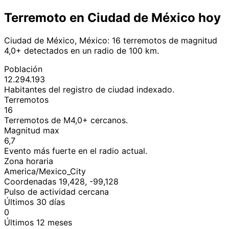
Terremoto en Ciudad de México hoy
Ciudad de México, México: 16 terremotos de magnitud
4,0+ detectados en un radio de 100 km.
Población
12.294.193
Habitantes del registro de ciudad indexado.
Terremotos
16
Terremotos de M4,0+ cercanos.
Magnitud max
6,7
Evento más fuerte en el radio actual.
Zona horaria
America/Mexico_City
Coordenadas 19,428, -99,128
Pulso de actividad cercana
Últimos 30 días
0
Últimos 12 meses