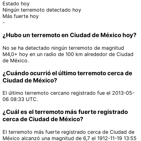
Estado hoy
Ningún terremoto detectado hoy
Más fuerte hoy
-
¿Hubo un terremoto en Ciudad de México hoy?
No se ha detectado ningún terremoto de magnitud
M4,0+ hoy en un radio de 100 km alrededor de Ciudad
de México.
¿Cuándo ocurrió el último terremoto cerca de
Ciudad de México?
El último terremoto cercano registrado fue el 2013-05-
06 08:33 UTC.
¿Cuál es el terremoto más fuerte registrado
cerca de Ciudad de México?
El terremoto más fuerte registrado cerca de Ciudad de
México alcanzó una magnitud de 6,7 el 1912-11-19 13:55