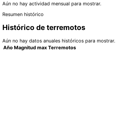
Aún no hay actividad mensual para mostrar.
Resumen histórico
Histórico de terremotos
Aún no hay datos anuales históricos para mostrar.
Año
Magnitud max
Terremotos