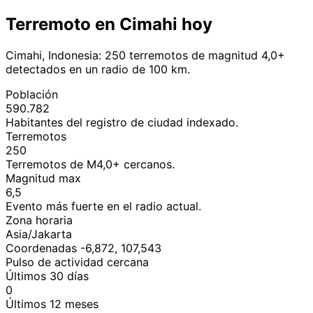
Terremoto en Cimahi hoy
Cimahi, Indonesia: 250 terremotos de magnitud 4,0+
detectados en un radio de 100 km.
Población
590.782
Habitantes del registro de ciudad indexado.
Terremotos
250
Terremotos de M4,0+ cercanos.
Magnitud max
6,5
Evento más fuerte en el radio actual.
Zona horaria
Asia/Jakarta
Coordenadas -6,872, 107,543
Pulso de actividad cercana
Últimos 30 días
0
Últimos 12 meses