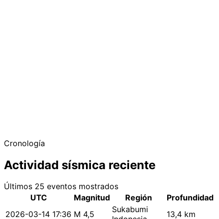
Cronología
Actividad sísmica reciente
Últimos 25 eventos mostrados
UTC
Magnitud
Región
Profundidad
Sukabumi
2026-03-14 17:36
M 4,5
13,4 km