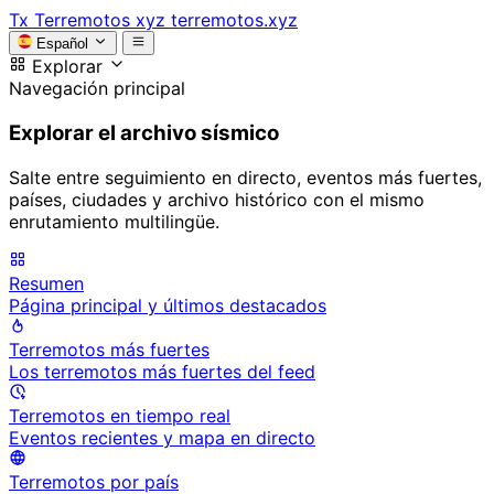
Tx
Terremotos xyz
terremotos.xyz
Español
Explorar
Navegación principal
Explorar el archivo sísmico
Salte entre seguimiento en directo, eventos más fuertes,
países, ciudades y archivo histórico con el mismo
enrutamiento multilingüe.
Resumen
Página principal y últimos destacados
Terremotos más fuertes
Los terremotos más fuertes del feed
Terremotos en tiempo real
Eventos recientes y mapa en directo
Terremotos por país