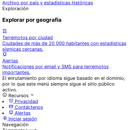
Archivo por país y estadísticas históricas
Exploración
Explorar por geografía
Terremotos por ciudad
Ciudades de más de 20 000 habitantes con estadísticas
sísmicas cercanas.
Alertas
Notificaciones por email y SMS para terremotos
importantes.
El enrutamiento por idioma sigue basado en el dominio,
por lo que este menú siempre sigue el sitio público
activo.
Recursos
Privacidad
Contáctenos
Alertas
Iniciar sesión
Navegación