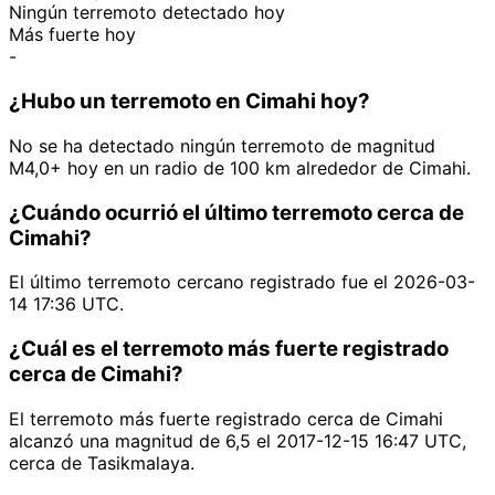
Ningún terremoto detectado hoy
Más fuerte hoy
-
¿Hubo un terremoto en Cimahi hoy?
No se ha detectado ningún terremoto de magnitud
M4,0+ hoy en un radio de 100 km alrededor de Cimahi.
¿Cuándo ocurrió el último terremoto cerca de
Cimahi?
El último terremoto cercano registrado fue el 2026-03-
14 17:36 UTC.
¿Cuál es el terremoto más fuerte registrado
cerca de Cimahi?
El terremoto más fuerte registrado cerca de Cimahi
alcanzó una magnitud de 6,5 el 2017-12-15 16:47 UTC,
cerca de Tasikmalaya.