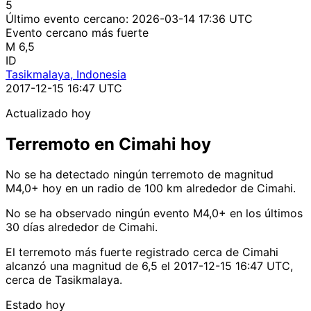
5
Último evento cercano:
2026-03-14 17:36 UTC
Evento cercano más fuerte
M 6,5
ID
Tasikmalaya, Indonesia
2017-12-15 16:47 UTC
Actualizado hoy
Terremoto en Cimahi hoy
No se ha detectado ningún terremoto de magnitud
M4,0+ hoy en un radio de 100 km alrededor de Cimahi.
No se ha observado ningún evento M4,0+ en los últimos
30 días alrededor de Cimahi.
El terremoto más fuerte registrado cerca de Cimahi
alcanzó una magnitud de 6,5 el 2017-12-15 16:47 UTC,
cerca de Tasikmalaya.
Estado hoy