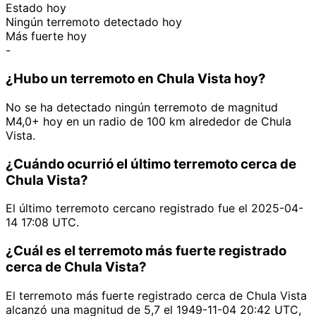
Estado hoy
Ningún terremoto detectado hoy
Más fuerte hoy
-
¿Hubo un terremoto en Chula Vista hoy?
No se ha detectado ningún terremoto de magnitud
M4,0+ hoy en un radio de 100 km alrededor de Chula
Vista.
¿Cuándo ocurrió el último terremoto cerca de
Chula Vista?
El último terremoto cercano registrado fue el 2025-04-
14 17:08 UTC.
¿Cuál es el terremoto más fuerte registrado
cerca de Chula Vista?
El terremoto más fuerte registrado cerca de Chula Vista
alcanzó una magnitud de 5,7 el 1949-11-04 20:42 UTC,