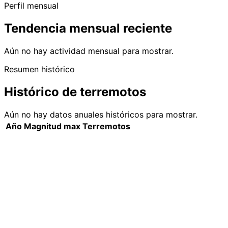
Perfil mensual
Tendencia mensual reciente
Aún no hay actividad mensual para mostrar.
Resumen histórico
Histórico de terremotos
Aún no hay datos anuales históricos para mostrar.
Año
Magnitud max
Terremotos