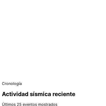
Cronología
Actividad sísmica reciente
Últimos 25 eventos mostrados