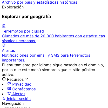
Archivo por país y estadísticas históricas
Exploración
Explorar por geografía
Terremotos por ciudad
Ciudades de más de 20 000 habitantes con estadísticas
sísmicas cercanas.
Alertas
Notificaciones por email y SMS para terremotos
importantes.
El enrutamiento por idioma sigue basado en el dominio,
por lo que este menú siempre sigue el sitio público
activo.
Recursos
Privacidad
Contáctenos
Alertas
Iniciar sesión
Navegación