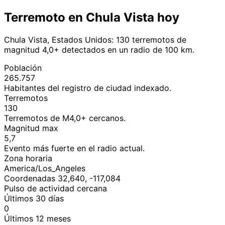
Terremoto en Chula Vista hoy
Chula Vista, Estados Unidos: 130 terremotos de
magnitud 4,0+ detectados en un radio de 100 km.
Población
265.757
Habitantes del registro de ciudad indexado.
Terremotos
130
Terremotos de M4,0+ cercanos.
Magnitud max
5,7
Evento más fuerte en el radio actual.
Zona horaria
America/Los_Angeles
Coordenadas 32,640, -117,084
Pulso de actividad cercana
Últimos 30 días
0
Últimos 12 meses