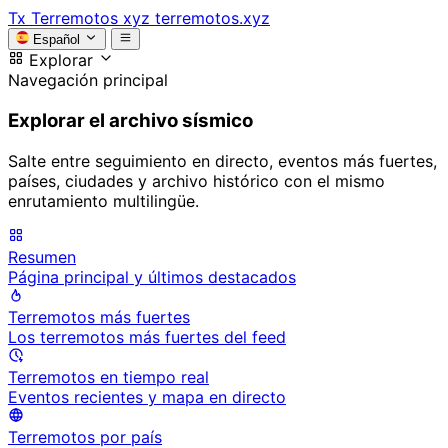
Tx
Terremotos xyz
terremotos.xyz
Español
Explorar
Navegación principal
Explorar el archivo sísmico
Salte entre seguimiento en directo, eventos más fuertes,
países, ciudades y archivo histórico con el mismo
enrutamiento multilingüe.
Resumen
Página principal y últimos destacados
Terremotos más fuertes
Los terremotos más fuertes del feed
Terremotos en tiempo real
Eventos recientes y mapa en directo
Terremotos por país