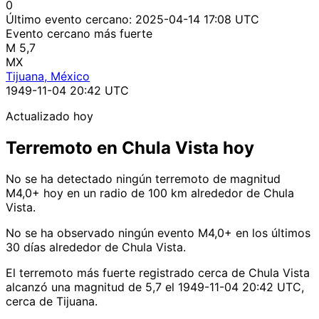
0
Último evento cercano:
2025-04-14 17:08 UTC
Evento cercano más fuerte
M 5,7
MX
Tijuana, México
1949-11-04 20:42 UTC
Actualizado hoy
Terremoto en Chula Vista hoy
No se ha detectado ningún terremoto de magnitud
M4,0+ hoy en un radio de 100 km alrededor de Chula
Vista.
No se ha observado ningún evento M4,0+ en los últimos
30 días alrededor de Chula Vista.
El terremoto más fuerte registrado cerca de Chula Vista
alcanzó una magnitud de 5,7 el 1949-11-04 20:42 UTC,
cerca de Tijuana.