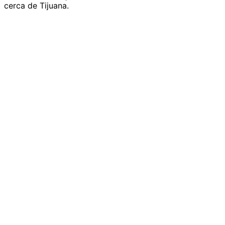
cerca de Tijuana.