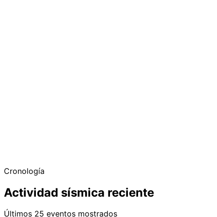
Cronología
Actividad sísmica reciente
Últimos 25 eventos mostrados