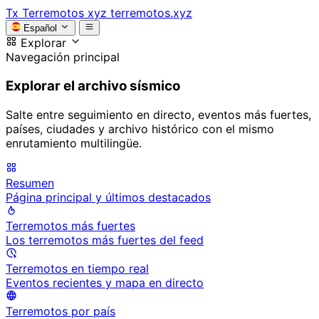
Tx
Terremotos xyz
terremotos.xyz
Español
Explorar
Navegación principal
Explorar el archivo sísmico
Salte entre seguimiento en directo, eventos más fuertes,
países, ciudades y archivo histórico con el mismo
enrutamiento multilingüe.
Resumen
Página principal y últimos destacados
Terremotos más fuertes
Los terremotos más fuertes del feed
Terremotos en tiempo real
Eventos recientes y mapa en directo
Terremotos por país