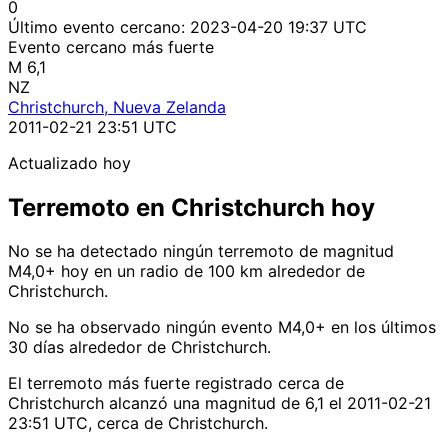
0
Último evento cercano:
2023-04-20 19:37 UTC
Evento cercano más fuerte
M 6,1
NZ
Christchurch, Nueva Zelanda
2011-02-21 23:51 UTC
Actualizado hoy
Terremoto en Christchurch hoy
No se ha detectado ningún terremoto de magnitud
M4,0+ hoy en un radio de 100 km alrededor de
Christchurch.
No se ha observado ningún evento M4,0+ en los últimos
30 días alrededor de Christchurch.
El terremoto más fuerte registrado cerca de
Christchurch alcanzó una magnitud de 6,1 el 2011-02-21
23:51 UTC, cerca de Christchurch.