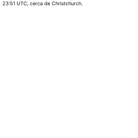
23:51 UTC, cerca de Christchurch.