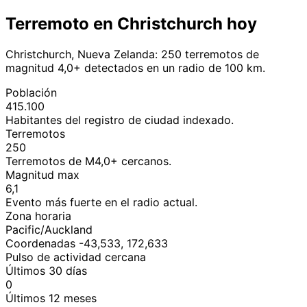
Terremoto en Christchurch hoy
Christchurch, Nueva Zelanda: 250 terremotos de
magnitud 4,0+ detectados en un radio de 100 km.
Población
415.100
Habitantes del registro de ciudad indexado.
Terremotos
250
Terremotos de M4,0+ cercanos.
Magnitud max
6,1
Evento más fuerte en el radio actual.
Zona horaria
Pacific/Auckland
Coordenadas -43,533, 172,633
Pulso de actividad cercana
Últimos 30 días
0
Últimos 12 meses