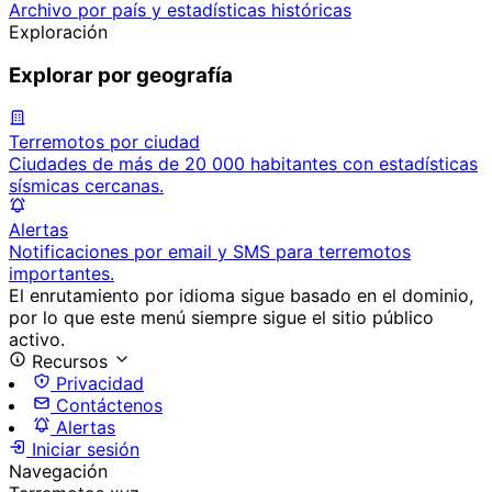
Archivo por país y estadísticas históricas
Exploración
Explorar por geografía
Terremotos por ciudad
Ciudades de más de 20 000 habitantes con estadísticas
sísmicas cercanas.
Alertas
Notificaciones por email y SMS para terremotos
importantes.
El enrutamiento por idioma sigue basado en el dominio,
por lo que este menú siempre sigue el sitio público
activo.
Recursos
Privacidad
Contáctenos
Alertas
Iniciar sesión
Navegación