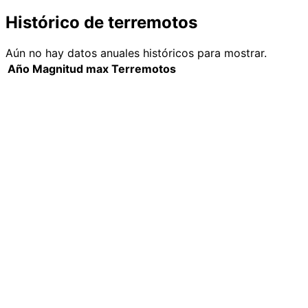
Histórico de terremotos
Aún no hay datos anuales históricos para mostrar.
Año
Magnitud max
Terremotos