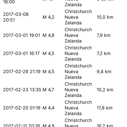
16:00
Zelanda
Christchurch
2017-03-08
M 4,2
Nueva
10,0 km
20:51
Zelanda
Christchurch
2017-03-01 19:01
M 4,8
Nueva
7,9 km
Zelanda
Christchurch
2017-03-01 16:17
M 4,5
Nueva
7,2 km
Zelanda
Christchurch
2017-02-28 21:19
M 4,5
Nueva
9,4 km
Zelanda
Christchurch
2017-02-23 13:35
M 4,7
Nueva
10,2 km
Zelanda
Christchurch
2017-02-20 01:16
M 4,4
Nueva
17,8 km
Zelanda
Christchurch
2017-02-11 20:18
M 4,9
Nueva
16,2 km