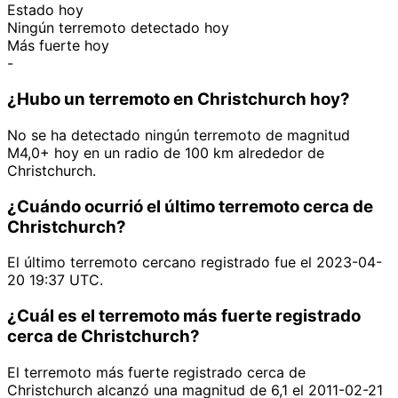
Estado hoy
Ningún terremoto detectado hoy
Más fuerte hoy
-
¿Hubo un terremoto en Christchurch hoy?
No se ha detectado ningún terremoto de magnitud
M4,0+ hoy en un radio de 100 km alrededor de
Christchurch.
¿Cuándo ocurrió el último terremoto cerca de
Christchurch?
El último terremoto cercano registrado fue el 2023-04-
20 19:37 UTC.
¿Cuál es el terremoto más fuerte registrado
cerca de Christchurch?
El terremoto más fuerte registrado cerca de
Christchurch alcanzó una magnitud de 6,1 el 2011-02-21