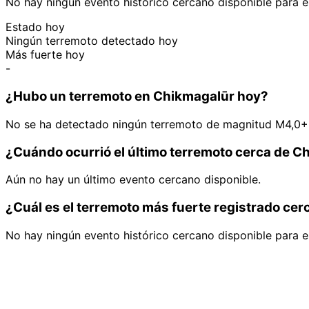
No hay ningún evento histórico cercano disponible para e
Estado hoy
Ningún terremoto detectado hoy
Más fuerte hoy
-
¿Hubo un terremoto en Chikmagalūr hoy?
No se ha detectado ningún terremoto de magnitud M4,0+ 
¿Cuándo ocurrió el último terremoto cerca de C
Aún no hay un último evento cercano disponible.
¿Cuál es el terremoto más fuerte registrado ce
No hay ningún evento histórico cercano disponible para e