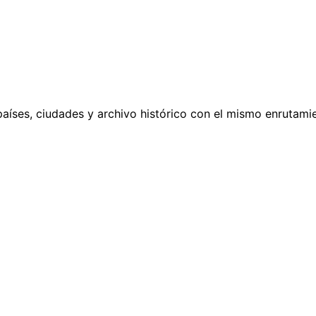
países, ciudades y archivo histórico con el mismo enrutamie