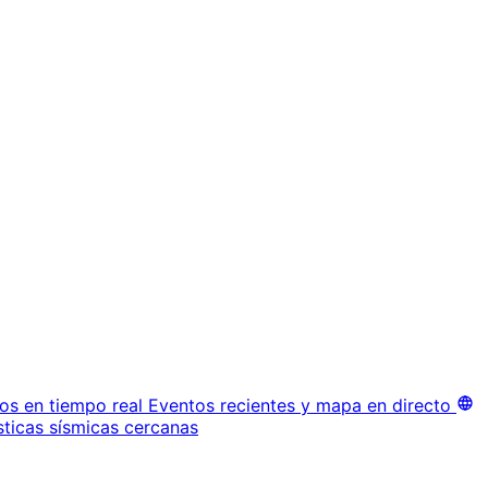
os en tiempo real
Eventos recientes y mapa en directo
sticas sísmicas cercanas