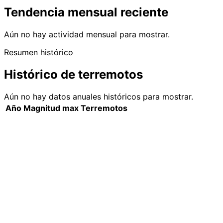
Tendencia mensual reciente
Aún no hay actividad mensual para mostrar.
Resumen histórico
Histórico de terremotos
Aún no hay datos anuales históricos para mostrar.
Año
Magnitud max
Terremotos