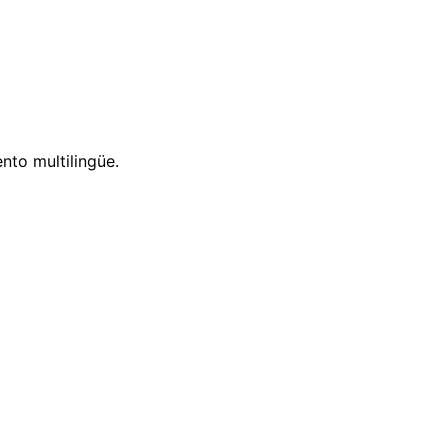
nto multilingüe.