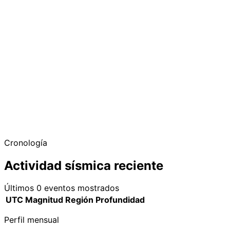
−
Cronología
Actividad sísmica reciente
Últimos 0 eventos mostrados
UTC
Magnitud
Región
Profundidad
Perfil mensual