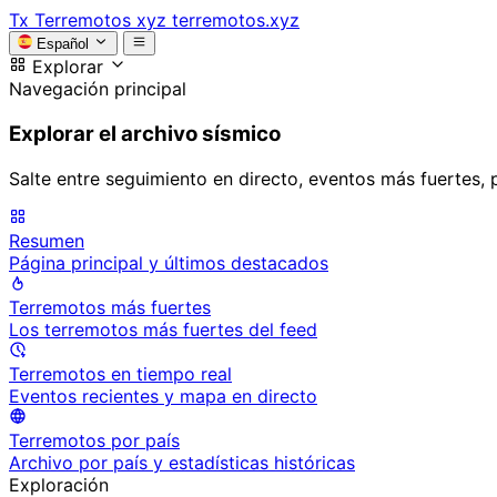
Tx
Terremotos xyz
terremotos.xyz
Español
Explorar
Navegación principal
Explorar el archivo sísmico
Salte entre seguimiento en directo, eventos más fuertes, 
Resumen
Página principal y últimos destacados
Terremotos más fuertes
Los terremotos más fuertes del feed
Terremotos en tiempo real
Eventos recientes y mapa en directo
Terremotos por país
Archivo por país y estadísticas históricas
Exploración