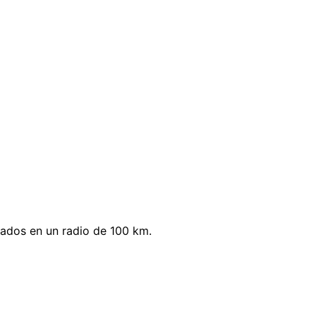
tados en un radio de 100 km.