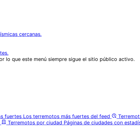
ísmicas cercanas.
tes.
r lo que este menú siempre sigue el sitio público activo.
s fuertes
Los terremotos más fuertes del feed
Terremot
Terremotos por ciudad
Páginas de ciudades con estadí