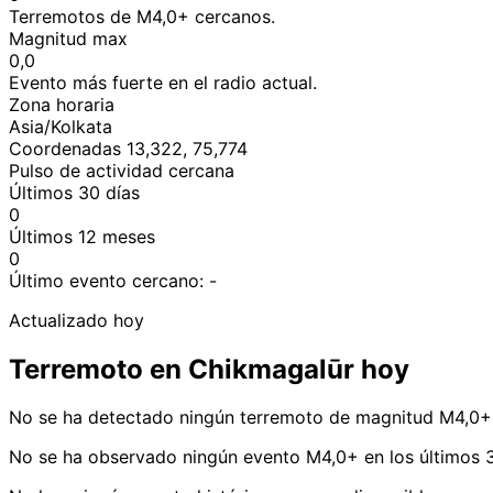
Terremotos de M4,0+ cercanos.
Magnitud max
0,0
Evento más fuerte en el radio actual.
Zona horaria
Asia/Kolkata
Coordenadas 13,322, 75,774
Pulso de actividad cercana
Últimos 30 días
0
Últimos 12 meses
0
Último evento cercano:
-
Actualizado hoy
Terremoto en Chikmagalūr hoy
No se ha detectado ningún terremoto de magnitud M4,0+ 
No se ha observado ningún evento M4,0+ en los últimos 3