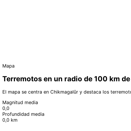
Mapa
Terremotos en un radio de 100 km d
El mapa se centra en Chikmagalūr y destaca los terremot
Magnitud media
0,0
Profundidad media
0,0 km
+