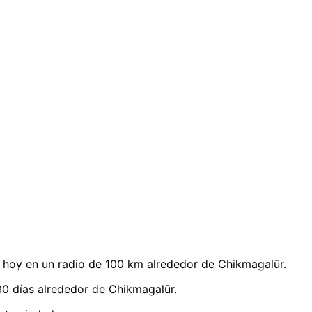
hoy en un radio de 100 km alrededor de Chikmagalūr.
0 días alrededor de Chikmagalūr.