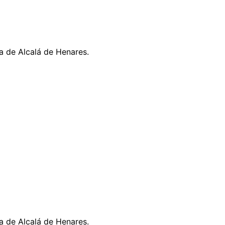
a de Alcalá de Henares.
a de Alcalá de Henares.