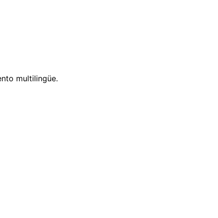
nto multilingüe.