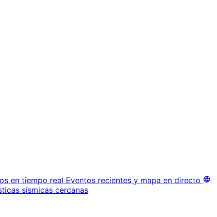
os en tiempo real
Eventos recientes y mapa en directo
sticas sísmicas cercanas