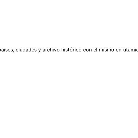
países, ciudades y archivo histórico con el mismo enrutamie