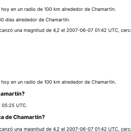
hoy en un radio de 100 km alrededor de Chamartín.
0 días alrededor de Chamartín.
lcanzó una magnitud de 4,2 el 2007-06-07 01:42 UTC, cerc
hoy en un radio de 100 km alrededor de Chamartín.
hamartín?
8 05:25 UTC.
rca de Chamartín?
lcanzó una magnitud de 4,2 el 2007-06-07 01:42 UTC, cerc