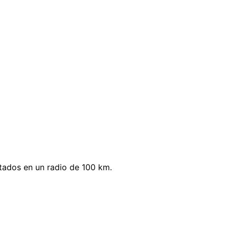
tados en un radio de 100 km.