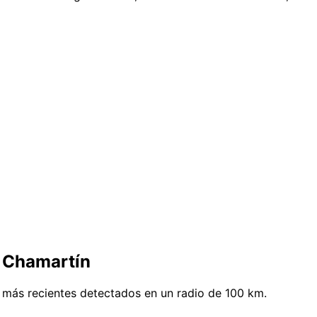
e Chamartín
 más recientes detectados en un radio de 100 km.