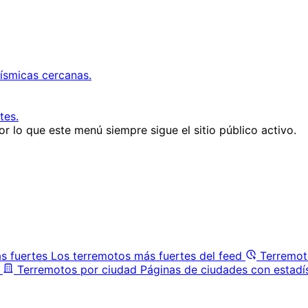
ísmicas cercanas.
tes.
r lo que este menú siempre sigue el sitio público activo.
s fuertes
Los terremotos más fuertes del feed
Terremot
Terremotos por ciudad
Páginas de ciudades con estadí