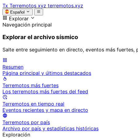
Tx
Terremotos xyz
terremotos.xyz
Español
Explorar
Navegación principal
Explorar el archivo sísmico
Salte entre seguimiento en directo, eventos más fuertes, 
Resumen
Página principal y últimos destacados
Terremotos más fuertes
Los terremotos más fuertes del feed
Terremotos en tiempo real
Eventos recientes y mapa en directo
Terremotos por país
Archivo por país y estadísticas históricas
Exploración