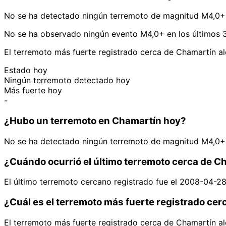
No se ha detectado ningún terremoto de magnitud M4,0+ 
No se ha observado ningún evento M4,0+ en los últimos 3
El terremoto más fuerte registrado cerca de Chamartín a
Estado hoy
Ningún terremoto detectado hoy
Más fuerte hoy
-
¿Hubo un terremoto en Chamartín hoy?
No se ha detectado ningún terremoto de magnitud M4,0+ 
¿Cuándo ocurrió el último terremoto cerca de C
El último terremoto cercano registrado fue el 2008-04-2
¿Cuál es el terremoto más fuerte registrado ce
El terremoto más fuerte registrado cerca de Chamartín a