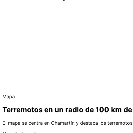
Mapa
Terremotos en un radio de 100 km d
El mapa se centra en Chamartín y destaca los terremotos