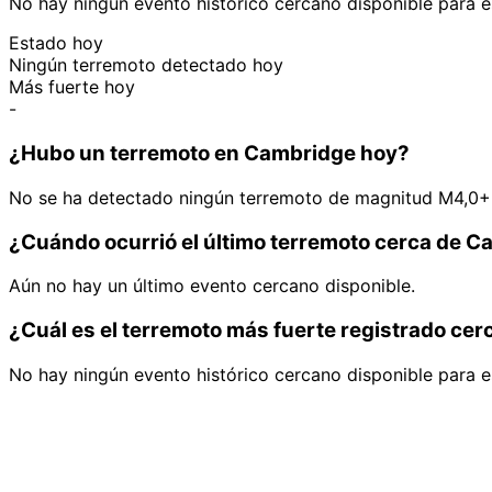
No hay ningún evento histórico cercano disponible para e
Estado hoy
Ningún terremoto detectado hoy
Más fuerte hoy
-
¿Hubo un terremoto en Cambridge hoy?
No se ha detectado ningún terremoto de magnitud M4,0+
¿Cuándo ocurrió el último terremoto cerca de 
Aún no hay un último evento cercano disponible.
¿Cuál es el terremoto más fuerte registrado ce
No hay ningún evento histórico cercano disponible para e