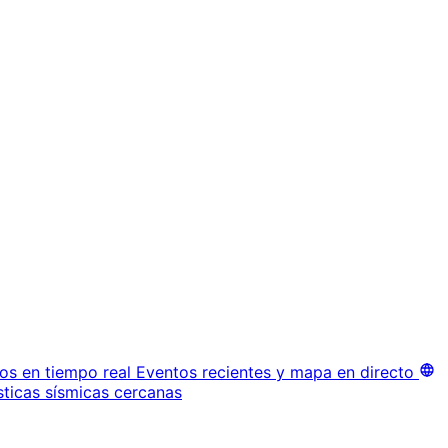
os en tiempo real
Eventos recientes y mapa en directo
sticas sísmicas cercanas