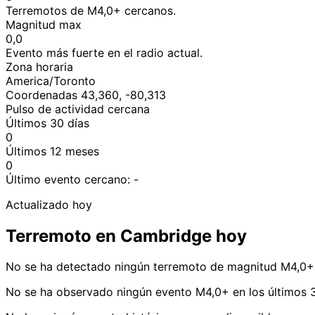
Terremotos de M4,0+ cercanos.
Magnitud max
0,0
Evento más fuerte en el radio actual.
Zona horaria
America/Toronto
Coordenadas 43,360, -80,313
Pulso de actividad cercana
Últimos 30 días
0
Últimos 12 meses
0
Último evento cercano:
-
Actualizado hoy
Terremoto en Cambridge hoy
No se ha detectado ningún terremoto de magnitud M4,0+
No se ha observado ningún evento M4,0+ en los últimos 