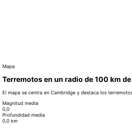
Mapa
Terremotos en un radio de 100 km d
El mapa se centra en Cambridge y destaca los terremotos
Magnitud media
0,0
Profundidad media
0,0 km
+