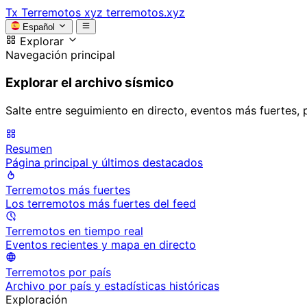
Tx
Terremotos xyz
terremotos.xyz
Español
Explorar
Navegación principal
Explorar el archivo sísmico
Salte entre seguimiento en directo, eventos más fuertes, 
Resumen
Página principal y últimos destacados
Terremotos más fuertes
Los terremotos más fuertes del feed
Terremotos en tiempo real
Eventos recientes y mapa en directo
Terremotos por país
Archivo por país y estadísticas históricas
Exploración