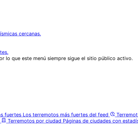
ísmicas cercanas.
tes.
r lo que este menú siempre sigue el sitio público activo.
s fuertes
Los terremotos más fuertes del feed
Terremot
Terremotos por ciudad
Páginas de ciudades con estadí