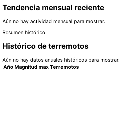
Tendencia mensual reciente
Aún no hay actividad mensual para mostrar.
Resumen histórico
Histórico de terremotos
Aún no hay datos anuales históricos para mostrar.
Año
Magnitud max
Terremotos