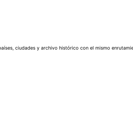
países, ciudades y archivo histórico con el mismo enrutamie