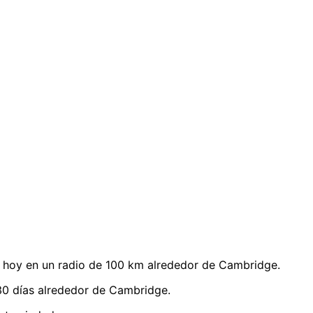
 hoy en un radio de 100 km alrededor de Cambridge.
30 días alrededor de Cambridge.