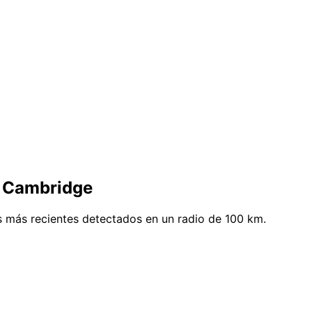
e Cambridge
 más recientes detectados en un radio de 100 km.