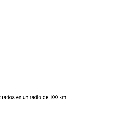
tados en un radio de 100 km.