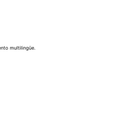
nto multilingüe.