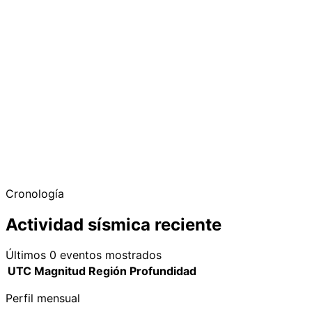
−
Cronología
Actividad sísmica reciente
Últimos 0 eventos mostrados
UTC
Magnitud
Región
Profundidad
Perfil mensual