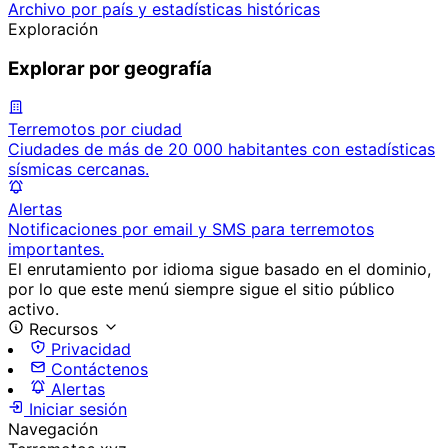
Archivo por país y estadísticas históricas
Exploración
Explorar por geografía
Terremotos por ciudad
Ciudades de más de 20 000 habitantes con estadísticas
sísmicas cercanas.
Alertas
Notificaciones por email y SMS para terremotos
importantes.
El enrutamiento por idioma sigue basado en el dominio,
por lo que este menú siempre sigue el sitio público
activo.
Recursos
Privacidad
Contáctenos
Alertas
Iniciar sesión
Navegación