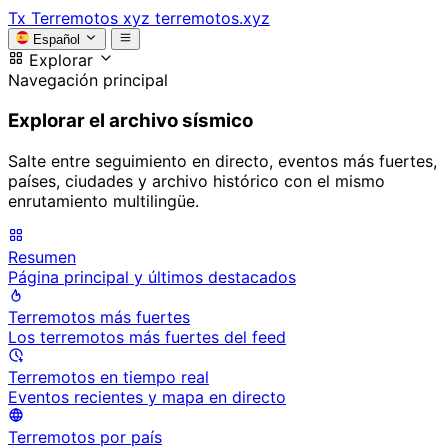
Tx
Terremotos xyz
terremotos.xyz
Español
Explorar
Navegación principal
Explorar el archivo sísmico
Salte entre seguimiento en directo, eventos más fuertes,
países, ciudades y archivo histórico con el mismo
enrutamiento multilingüe.
Resumen
Página principal y últimos destacados
Terremotos más fuertes
Los terremotos más fuertes del feed
Terremotos en tiempo real
Eventos recientes y mapa en directo
Terremotos por país