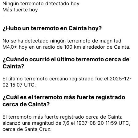
Ningún terremoto detectado hoy
Más fuerte hoy
-
¿Hubo un terremoto en Cainta hoy?
No se ha detectado ningún terremoto de magnitud
M4,0+ hoy en un radio de 100 km alrededor de Cainta.
¿Cuándo ocurrió el último terremoto cerca de
Cainta?
El último terremoto cercano registrado fue el 2025-12-
02 15:07 UTC.
¿Cuál es el terremoto más fuerte registrado
cerca de Cainta?
El terremoto más fuerte registrado cerca de Cainta
alcanzó una magnitud de 7,6 el 1937-08-20 11:59 UTC,
cerca de Santa Cruz.