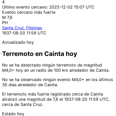
4
Último evento cercano:
2025-12-02 15:07 UTC
Evento cercano más fuerte
M 7,6
PH
Santa Cruz, Filipinas
1937-08-20 11:59 UTC
Actualizado hoy
Terremoto en Cainta hoy
No se ha detectado ningún terremoto de magnitud
M4,0+ hoy en un radio de 100 km alrededor de Cainta.
No se ha observado ningún evento M4,0+ en los últimos
30 días alrededor de Cainta.
El terremoto más fuerte registrado cerca de Cainta
alcanzó una magnitud de 7,6 el 1937-08-20 11:59 UTC,
cerca de Santa Cruz.
Estado hoy