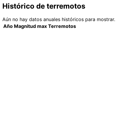
Histórico de terremotos
Aún no hay datos anuales históricos para mostrar.
Año
Magnitud max
Terremotos