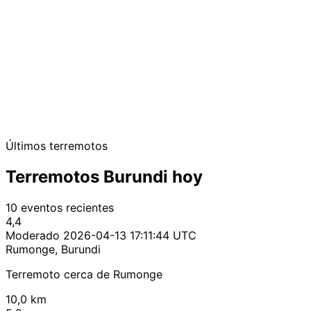
Últimos terremotos
Terremotos Burundi hoy
10 eventos recientes
4,4
Moderado
2026-04-13 17:11:44 UTC
Rumonge, Burundi
Terremoto cerca de Rumonge
10,0 km