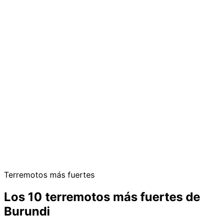
Terremotos más fuertes
Los 10 terremotos más fuertes de
Burundi