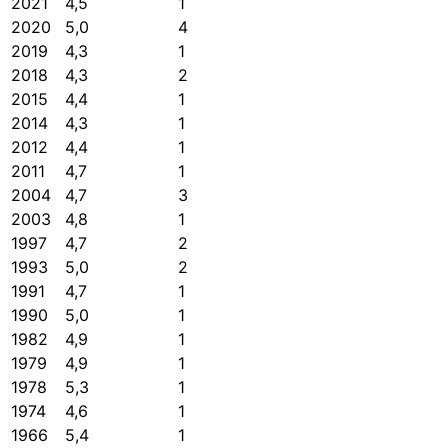
2021
4,5
1
2020
5,0
4
2019
4,3
1
2018
4,3
2
2015
4,4
1
2014
4,3
1
2012
4,4
1
2011
4,7
1
2004
4,7
3
2003
4,8
1
1997
4,7
2
1993
5,0
2
1991
4,7
1
1990
5,0
1
1982
4,9
1
1979
4,9
1
1978
5,3
1
1974
4,6
1
1966
5,4
1