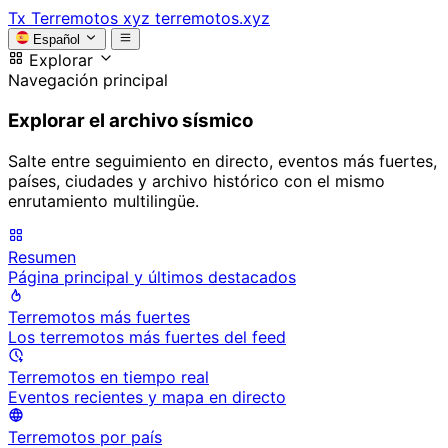
Tx
Terremotos xyz
terremotos.xyz
Español
Explorar
Navegación principal
Explorar el archivo sísmico
Salte entre seguimiento en directo, eventos más fuertes,
países, ciudades y archivo histórico con el mismo
enrutamiento multilingüe.
Resumen
Página principal y últimos destacados
Terremotos más fuertes
Los terremotos más fuertes del feed
Terremotos en tiempo real
Eventos recientes y mapa en directo
Terremotos por país