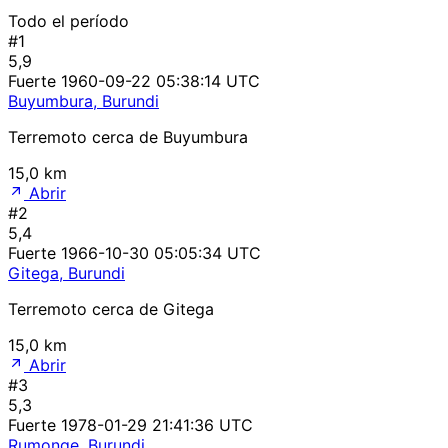
Todo el período
#1
5,9
Fuerte
1960-09-22 05:38:14 UTC
Buyumbura, Burundi
Terremoto cerca de Buyumbura
15,0 km
Abrir
#2
5,4
Fuerte
1966-10-30 05:05:34 UTC
Gitega, Burundi
Terremoto cerca de Gitega
15,0 km
Abrir
#3
5,3
Fuerte
1978-01-29 21:41:36 UTC
Rumonge, Burundi