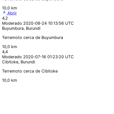
10,0 km
Abrir
4,2
Moderado
2020-08-24 10:13:56 UTC
Buyumbura, Burundi
Terremoto cerca de Buyumbura
10,0 km
4,4
Moderado
2020-07-16 01:23:20 UTC
Cibitoke, Burundi
Terremoto cerca de Cibitoke
10,0 km