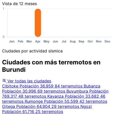
Vista de 12 meses
Ciudades por actividad sísmica
Ciudades con más terremotos en
Burundi
Ver todas las ciudades
Cibitoke
Población 36.959
84 terremotos
Bubanza
Población 30.996
69 terremotos
Buyumbura
Población
769.317
48 terremotos
Kayanza
Población 33.682
46
terremotos
Rumonge
Población 55.599
42 terremotos
Gitega
Población 64.904
29 terremotos
Ngozi
Población 61.716
25 terremotos