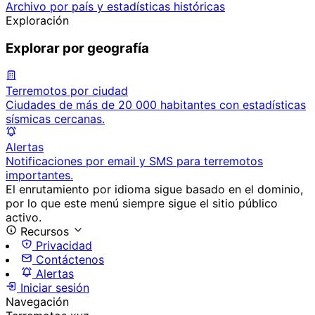
Archivo por país y estadísticas históricas
Exploración
Explorar por geografía
Terremotos por ciudad
Ciudades de más de 20 000 habitantes con estadísticas
sísmicas cercanas.
Alertas
Notificaciones por email y SMS para terremotos
importantes.
El enrutamiento por idioma sigue basado en el dominio,
por lo que este menú siempre sigue el sitio público
activo.
Recursos
Privacidad
Contáctenos
Alertas
Iniciar sesión
Navegación