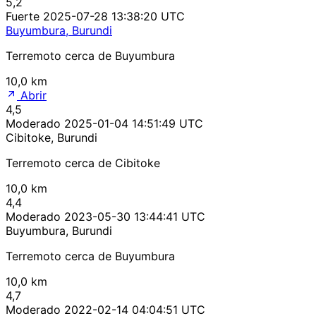
5,2
Fuerte
2025-07-28 13:38:20 UTC
Buyumbura, Burundi
Terremoto cerca de Buyumbura
10,0 km
Abrir
4,5
Moderado
2025-01-04 14:51:49 UTC
Cibitoke, Burundi
Terremoto cerca de Cibitoke
10,0 km
4,4
Moderado
2023-05-30 13:44:41 UTC
Buyumbura, Burundi
Terremoto cerca de Buyumbura
10,0 km
4,7
Moderado
2022-02-14 04:04:51 UTC