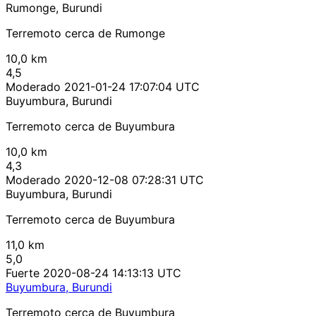
Rumonge, Burundi
Terremoto cerca de Rumonge
10,0 km
4,5
Moderado
2021-01-24 17:07:04 UTC
Buyumbura, Burundi
Terremoto cerca de Buyumbura
10,0 km
4,3
Moderado
2020-12-08 07:28:31 UTC
Buyumbura, Burundi
Terremoto cerca de Buyumbura
11,0 km
5,0
Fuerte
2020-08-24 14:13:13 UTC
Buyumbura, Burundi
Terremoto cerca de Buyumbura