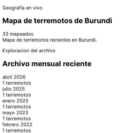
Geografía en vivo
Mapa de terremotos de Burundi
33 mapeados
Leaflet
|
© OpenStreetMap contributors
Mapa de terremotos recientes en Burundi.
+
Exploracion del archivo
−
Archivo mensual reciente
abril 2026
1 terremotos
julio 2025
1 terremotos
enero 2025
1 terremotos
mayo 2023
1 terremotos
febrero 2022
1 terremotos