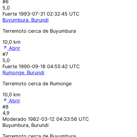
#6
5,0
Fuerte
1993-07-31 02:32:45 UTC
Buyumbura, Burundi
Terremoto cerca de Buyumbura
10,0 km
Abrir
#7
5,0
Fuerte
1990-09-18 04:55:42 UTC
Rumonge, Burundi
Terremoto cerca de Rumonge
10,0 km
Abrir
#8
4,9
Moderado
1982-03-12 04:33:56 UTC
Buyumbura, Burundi
Terremoto cerca de Buyumbura