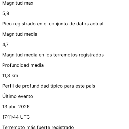
Magnitud max
5,9
Pico registrado en el conjunto de datos actual
Magnitud media
4,7
Magnitud media en los terremotos registrados
Profundidad media
11,3 km
Perfil de profundidad típico para este país
Último evento
13 abr. 2026
17:11:44 UTC
Terremoto más fuerte registrado