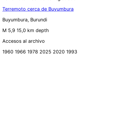
Terremoto cerca de Buyumbura
Buyumbura, Burundi
M 5,9
15,0 km depth
Accesos al archivo
1960
1966
1978
2025
2020
1993