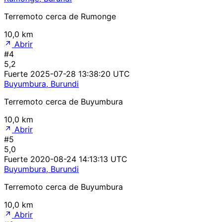
Terremoto cerca de Rumonge
10,0 km
Abrir
#4
5,2
Fuerte
2025-07-28 13:38:20 UTC
Buyumbura, Burundi
Terremoto cerca de Buyumbura
10,0 km
Abrir
#5
5,0
Fuerte
2020-08-24 14:13:13 UTC
Buyumbura, Burundi
Terremoto cerca de Buyumbura
10,0 km
Abrir