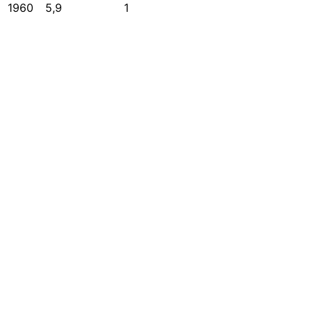
1960
5,9
1