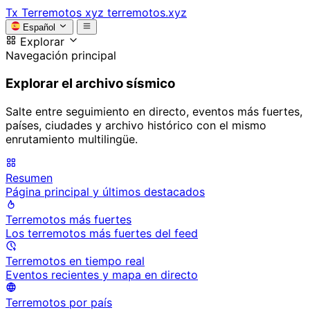
Tx
Terremotos xyz
terremotos.xyz
Español
Explorar
Navegación principal
Explorar el archivo sísmico
Salte entre seguimiento en directo, eventos más fuertes,
países, ciudades y archivo histórico con el mismo
enrutamiento multilingüe.
Resumen
Página principal y últimos destacados
Terremotos más fuertes
Los terremotos más fuertes del feed
Terremotos en tiempo real
Eventos recientes y mapa en directo
Terremotos por país