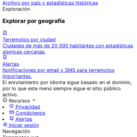
Archivo por país y estadísticas históricas
Exploración
Explorar por geografía
Terremotos por ciudad
Ciudades de más de 20 000 habitantes con estadísticas
sísmicas cercanas.
Alertas
Notificaciones por email y SMS para terremotos
importantes.
El enrutamiento por idioma sigue basado en el dominio,
por lo que este menú siempre sigue el sitio público
activo.
Recursos
Privacidad
Contáctenos
Alertas
Iniciar sesión
Navegación