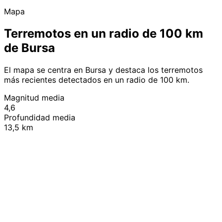
Mapa
Terremotos en un radio de 100 km
de Bursa
El mapa se centra en Bursa y destaca los terremotos
más recientes detectados en un radio de 100 km.
Magnitud media
4,6
Profundidad media
13,5 km
Leaflet
|
© OpenStreetMap contributors
+
−