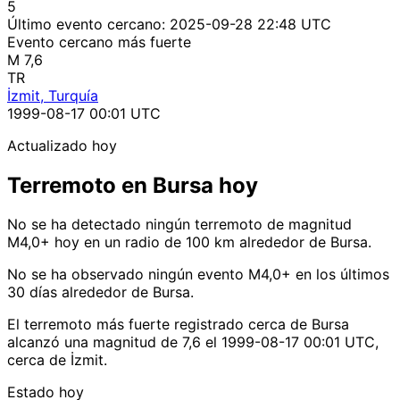
5
Último evento cercano:
2025-09-28 22:48 UTC
Evento cercano más fuerte
M 7,6
TR
İzmit, Turquía
1999-08-17 00:01 UTC
Actualizado hoy
Terremoto en Bursa hoy
No se ha detectado ningún terremoto de magnitud
M4,0+ hoy en un radio de 100 km alrededor de Bursa.
No se ha observado ningún evento M4,0+ en los últimos
30 días alrededor de Bursa.
El terremoto más fuerte registrado cerca de Bursa
alcanzó una magnitud de 7,6 el 1999-08-17 00:01 UTC,
cerca de İzmit.
Estado hoy