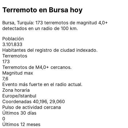
Terremoto en Bursa hoy
Bursa, Turquía: 173 terremotos de magnitud 4,0+
detectados en un radio de 100 km.
Población
3.101.833
Habitantes del registro de ciudad indexado.
Terremotos
173
Terremotos de M4,0+ cercanos.
Magnitud max
7,6
Evento más fuerte en el radio actual.
Zona horaria
Europe/Istanbul
Coordenadas 40,196, 29,060
Pulso de actividad cercana
Últimos 30 días
0
Últimos 12 meses