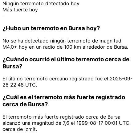
Ningún terremoto detectado hoy
Más fuerte hoy
-
¿Hubo un terremoto en Bursa hoy?
No se ha detectado ningún terremoto de magnitud
M4,0+ hoy en un radio de 100 km alrededor de Bursa.
¿Cuándo ocurrió el último terremoto cerca de
Bursa?
El último terremoto cercano registrado fue el 2025-09-
28 22:48 UTC.
¿Cuál es el terremoto más fuerte registrado
cerca de Bursa?
El terremoto más fuerte registrado cerca de Bursa
alcanzó una magnitud de 7,6 el 1999-08-17 00:01 UTC,
cerca de İzmit.