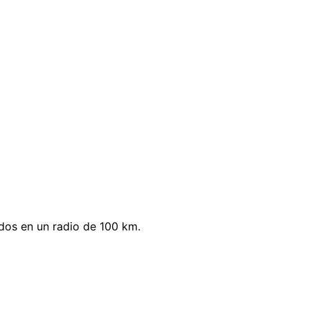
ados en un radio de 100 km.