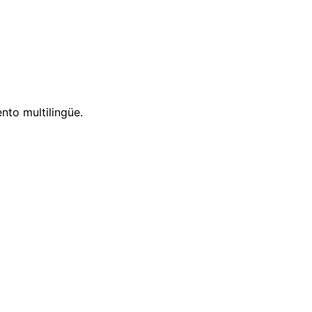
nto multilingüe.