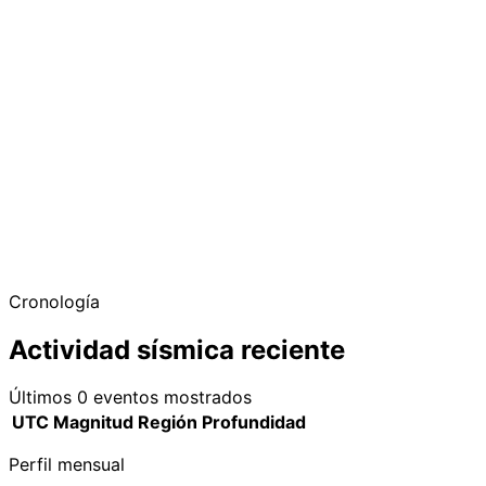
−
Cronología
Actividad sísmica reciente
Últimos 0 eventos mostrados
UTC
Magnitud
Región
Profundidad
Perfil mensual