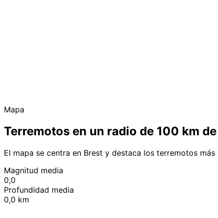
Mapa
Terremotos en un radio de 100 km de
El mapa se centra en Brest y destaca los terremotos más 
Magnitud media
0,0
Profundidad media
0,0 km
+