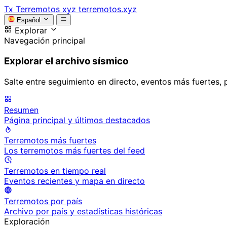
Tx
Terremotos xyz
terremotos.xyz
Español
Explorar
Navegación principal
Explorar el archivo sísmico
Salte entre seguimiento en directo, eventos más fuertes, 
Resumen
Página principal y últimos destacados
Terremotos más fuertes
Los terremotos más fuertes del feed
Terremotos en tiempo real
Eventos recientes y mapa en directo
Terremotos por país
Archivo por país y estadísticas históricas
Exploración