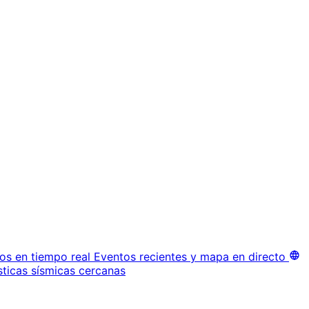
os en tiempo real
Eventos recientes y mapa en directo
sticas sísmicas cercanas