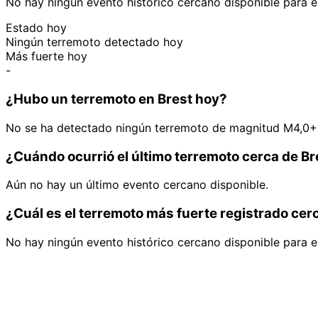
No hay ningún evento histórico cercano disponible para e
Estado hoy
Ningún terremoto detectado hoy
Más fuerte hoy
-
¿Hubo un terremoto en Brest hoy?
No se ha detectado ningún terremoto de magnitud M4,0+ 
¿Cuándo ocurrió el último terremoto cerca de Br
Aún no hay un último evento cercano disponible.
¿Cuál es el terremoto más fuerte registrado cer
No hay ningún evento histórico cercano disponible para e