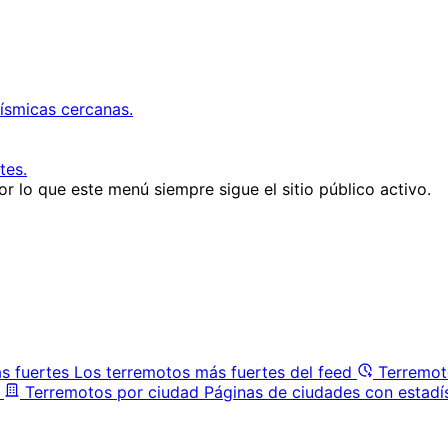
ísmicas cercanas.
tes.
r lo que este menú siempre sigue el sitio público activo.
s fuertes
Los terremotos más fuertes del feed
Terremot
Terremotos por ciudad
Páginas de ciudades con estadí