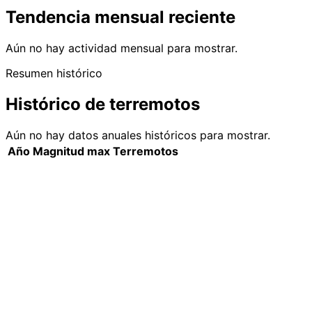
Tendencia mensual reciente
Aún no hay actividad mensual para mostrar.
Resumen histórico
Histórico de terremotos
Aún no hay datos anuales históricos para mostrar.
Año
Magnitud max
Terremotos