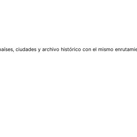
países, ciudades y archivo histórico con el mismo enrutamie