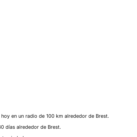
hoy en un radio de 100 km alrededor de Brest.
0 días alrededor de Brest.