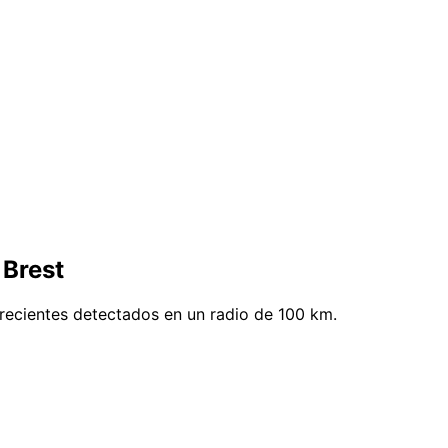
 Brest
recientes detectados en un radio de 100 km.