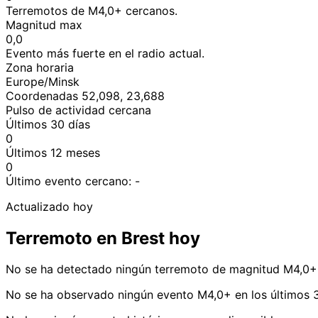
Terremotos de M4,0+ cercanos.
Magnitud max
0,0
Evento más fuerte en el radio actual.
Zona horaria
Europe/Minsk
Coordenadas 52,098, 23,688
Pulso de actividad cercana
Últimos 30 días
0
Últimos 12 meses
0
Último evento cercano:
-
Actualizado hoy
Terremoto en Brest hoy
No se ha detectado ningún terremoto de magnitud M4,0+ 
No se ha observado ningún evento M4,0+ en los últimos 3