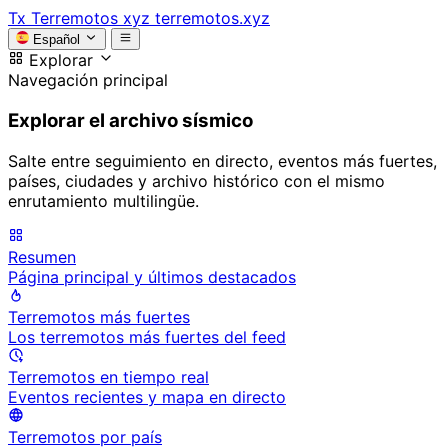
Tx
Terremotos xyz
terremotos.xyz
Español
Explorar
Navegación principal
Explorar el archivo sísmico
Salte entre seguimiento en directo, eventos más fuertes,
países, ciudades y archivo histórico con el mismo
enrutamiento multilingüe.
Resumen
Página principal y últimos destacados
Terremotos más fuertes
Los terremotos más fuertes del feed
Terremotos en tiempo real
Eventos recientes y mapa en directo
Terremotos por país