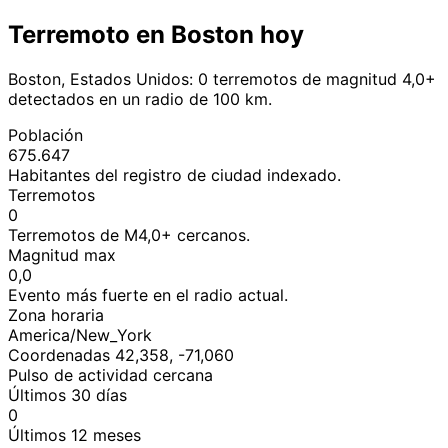
Terremoto en Boston hoy
Boston, Estados Unidos: 0 terremotos de magnitud 4,0+
detectados en un radio de 100 km.
Población
675.647
Habitantes del registro de ciudad indexado.
Terremotos
0
Terremotos de M4,0+ cercanos.
Magnitud max
0,0
Evento más fuerte en el radio actual.
Zona horaria
America/New_York
Coordenadas 42,358, -71,060
Pulso de actividad cercana
Últimos 30 días
0
Últimos 12 meses