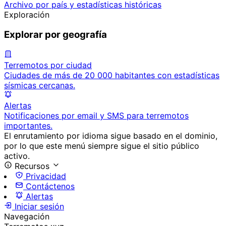
Archivo por país y estadísticas históricas
Exploración
Explorar por geografía
Terremotos por ciudad
Ciudades de más de 20 000 habitantes con estadísticas
sísmicas cercanas.
Alertas
Notificaciones por email y SMS para terremotos
importantes.
El enrutamiento por idioma sigue basado en el dominio,
por lo que este menú siempre sigue el sitio público
activo.
Recursos
Privacidad
Contáctenos
Alertas
Iniciar sesión
Navegación