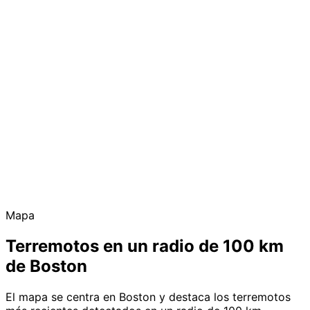
Mapa
Terremotos en un radio de 100 km
de Boston
El mapa se centra en Boston y destaca los terremotos