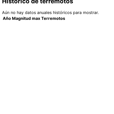
Histórico de terremotos
Aún no hay datos anuales históricos para mostrar.
Año
Magnitud max
Terremotos