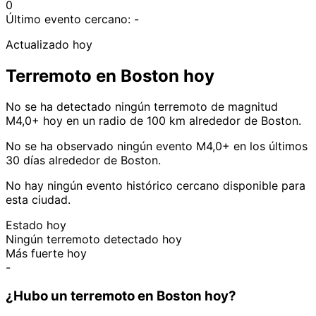
0
Último evento cercano:
-
Actualizado hoy
Terremoto en Boston hoy
No se ha detectado ningún terremoto de magnitud
M4,0+ hoy en un radio de 100 km alrededor de Boston.
No se ha observado ningún evento M4,0+ en los últimos
30 días alrededor de Boston.
No hay ningún evento histórico cercano disponible para
esta ciudad.
Estado hoy
Ningún terremoto detectado hoy
Más fuerte hoy
-
¿Hubo un terremoto en Boston hoy?