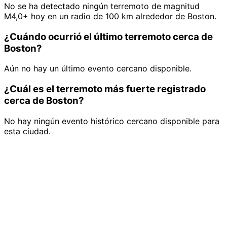
No se ha detectado ningún terremoto de magnitud
M4,0+ hoy en un radio de 100 km alrededor de Boston.
¿Cuándo ocurrió el último terremoto cerca de
Boston?
Aún no hay un último evento cercano disponible.
¿Cuál es el terremoto más fuerte registrado
cerca de Boston?
No hay ningún evento histórico cercano disponible para
esta ciudad.