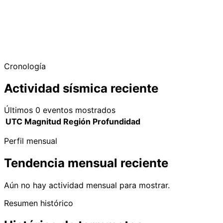
Cronología
Actividad sísmica reciente
Últimos 0 eventos mostrados
UTC
Magnitud
Región
Profundidad
Perfil mensual
Tendencia mensual reciente
Aún no hay actividad mensual para mostrar.
Resumen histórico