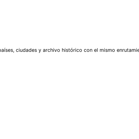
países, ciudades y archivo histórico con el mismo enrutamie