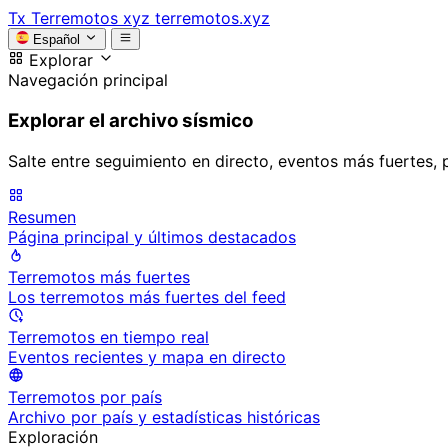
Tx
Terremotos xyz
terremotos.xyz
Español
Explorar
Navegación principal
Explorar el archivo sísmico
Salte entre seguimiento en directo, eventos más fuertes, 
Resumen
Página principal y últimos destacados
Terremotos más fuertes
Los terremotos más fuertes del feed
Terremotos en tiempo real
Eventos recientes y mapa en directo
Terremotos por país
Archivo por país y estadísticas históricas
Exploración