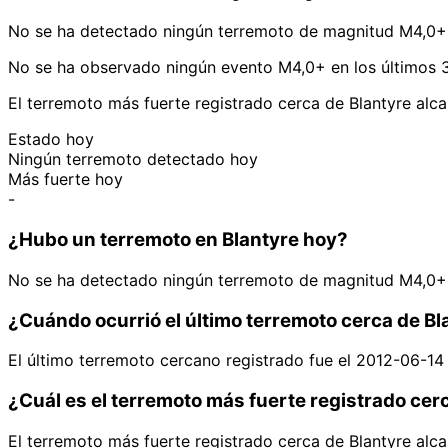
No se ha detectado ningún terremoto de magnitud M4,0+ 
No se ha observado ningún evento M4,0+ en los últimos 3
El terremoto más fuerte registrado cerca de Blantyre alc
Estado hoy
Ningún terremoto detectado hoy
Más fuerte hoy
-
¿Hubo un terremoto en Blantyre hoy?
No se ha detectado ningún terremoto de magnitud M4,0+ 
¿Cuándo ocurrió el último terremoto cerca de Bl
El último terremoto cercano registrado fue el 2012-06-1
¿Cuál es el terremoto más fuerte registrado cer
El terremoto más fuerte registrado cerca de Blantyre alc