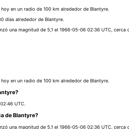
hoy en un radio de 100 km alrededor de Blantyre.
0 días alrededor de Blantyre.
anzó una magnitud de 5,1 el 1966-05-06 02:36 UTC, cerca d
hoy en un radio de 100 km alrededor de Blantyre.
antyre?
4 02:46 UTC.
ca de Blantyre?
anzó una magnitud de 5,1 el 1966-05-06 02:36 UTC, cerca d