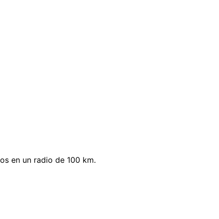
os en un radio de 100 km.