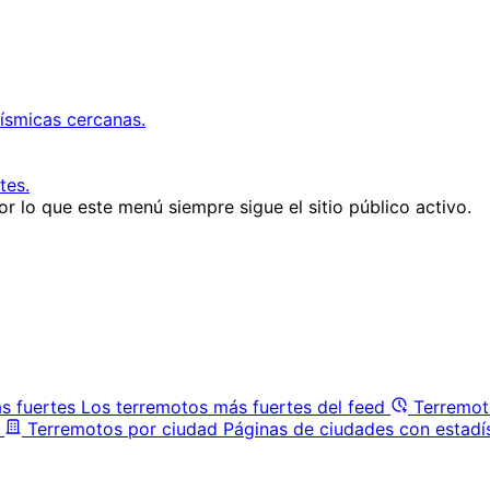
ísmicas cercanas.
tes.
r lo que este menú siempre sigue el sitio público activo.
s fuertes
Los terremotos más fuertes del feed
Terremot
Terremotos por ciudad
Páginas de ciudades con estadí