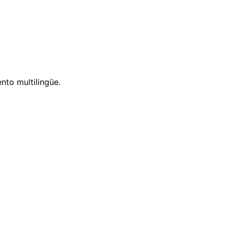
nto multilingüe.