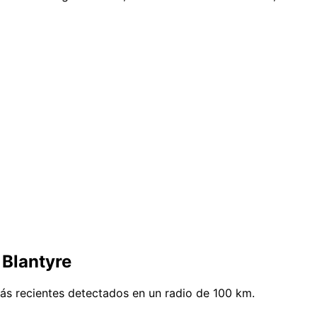
 Blantyre
ás recientes detectados en un radio de 100 km.