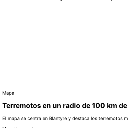
Mapa
Terremotos en un radio de 100 km de
El mapa se centra en Blantyre y destaca los terremotos m