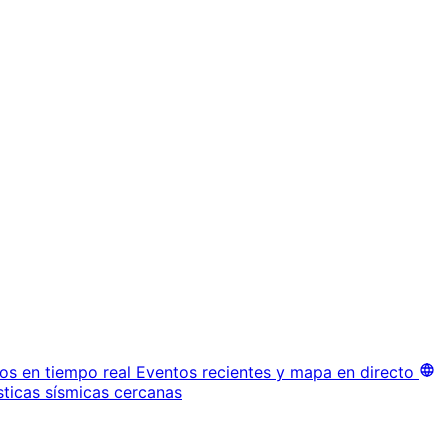
os en tiempo real
Eventos recientes y mapa en directo
sticas sísmicas cercanas