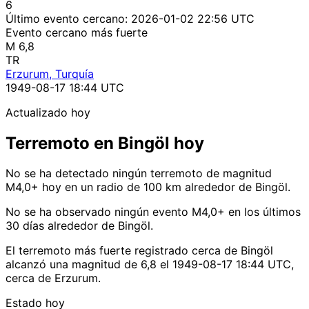
6
Último evento cercano:
2026-01-02 22:56 UTC
Evento cercano más fuerte
M 6,8
TR
Erzurum, Turquía
1949-08-17 18:44 UTC
Actualizado hoy
Terremoto en Bingöl hoy
No se ha detectado ningún terremoto de magnitud
M4,0+ hoy en un radio de 100 km alrededor de Bingöl.
No se ha observado ningún evento M4,0+ en los últimos
30 días alrededor de Bingöl.
El terremoto más fuerte registrado cerca de Bingöl
alcanzó una magnitud de 6,8 el 1949-08-17 18:44 UTC,
cerca de Erzurum.
Estado hoy