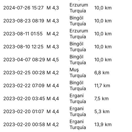
Erzurum
2024-07-26 15:27
M 4,3
10,0 km
Turquía
Bingöl
2023-08-23 08:19
M 4,3
10,0 km
Turquía
Erzurum
2023-08-11 01:55
M 4,2
10,0 km
Turquía
Bingöl
2023-08-10 12:25
M 4,3
10,0 km
Turquía
Bingöl
2023-04-07 08:29
M 4,5
10,0 km
Turquía
Muş
2023-02-25 00:28
M 4,2
6,8 km
Turquía
Bingöl
2023-02-22 07:09
M 4,4
11,7 km
Turquía
Ergani
2023-02-20 03:45
M 4,4
7,5 km
Turquía
Ergani
2023-02-20 01:07
M 4,4
5,3 km
Turquía
Ergani
2023-02-20 00:58
M 4,2
13,9 km
Turquía