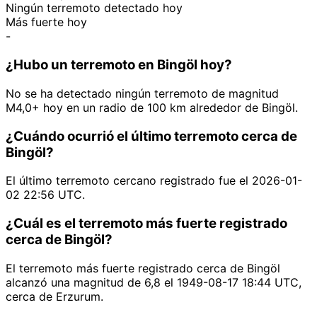
Ningún terremoto detectado hoy
Más fuerte hoy
-
¿Hubo un terremoto en Bingöl hoy?
No se ha detectado ningún terremoto de magnitud
M4,0+ hoy en un radio de 100 km alrededor de Bingöl.
¿Cuándo ocurrió el último terremoto cerca de
Bingöl?
El último terremoto cercano registrado fue el 2026-01-
02 22:56 UTC.
¿Cuál es el terremoto más fuerte registrado
cerca de Bingöl?
El terremoto más fuerte registrado cerca de Bingöl
alcanzó una magnitud de 6,8 el 1949-08-17 18:44 UTC,
cerca de Erzurum.