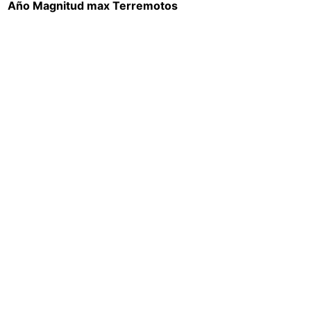
Año
Magnitud max
Terremotos