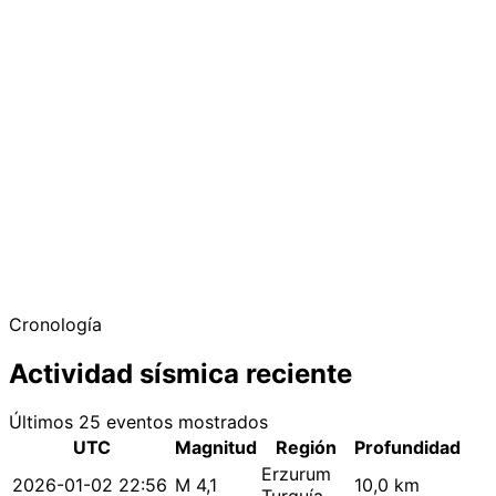
Cronología
Actividad sísmica reciente
Últimos 25 eventos mostrados
UTC
Magnitud
Región
Profundidad
Erzurum
2026-01-02 22:56
M 4,1
10,0 km