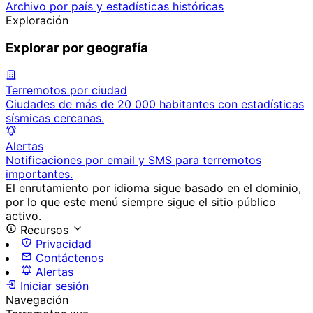
Archivo por país y estadísticas históricas
Exploración
Explorar por geografía
Terremotos por ciudad
Ciudades de más de 20 000 habitantes con estadísticas
sísmicas cercanas.
Alertas
Notificaciones por email y SMS para terremotos
importantes.
El enrutamiento por idioma sigue basado en el dominio,
por lo que este menú siempre sigue el sitio público
activo.
Recursos
Privacidad
Contáctenos
Alertas
Iniciar sesión
Navegación