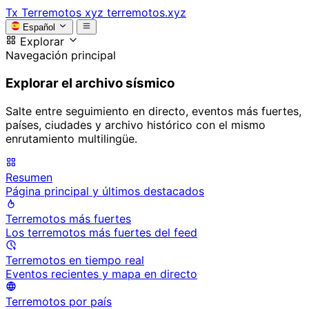
Tx
Terremotos xyz
terremotos.xyz
Español
Explorar
Navegación principal
Explorar el archivo sísmico
Salte entre seguimiento en directo, eventos más fuertes,
países, ciudades y archivo histórico con el mismo
enrutamiento multilingüe.
Resumen
Página principal y últimos destacados
Terremotos más fuertes
Los terremotos más fuertes del feed
Terremotos en tiempo real
Eventos recientes y mapa en directo
Terremotos por país