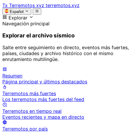
Tx
Terremotos xyz
terremotos.xyz
Español
Explorar
Navegación principal
Explorar el archivo sísmico
Salte entre seguimiento en directo, eventos más fuertes,
países, ciudades y archivo histórico con el mismo
enrutamiento multilingüe.
Resumen
Página principal y últimos destacados
Terremotos más fuertes
Los terremotos más fuertes del feed
Terremotos en tiempo real
Eventos recientes y mapa en directo
Terremotos por país