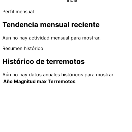
India
Perfil mensual
Tendencia mensual reciente
Aún no hay actividad mensual para mostrar.
Resumen histórico
Histórico de terremotos
Aún no hay datos anuales históricos para mostrar.
Año
Magnitud max
Terremotos