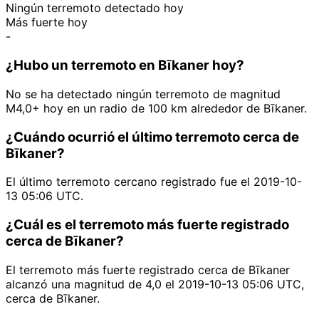
Ningún terremoto detectado hoy
Más fuerte hoy
-
¿Hubo un terremoto en Bīkaner hoy?
No se ha detectado ningún terremoto de magnitud
M4,0+ hoy en un radio de 100 km alrededor de Bīkaner.
¿Cuándo ocurrió el último terremoto cerca de
Bīkaner?
El último terremoto cercano registrado fue el 2019-10-
13 05:06 UTC.
¿Cuál es el terremoto más fuerte registrado
cerca de Bīkaner?
El terremoto más fuerte registrado cerca de Bīkaner
alcanzó una magnitud de 4,0 el 2019-10-13 05:06 UTC,
cerca de Bīkaner.