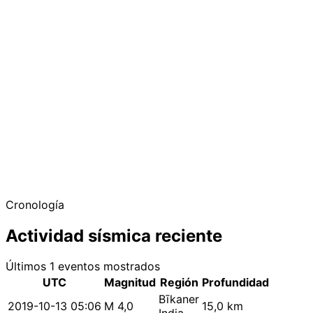
Cronología
Actividad sísmica reciente
Últimos 1 eventos mostrados
UTC
Magnitud
Región
Profundidad
Bīkaner
2019-10-13 05:06
M 4,0
15,0 km