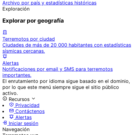
Archivo por país y estadísticas históricas
Exploración
Explorar por geografía
Terremotos por ciudad
Ciudades de más de 20 000 habitantes con estadísticas
sísmicas cercanas.
Alertas
Notificaciones por email y SMS para terremotos
importantes.
El enrutamiento por idioma sigue basado en el dominio,
por lo que este menú siempre sigue el sitio público
activo.
Recursos
Privacidad
Contáctenos
Alertas
Iniciar sesión
Navegación