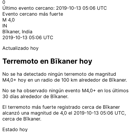
0
Último evento cercano:
2019-10-13 05:06 UTC
Evento cercano más fuerte
M 4,0
IN
Bīkaner, India
2019-10-13 05:06 UTC
Actualizado hoy
Terremoto en Bīkaner hoy
No se ha detectado ningún terremoto de magnitud
M4,0+ hoy en un radio de 100 km alrededor de Bīkaner.
No se ha observado ningún evento M4,0+ en los últimos
30 días alrededor de Bīkaner.
El terremoto más fuerte registrado cerca de Bīkaner
alcanzó una magnitud de 4,0 el 2019-10-13 05:06 UTC,
cerca de Bīkaner.
Estado hoy