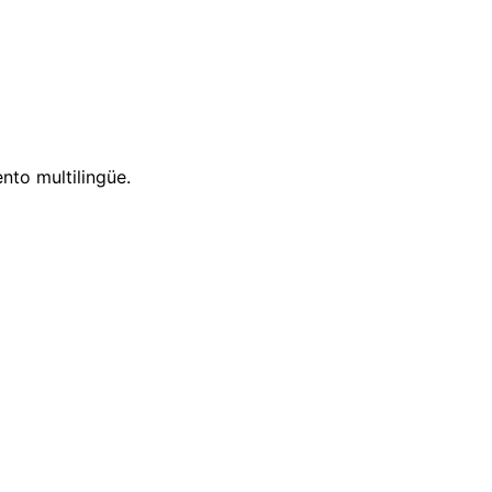
nto multilingüe.