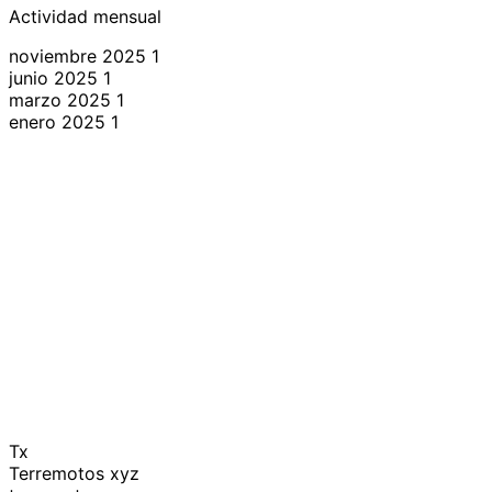
Actividad mensual
noviembre 2025
1
junio 2025
1
marzo 2025
1
enero 2025
1
Tx
Terremotos xyz