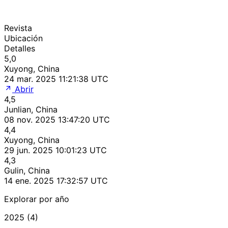
Revista
Ubicación
Detalles
5,0
Xuyong, China
24 mar. 2025 11:21:38 UTC
Abrir
4,5
Junlian, China
08 nov. 2025 13:47:20 UTC
4,4
Xuyong, China
29 jun. 2025 10:01:23 UTC
4,3
Gulin, China
14 ene. 2025 17:32:57 UTC
Explorar por año
2025 (4)