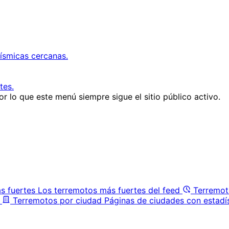
ísmicas cercanas.
tes.
r lo que este menú siempre sigue el sitio público activo.
s fuertes
Los terremotos más fuertes del feed
Terremot
Terremotos por ciudad
Páginas de ciudades con estadí