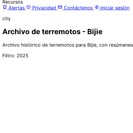
Recursos
Alertas
Privacidad
Contáctenos
Iniciar sesión
city
Archivo de terremotos - Bijie
Archivo histórico de terremotos para Bijie, con resúmene
Filtro: 2025