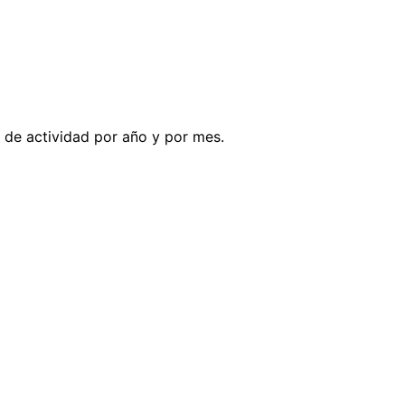
s de actividad por año y por mes.