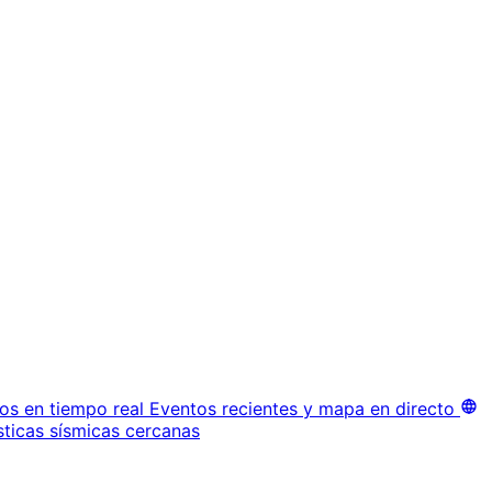
os en tiempo real
Eventos recientes y mapa en directo
sticas sísmicas cercanas