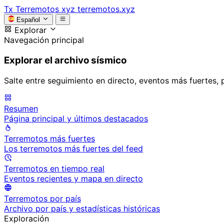
Tx
Terremotos xyz
terremotos.xyz
Español
Explorar
Navegación principal
Explorar el archivo sísmico
Salte entre seguimiento en directo, eventos más fuertes, 
Resumen
Página principal y últimos destacados
Terremotos más fuertes
Los terremotos más fuertes del feed
Terremotos en tiempo real
Eventos recientes y mapa en directo
Terremotos por país
Archivo por país y estadísticas históricas
Exploración