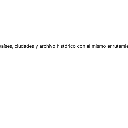
países, ciudades y archivo histórico con el mismo enrutamie