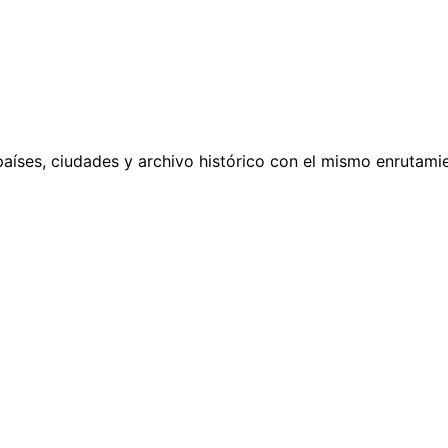
países, ciudades y archivo histórico con el mismo enrutamie