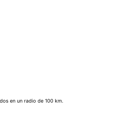
ados en un radio de 100 km.