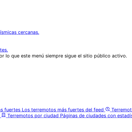
ísmicas cercanas.
tes.
r lo que este menú siempre sigue el sitio público activo.
s fuertes
Los terremotos más fuertes del feed
Terremot
Terremotos por ciudad
Páginas de ciudades con estadí