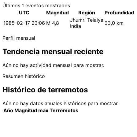
Últimos 1 eventos mostrados
UTC
Magnitud
Región
Profundidad
Jhumri Telaiya
1985-02-17 23:06
M 4,8
33,0 km
India
Perfil mensual
Tendencia mensual reciente
Aún no hay actividad mensual para mostrar.
Resumen histórico
Histórico de terremotos
Aún no hay datos anuales históricos para mostrar.
Año
Magnitud max
Terremotos