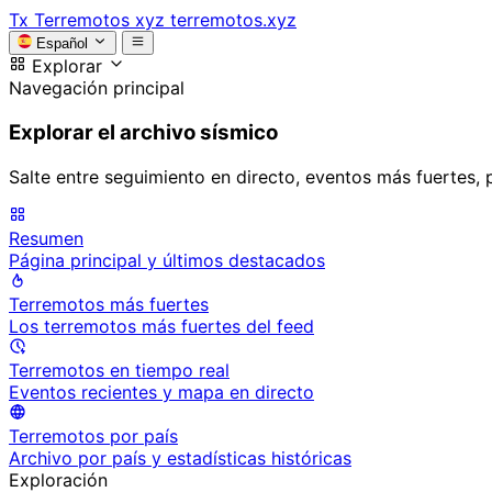
Tx
Terremotos xyz
terremotos.xyz
Español
Explorar
Navegación principal
Explorar el archivo sísmico
Salte entre seguimiento en directo, eventos más fuertes, 
Resumen
Página principal y últimos destacados
Terremotos más fuertes
Los terremotos más fuertes del feed
Terremotos en tiempo real
Eventos recientes y mapa en directo
Terremotos por país
Archivo por país y estadísticas históricas
Exploración