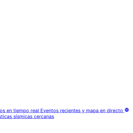
os en tiempo real
Eventos recientes y mapa en directo
sticas sísmicas cercanas