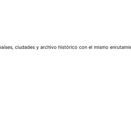
países, ciudades y archivo histórico con el mismo enrutamie