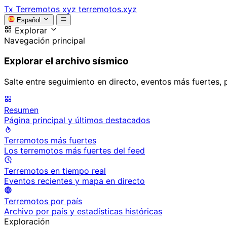
Tx
Terremotos xyz
terremotos.xyz
Español
Explorar
Navegación principal
Explorar el archivo sísmico
Salte entre seguimiento en directo, eventos más fuertes, 
Resumen
Página principal y últimos destacados
Terremotos más fuertes
Los terremotos más fuertes del feed
Terremotos en tiempo real
Eventos recientes y mapa en directo
Terremotos por país
Archivo por país y estadísticas históricas
Exploración