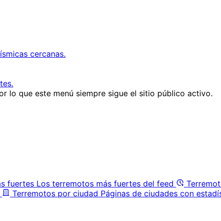
ísmicas cercanas.
tes.
r lo que este menú siempre sigue el sitio público activo.
s fuertes
Los terremotos más fuertes del feed
Terremot
Terremotos por ciudad
Páginas de ciudades con estadí