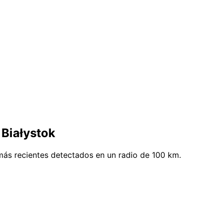
 Białystok
más recientes detectados en un radio de 100 km.