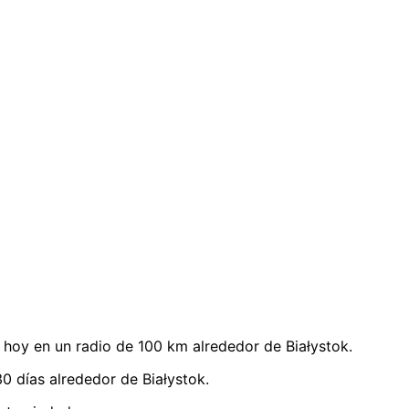
hoy en un radio de 100 km alrededor de Białystok.
0 días alrededor de Białystok.