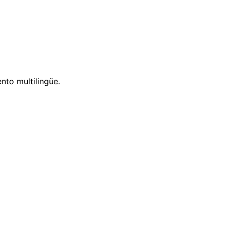
nto multilingüe.