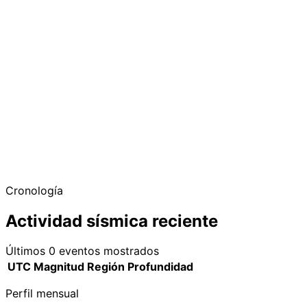
−
Cronología
Actividad sísmica reciente
Últimos 0 eventos mostrados
UTC
Magnitud
Región
Profundidad
Perfil mensual