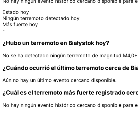
No hay ningún evento histórico cercano disponible para e
Estado hoy
Ningún terremoto detectado hoy
Más fuerte hoy
-
¿Hubo un terremoto en Białystok hoy?
No se ha detectado ningún terremoto de magnitud M4,0+ 
¿Cuándo ocurrió el último terremoto cerca de Bi
Aún no hay un último evento cercano disponible.
¿Cuál es el terremoto más fuerte registrado cer
No hay ningún evento histórico cercano disponible para e