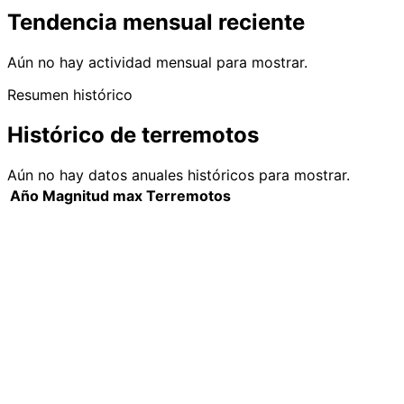
Tendencia mensual reciente
Aún no hay actividad mensual para mostrar.
Resumen histórico
Histórico de terremotos
Aún no hay datos anuales históricos para mostrar.
Año
Magnitud max
Terremotos