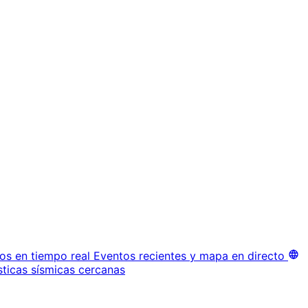
os en tiempo real
Eventos recientes y mapa en directo
sticas sísmicas cercanas