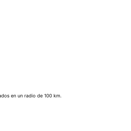
ados en un radio de 100 km.