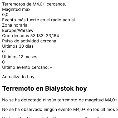
Terremotos de M4,0+ cercanos.
Magnitud max
0,0
Evento más fuerte en el radio actual.
Zona horaria
Europe/Warsaw
Coordenadas 53,133, 23,164
Pulso de actividad cercana
Últimos 30 días
0
Últimos 12 meses
0
Último evento cercano:
-
Actualizado hoy
Terremoto en Białystok hoy
No se ha detectado ningún terremoto de magnitud M4,0+ 
No se ha observado ningún evento M4,0+ en los últimos 3