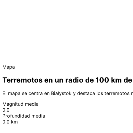
Mapa
Terremotos en un radio de 100 km de
El mapa se centra en Białystok y destaca los terremotos 
Magnitud media
0,0
Profundidad media
0,0 km
+