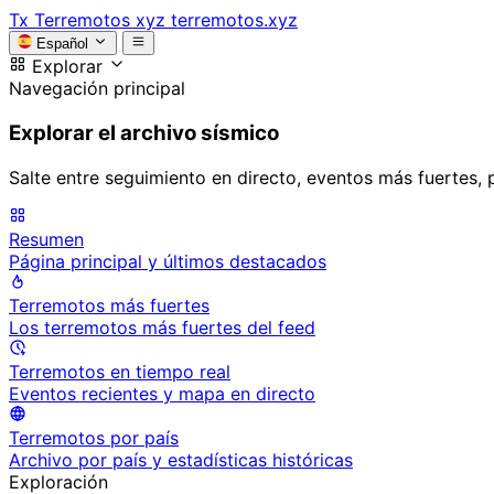
Tx
Terremotos xyz
terremotos.xyz
Español
Explorar
Navegación principal
Explorar el archivo sísmico
Salte entre seguimiento en directo, eventos más fuertes, 
Resumen
Página principal y últimos destacados
Terremotos más fuertes
Los terremotos más fuertes del feed
Terremotos en tiempo real
Eventos recientes y mapa en directo
Terremotos por país
Archivo por país y estadísticas históricas
Exploración