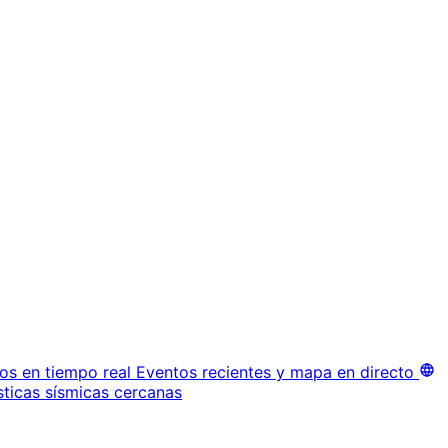
os en tiempo real
Eventos recientes y mapa en directo
sticas sísmicas cercanas