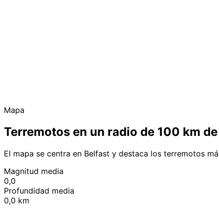
Mapa
Terremotos en un radio de 100 km de 
El mapa se centra en Belfast y destaca los terremotos má
Magnitud media
0,0
Profundidad media
0,0 km
+