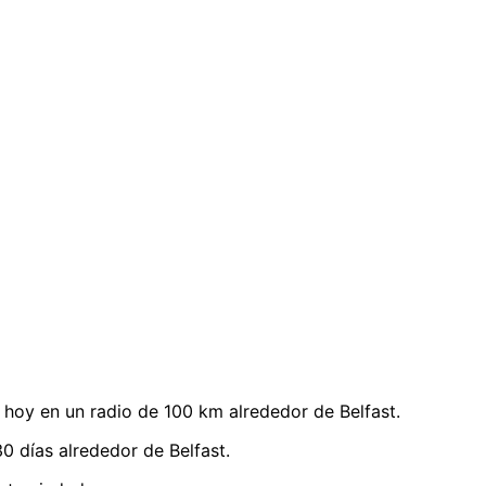
hoy en un radio de 100 km alrededor de Belfast.
 días alrededor de Belfast.