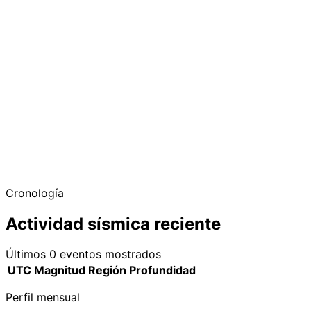
−
Cronología
Actividad sísmica reciente
Últimos 0 eventos mostrados
UTC
Magnitud
Región
Profundidad
Perfil mensual