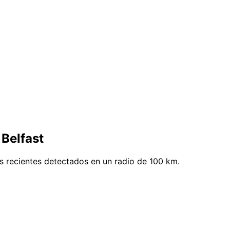
Belfast
s recientes detectados en un radio de 100 km.