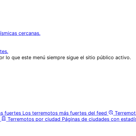
ísmicas cercanas.
tes.
r lo que este menú siempre sigue el sitio público activo.
s fuertes
Los terremotos más fuertes del feed
Terremot
Terremotos por ciudad
Páginas de ciudades con estadí