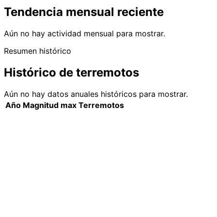
Tendencia mensual reciente
Aún no hay actividad mensual para mostrar.
Resumen histórico
Histórico de terremotos
Aún no hay datos anuales históricos para mostrar.
Año
Magnitud max
Terremotos