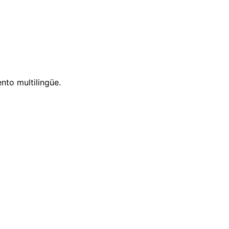
nto multilingüe.