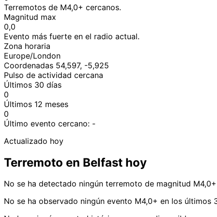
Terremotos de M4,0+ cercanos.
Magnitud max
0,0
Evento más fuerte en el radio actual.
Zona horaria
Europe/London
Coordenadas 54,597, -5,925
Pulso de actividad cercana
Últimos 30 días
0
Últimos 12 meses
0
Último evento cercano:
-
Actualizado hoy
Terremoto en Belfast hoy
No se ha detectado ningún terremoto de magnitud M4,0+ 
No se ha observado ningún evento M4,0+ en los últimos 30