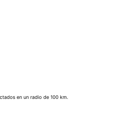
ectados en un radio de 100 km.