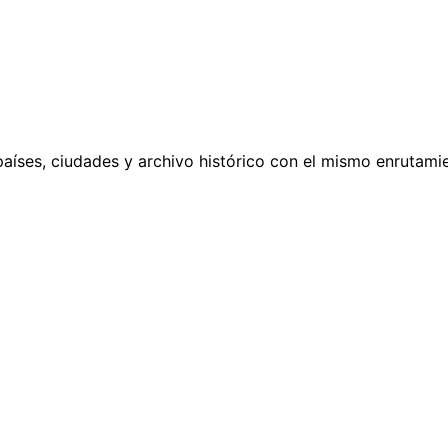
países, ciudades y archivo histórico con el mismo enrutamie