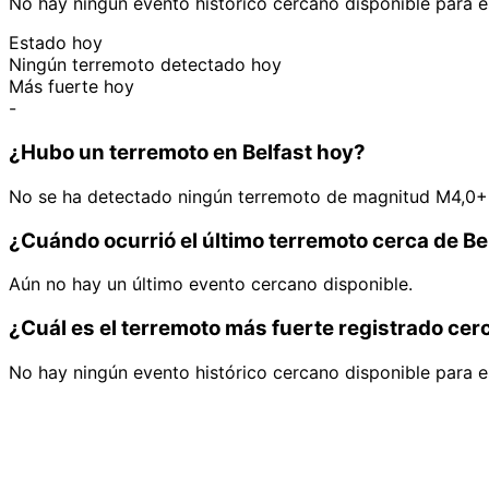
No hay ningún evento histórico cercano disponible para e
Estado hoy
Ningún terremoto detectado hoy
Más fuerte hoy
-
¿Hubo un terremoto en Belfast hoy?
No se ha detectado ningún terremoto de magnitud M4,0+ 
¿Cuándo ocurrió el último terremoto cerca de Be
Aún no hay un último evento cercano disponible.
¿Cuál es el terremoto más fuerte registrado cer
No hay ningún evento histórico cercano disponible para e