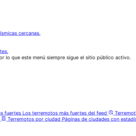
ísmicas cercanas.
tes.
r lo que este menú siempre sigue el sitio público activo.
s fuertes
Los terremotos más fuertes del feed
Terremot
Terremotos por ciudad
Páginas de ciudades con estadí