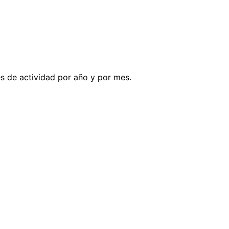
es de actividad por año y por mes.