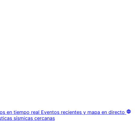
os en tiempo real
Eventos recientes y mapa en directo
sticas sísmicas cercanas