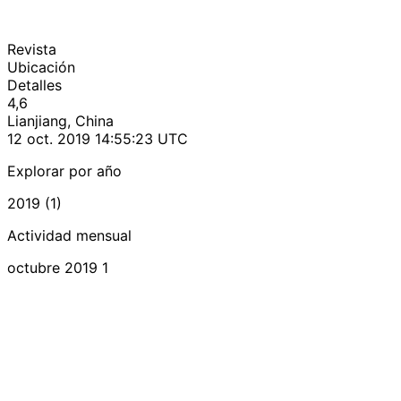
Revista
Ubicación
Detalles
4,6
Lianjiang, China
12 oct. 2019 14:55:23 UTC
Explorar por año
2019 (1)
Actividad mensual
octubre 2019
1