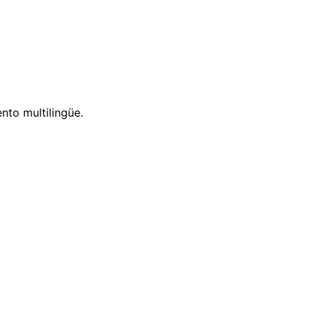
nto multilingüe.