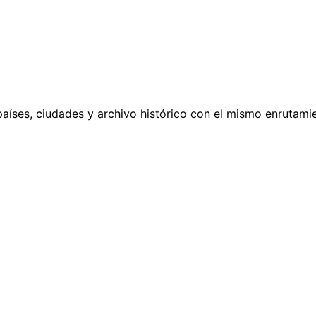
países, ciudades y archivo histórico con el mismo enrutamie