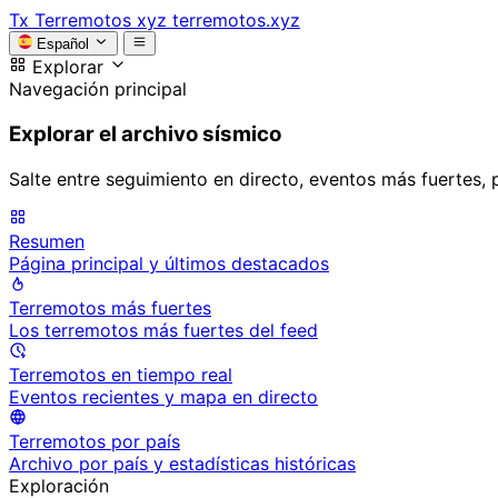
Tx
Terremotos xyz
terremotos.xyz
Español
Explorar
Navegación principal
Explorar el archivo sísmico
Salte entre seguimiento en directo, eventos más fuertes, 
Resumen
Página principal y últimos destacados
Terremotos más fuertes
Los terremotos más fuertes del feed
Terremotos en tiempo real
Eventos recientes y mapa en directo
Terremotos por país
Archivo por país y estadísticas históricas
Exploración