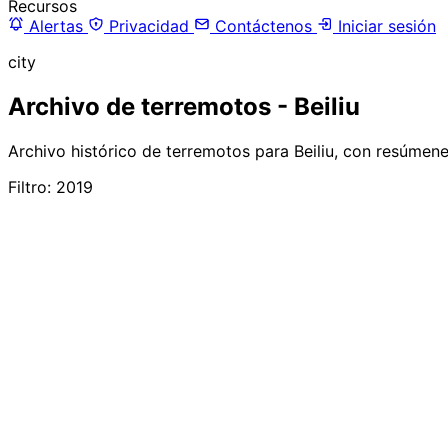
Recursos
Alertas
Privacidad
Contáctenos
Iniciar sesión
city
Archivo de terremotos - Beiliu
Archivo histórico de terremotos para Beiliu, con resúmen
Filtro: 2019