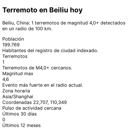
Terremoto en Beiliu hoy
Beiliu, China: 1 terremotos de magnitud 4,0+ detectados
en un radio de 100 km.
Población
199.769
Habitantes del registro de ciudad indexado.
Terremotos
1
Terremotos de M4,0+ cercanos.
Magnitud max
4,6
Evento más fuerte en el radio actual.
Zona horaria
Asia/Shanghai
Coordenadas 22,707, 110,349
Pulso de actividad cercana
Últimos 30 días
0
Últimos 12 meses