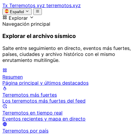
Tx
Terremotos xyz
terremotos.xyz
Español
Explorar
Navegación principal
Explorar el archivo sísmico
Salte entre seguimiento en directo, eventos más fuertes,
países, ciudades y archivo histórico con el mismo
enrutamiento multilingüe.
Resumen
Página principal y últimos destacados
Terremotos más fuertes
Los terremotos más fuertes del feed
Terremotos en tiempo real
Eventos recientes y mapa en directo
Terremotos por país