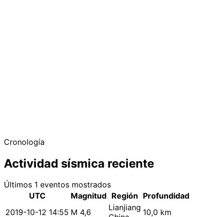
Cronología
Actividad sísmica reciente
Últimos 1 eventos mostrados
UTC
Magnitud
Región
Profundidad
Lianjiang
2019-10-12 14:55
M 4,6
10,0 km