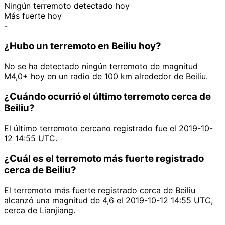
Ningún terremoto detectado hoy
Más fuerte hoy
-
¿Hubo un terremoto en Beiliu hoy?
No se ha detectado ningún terremoto de magnitud
M4,0+ hoy en un radio de 100 km alrededor de Beiliu.
¿Cuándo ocurrió el último terremoto cerca de
Beiliu?
El último terremoto cercano registrado fue el 2019-10-
12 14:55 UTC.
¿Cuál es el terremoto más fuerte registrado
cerca de Beiliu?
El terremoto más fuerte registrado cerca de Beiliu
alcanzó una magnitud de 4,6 el 2019-10-12 14:55 UTC,
cerca de Lianjiang.