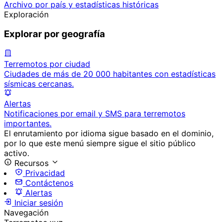
Archivo por país y estadísticas históricas
Exploración
Explorar por geografía
Terremotos por ciudad
Ciudades de más de 20 000 habitantes con estadísticas
sísmicas cercanas.
Alertas
Notificaciones por email y SMS para terremotos
importantes.
El enrutamiento por idioma sigue basado en el dominio,
por lo que este menú siempre sigue el sitio público
activo.
Recursos
Privacidad
Contáctenos
Alertas
Iniciar sesión
Navegación