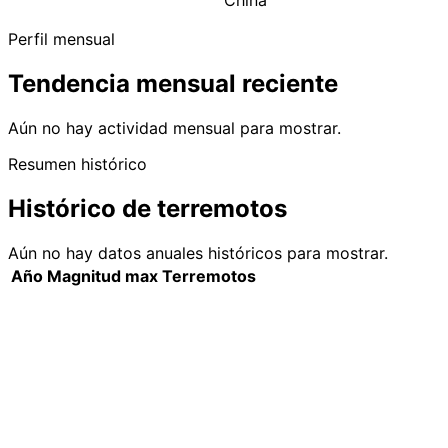
China
Perfil mensual
Tendencia mensual reciente
Aún no hay actividad mensual para mostrar.
Resumen histórico
Histórico de terremotos
Aún no hay datos anuales históricos para mostrar.
Año
Magnitud max
Terremotos