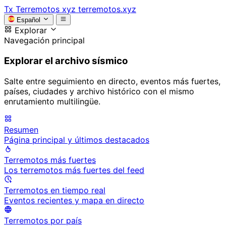
Tx
Terremotos xyz
terremotos.xyz
Español
Explorar
Navegación principal
Explorar el archivo sísmico
Salte entre seguimiento en directo, eventos más fuertes,
países, ciudades y archivo histórico con el mismo
enrutamiento multilingüe.
Resumen
Página principal y últimos destacados
Terremotos más fuertes
Los terremotos más fuertes del feed
Terremotos en tiempo real
Eventos recientes y mapa en directo
Terremotos por país