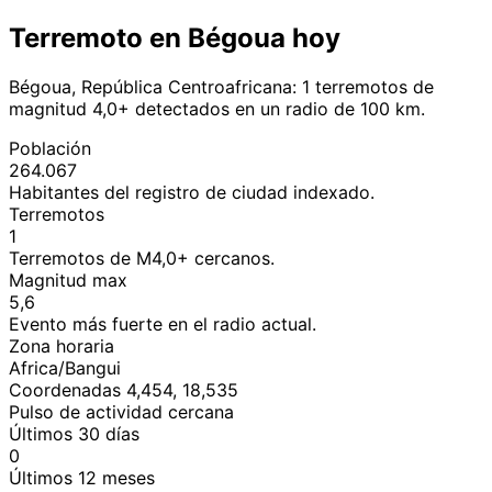
Terremoto en Bégoua hoy
Bégoua, República Centroafricana: 1 terremotos de
magnitud 4,0+ detectados en un radio de 100 km.
Población
264.067
Habitantes del registro de ciudad indexado.
Terremotos
1
Terremotos de M4,0+ cercanos.
Magnitud max
5,6
Evento más fuerte en el radio actual.
Zona horaria
Africa/Bangui
Coordenadas 4,454, 18,535
Pulso de actividad cercana
Últimos 30 días
0
Últimos 12 meses