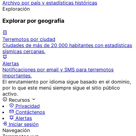
Archivo por país y estadísticas históricas
Exploración
Explorar por geografía
Terremotos por ciudad
Ciudades de más de 20 000 habitantes con estadísticas
sísmicas cercanas.
Alertas
Notificaciones por email y SMS para terremotos
importantes.
El enrutamiento por idioma sigue basado en el dominio,
por lo que este menú siempre sigue el sitio público
activo.
Recursos
Privacidad
Contáctenos
Alertas
Iniciar sesión
Navegación