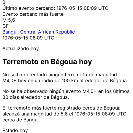
0
Último evento cercano:
1976-05-15 08:09 UTC
Evento cercano más fuerte
M 5,6
CF
Bangui, Central African Republic
1976-05-15 08:09 UTC
Actualizado hoy
Terremoto en Bégoua hoy
No se ha detectado ningún terremoto de magnitud
M4,0+ hoy en un radio de 100 km alrededor de Bégoua.
No se ha observado ningún evento M4,0+ en los últimos
30 días alrededor de Bégoua.
El terremoto más fuerte registrado cerca de Bégoua
alcanzó una magnitud de 5,6 el 1976-05-15 08:09 UTC,
cerca de Bangui.
Estado hoy