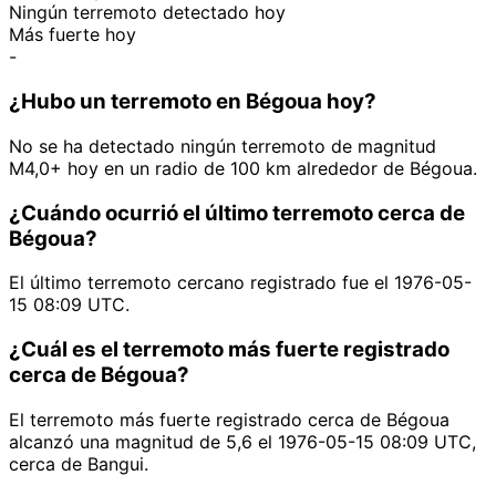
Ningún terremoto detectado hoy
Más fuerte hoy
-
¿Hubo un terremoto en Bégoua hoy?
No se ha detectado ningún terremoto de magnitud
M4,0+ hoy en un radio de 100 km alrededor de Bégoua.
¿Cuándo ocurrió el último terremoto cerca de
Bégoua?
El último terremoto cercano registrado fue el 1976-05-
15 08:09 UTC.
¿Cuál es el terremoto más fuerte registrado
cerca de Bégoua?
El terremoto más fuerte registrado cerca de Bégoua
alcanzó una magnitud de 5,6 el 1976-05-15 08:09 UTC,
cerca de Bangui.