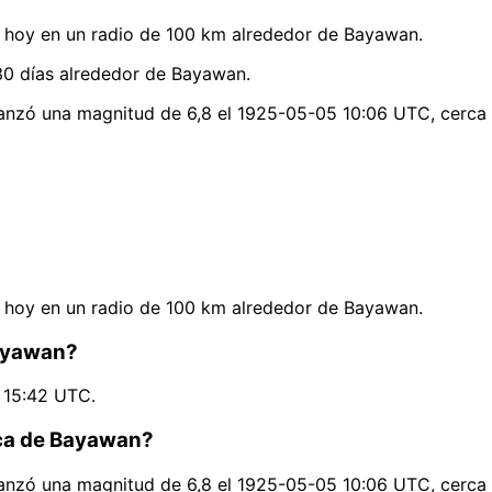
 hoy en un radio de 100 km alrededor de Bayawan.
30 días alrededor de Bayawan.
anzó una magnitud de 6,8 el 1925-05-05 10:06 UTC, cerca 
 hoy en un radio de 100 km alrededor de Bayawan.
Bayawan?
2 15:42 UTC.
rca de Bayawan?
anzó una magnitud de 6,8 el 1925-05-05 10:06 UTC, cerca 