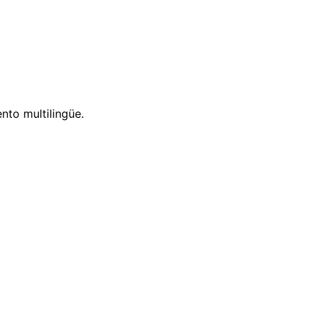
nto multilingüe.