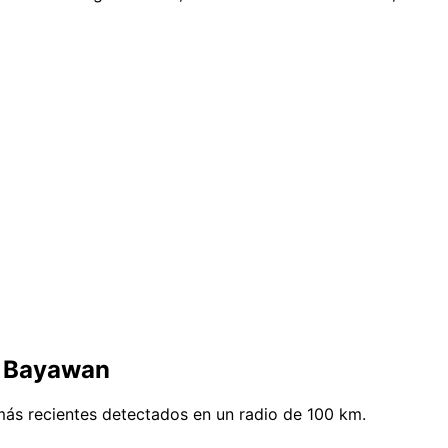
e Bayawan
ás recientes detectados en un radio de 100 km.