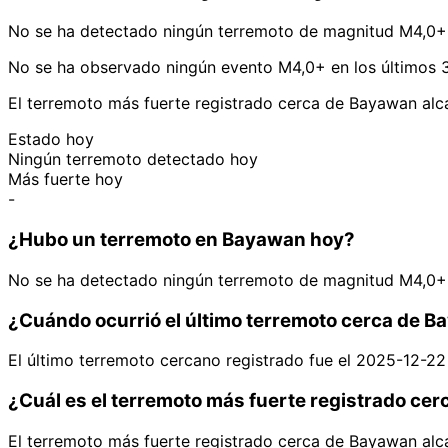
No se ha detectado ningún terremoto de magnitud M4,0+
No se ha observado ningún evento M4,0+ en los últimos 
El terremoto más fuerte registrado cerca de Bayawan alc
Estado hoy
Ningún terremoto detectado hoy
Más fuerte hoy
-
¿Hubo un terremoto en Bayawan hoy?
No se ha detectado ningún terremoto de magnitud M4,0+
¿Cuándo ocurrió el último terremoto cerca de 
El último terremoto cercano registrado fue el 2025-12-2
¿Cuál es el terremoto más fuerte registrado ce
El terremoto más fuerte registrado cerca de Bayawan alc