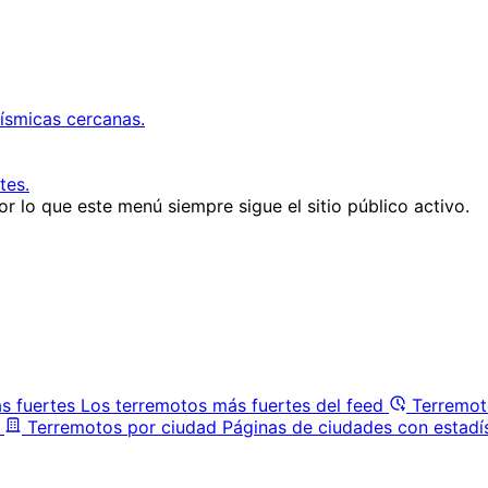
ísmicas cercanas.
tes.
r lo que este menú siempre sigue el sitio público activo.
s fuertes
Los terremotos más fuertes del feed
Terremot
Terremotos por ciudad
Páginas de ciudades con estadí