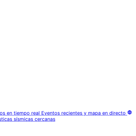
os en tiempo real
Eventos recientes y mapa en directo
sticas sísmicas cercanas