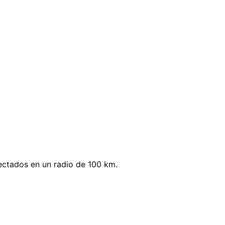
ectados en un radio de 100 km.