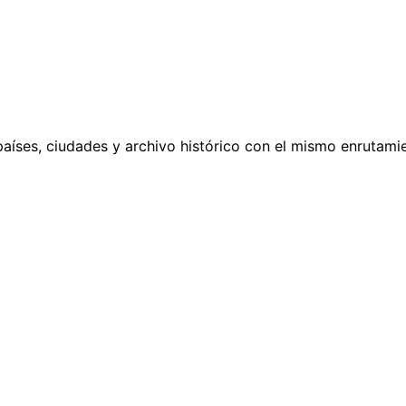
países, ciudades y archivo histórico con el mismo enrutamie