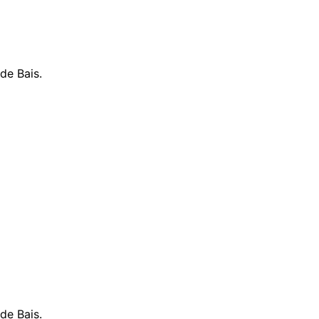
de Bais.
de Bais.