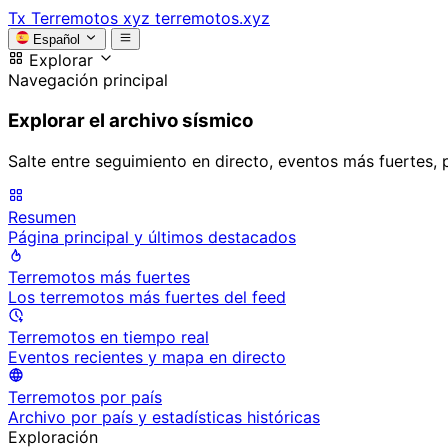
Tx
Terremotos xyz
terremotos.xyz
Español
Explorar
Navegación principal
Explorar el archivo sísmico
Salte entre seguimiento en directo, eventos más fuertes, 
Resumen
Página principal y últimos destacados
Terremotos más fuertes
Los terremotos más fuertes del feed
Terremotos en tiempo real
Eventos recientes y mapa en directo
Terremotos por país
Archivo por país y estadísticas históricas
Exploración