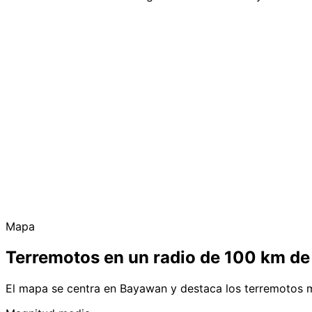
Mapa
Terremotos en un radio de 100 km d
El mapa se centra en Bayawan y destaca los terremotos m