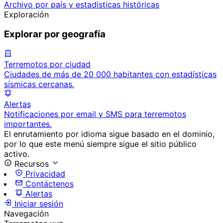
Archivo por país y estadísticas históricas
Exploración
Explorar por geografía
Terremotos por ciudad
Ciudades de más de 20 000 habitantes con estadísticas
sísmicas cercanas.
Alertas
Notificaciones por email y SMS para terremotos
importantes.
El enrutamiento por idioma sigue basado en el dominio,
por lo que este menú siempre sigue el sitio público
activo.
Recursos
Privacidad
Contáctenos
Alertas
Iniciar sesión
Navegación