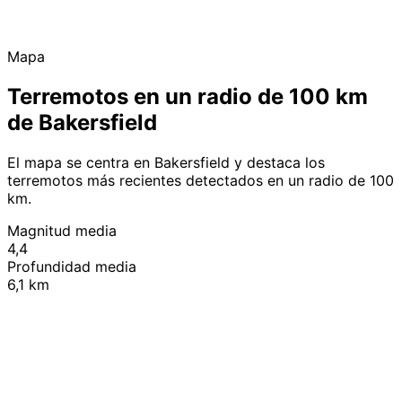
Mapa
Terremotos en un radio de 100 km
de Bakersfield
El mapa se centra en Bakersfield y destaca los
terremotos más recientes detectados en un radio de 100
km.
Magnitud media
4,4
Profundidad media
6,1 km
Leaflet
|
© OpenStreetMap contributors
+
−