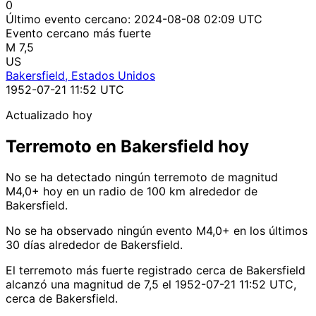
0
Último evento cercano:
2024-08-08 02:09 UTC
Evento cercano más fuerte
M 7,5
US
Bakersfield, Estados Unidos
1952-07-21 11:52 UTC
Actualizado hoy
Terremoto en Bakersfield hoy
No se ha detectado ningún terremoto de magnitud
M4,0+ hoy en un radio de 100 km alrededor de
Bakersfield.
No se ha observado ningún evento M4,0+ en los últimos
30 días alrededor de Bakersfield.
El terremoto más fuerte registrado cerca de Bakersfield
alcanzó una magnitud de 7,5 el 1952-07-21 11:52 UTC,
cerca de Bakersfield.