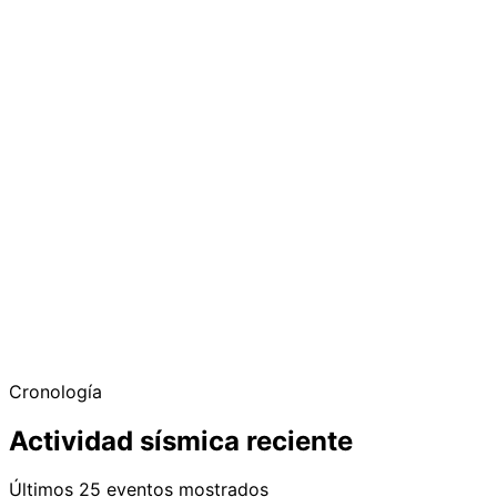
Cronología
Actividad sísmica reciente
Últimos 25 eventos mostrados