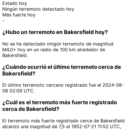
Estado hoy
Ningún terremoto detectado hoy
Más fuerte hoy
-
¿Hubo un terremoto en Bakersfield hoy?
No se ha detectado ningún terremoto de magnitud
M4,0+ hoy en un radio de 100 km alrededor de
Bakersfield.
¿Cuándo ocurrió el último terremoto cerca de
Bakersfield?
El último terremoto cercano registrado fue el 2024-08-
08 02:09 UTC.
¿Cuál es el terremoto más fuerte registrado
cerca de Bakersfield?
El terremoto más fuerte registrado cerca de Bakersfield
alcanzó una magnitud de 7,5 el 1952-07-21 11:52 UTC,