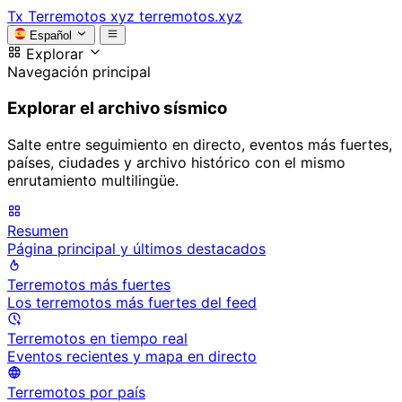
Tx
Terremotos xyz
terremotos.xyz
Español
Explorar
Navegación principal
Explorar el archivo sísmico
Salte entre seguimiento en directo, eventos más fuertes,
países, ciudades y archivo histórico con el mismo
enrutamiento multilingüe.
Resumen
Página principal y últimos destacados
Terremotos más fuertes
Los terremotos más fuertes del feed
Terremotos en tiempo real
Eventos recientes y mapa en directo
Terremotos por país