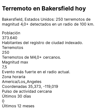
Terremoto en Bakersfield hoy
Bakersfield, Estados Unidos: 250 terremotos de
magnitud 4,0+ detectados en un radio de 100 km.
Población
373.640
Habitantes del registro de ciudad indexado.
Terremotos
250
Terremotos de M4,0+ cercanos.
Magnitud max
7,5
Evento más fuerte en el radio actual.
Zona horaria
America/Los_Angeles
Coordenadas 35,373, -119,019
Pulso de actividad cercana
Últimos 30 días
0
Últimos 12 meses