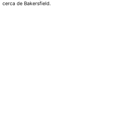
cerca de Bakersfield.