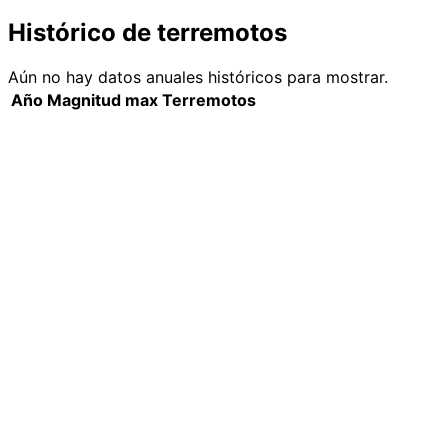
Histórico de terremotos
Aún no hay datos anuales históricos para mostrar.
Año
Magnitud max
Terremotos