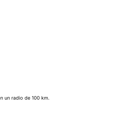
n un radio de 100 km.