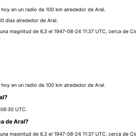
hoy en un radio de 100 km alrededor de Aral.
0 días alrededor de Aral.
ó una magnitud de 6,3 el 1947-08-24 11:37 UTC, cerca de C
hoy en un radio de 100 km alrededor de Aral.
al?
9 06:30 UTC.
ca de Aral?
ó una magnitud de 6,3 el 1947-08-24 11:37 UTC, cerca de C