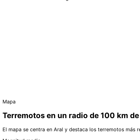
Mapa
Terremotos en un radio de 100 km de
El mapa se centra en Aral y destaca los terremotos más r