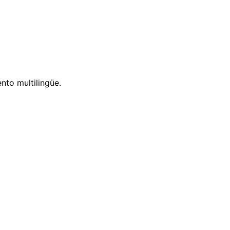
nto multilingüe.