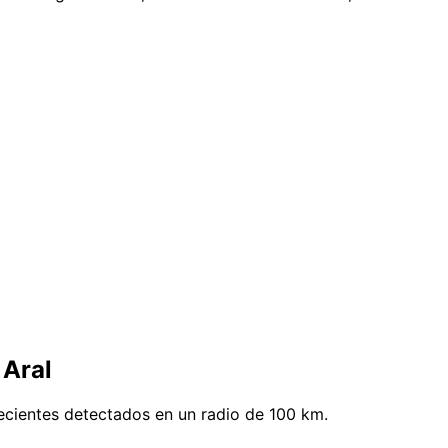
 Aral
ecientes detectados en un radio de 100 km.