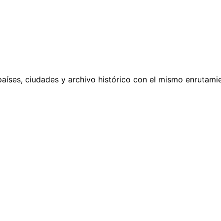
países, ciudades y archivo histórico con el mismo enrutamie