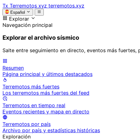
Tx
Terremotos xyz
terremotos.xyz
Español
Explorar
Navegación principal
Explorar el archivo sísmico
Salte entre seguimiento en directo, eventos más fuertes, 
Resumen
Página principal y últimos destacados
Terremotos más fuertes
Los terremotos más fuertes del feed
Terremotos en tiempo real
Eventos recientes y mapa en directo
Terremotos por país
Archivo por país y estadísticas históricas
Exploración