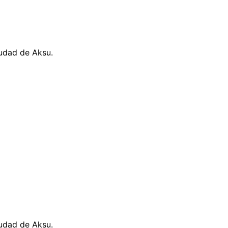
iudad de Aksu.
iudad de Aksu.