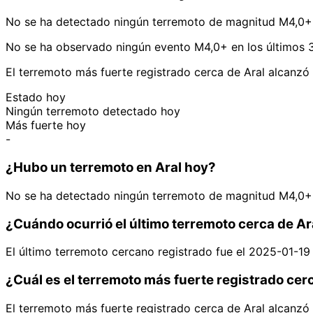
No se ha detectado ningún terremoto de magnitud M4,0+ 
No se ha observado ningún evento M4,0+ en los últimos 3
El terremoto más fuerte registrado cerca de Aral alcanz
Estado hoy
Ningún terremoto detectado hoy
Más fuerte hoy
-
¿Hubo un terremoto en Aral hoy?
No se ha detectado ningún terremoto de magnitud M4,0+ 
¿Cuándo ocurrió el último terremoto cerca de Ar
El último terremoto cercano registrado fue el 2025-01-1
¿Cuál es el terremoto más fuerte registrado cer
El terremoto más fuerte registrado cerca de Aral alcanz