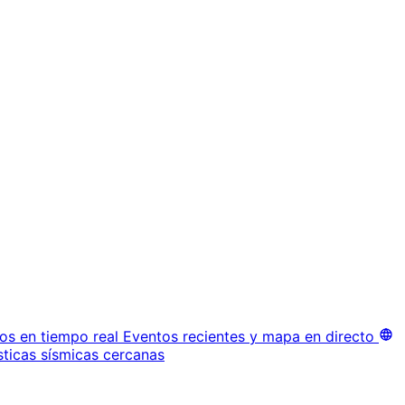
os en tiempo real
Eventos recientes y mapa en directo
sticas sísmicas cercanas