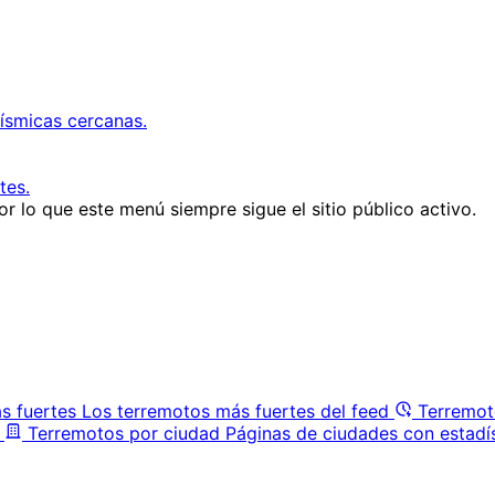
ísmicas cercanas.
tes.
r lo que este menú siempre sigue el sitio público activo.
s fuertes
Los terremotos más fuertes del feed
Terremot
Terremotos por ciudad
Páginas de ciudades con estadí