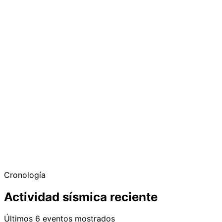
Cronología
Actividad sísmica reciente
Últimos 6 eventos mostrados