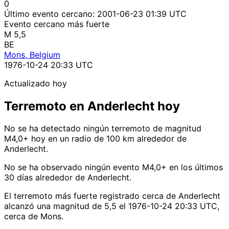
0
Último evento cercano:
2001-06-23 01:39 UTC
Evento cercano más fuerte
M 5,5
BE
Mons, Belgium
1976-10-24 20:33 UTC
Actualizado hoy
Terremoto en Anderlecht hoy
No se ha detectado ningún terremoto de magnitud
M4,0+ hoy en un radio de 100 km alrededor de
Anderlecht.
No se ha observado ningún evento M4,0+ en los últimos
30 días alrededor de Anderlecht.
El terremoto más fuerte registrado cerca de Anderlecht
alcanzó una magnitud de 5,5 el 1976-10-24 20:33 UTC,
cerca de Mons.