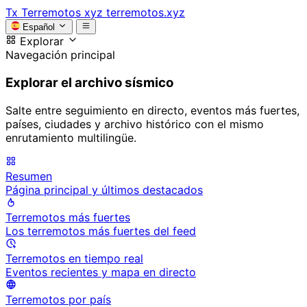
Tx
Terremotos xyz
terremotos.xyz
Español
Explorar
Navegación principal
Explorar el archivo sísmico
Salte entre seguimiento en directo, eventos más fuertes,
países, ciudades y archivo histórico con el mismo
enrutamiento multilingüe.
Resumen
Página principal y últimos destacados
Terremotos más fuertes
Los terremotos más fuertes del feed
Terremotos en tiempo real
Eventos recientes y mapa en directo
Terremotos por país