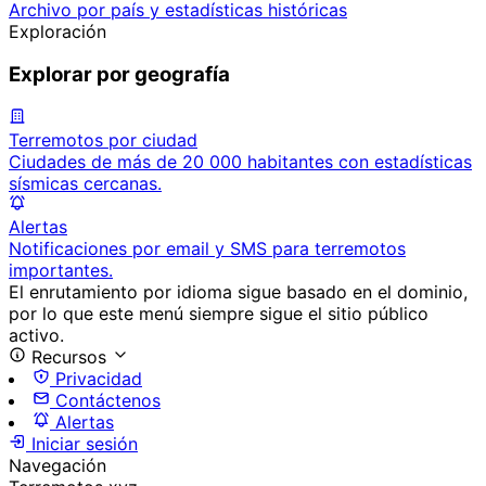
Archivo por país y estadísticas históricas
Exploración
Explorar por geografía
Terremotos por ciudad
Ciudades de más de 20 000 habitantes con estadísticas
sísmicas cercanas.
Alertas
Notificaciones por email y SMS para terremotos
importantes.
El enrutamiento por idioma sigue basado en el dominio,
por lo que este menú siempre sigue el sitio público
activo.
Recursos
Privacidad
Contáctenos
Alertas
Iniciar sesión
Navegación