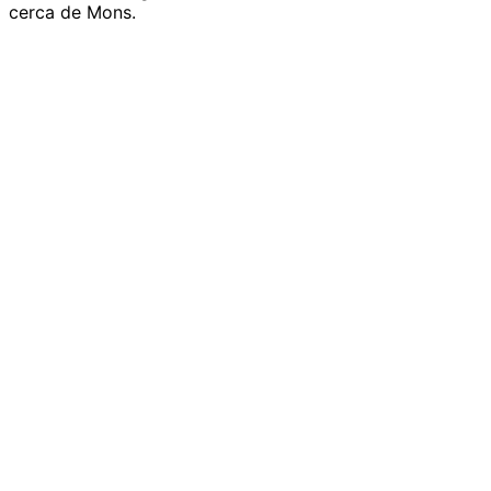
cerca de Mons.