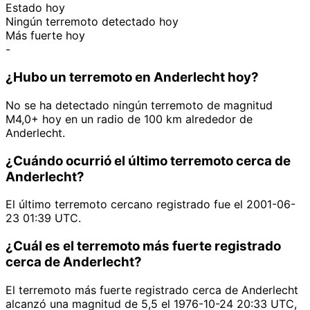
Estado hoy
Ningún terremoto detectado hoy
Más fuerte hoy
-
¿Hubo un terremoto en Anderlecht hoy?
No se ha detectado ningún terremoto de magnitud
M4,0+ hoy en un radio de 100 km alrededor de
Anderlecht.
¿Cuándo ocurrió el último terremoto cerca de
Anderlecht?
El último terremoto cercano registrado fue el 2001-06-
23 01:39 UTC.
¿Cuál es el terremoto más fuerte registrado
cerca de Anderlecht?
El terremoto más fuerte registrado cerca de Anderlecht
alcanzó una magnitud de 5,5 el 1976-10-24 20:33 UTC,