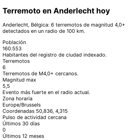
Terremoto en Anderlecht hoy
Anderlecht, Bélgica: 6 terremotos de magnitud 4,0+
detectados en un radio de 100 km.
Población
160.553
Habitantes del registro de ciudad indexado.
Terremotos
6
Terremotos de M4,0+ cercanos.
Magnitud max
5,5
Evento más fuerte en el radio actual.
Zona horaria
Europe/Brussels
Coordenadas 50,836, 4,315
Pulso de actividad cercana
Últimos 30 días
0
Últimos 12 meses