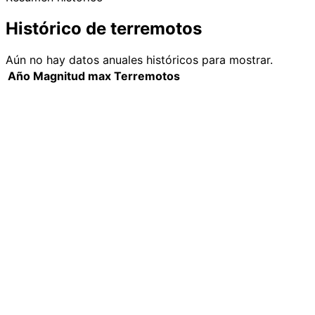
Histórico de terremotos
Aún no hay datos anuales históricos para mostrar.
Año
Magnitud max
Terremotos