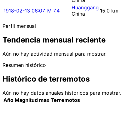
China
Huanggang
1918-02-13 06:07
M 7,4
15,0 km
China
Perfil mensual
Tendencia mensual reciente
Aún no hay actividad mensual para mostrar.
Resumen histórico
Histórico de terremotos
Aún no hay datos anuales históricos para mostrar.
Año
Magnitud max
Terremotos