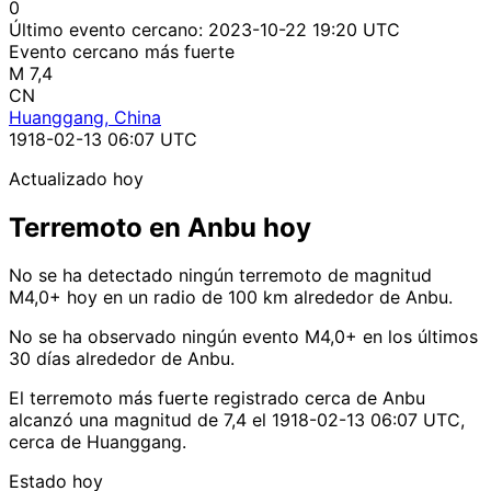
0
Último evento cercano:
2023-10-22 19:20 UTC
Evento cercano más fuerte
M 7,4
CN
Huanggang, China
1918-02-13 06:07 UTC
Actualizado hoy
Terremoto en Anbu hoy
No se ha detectado ningún terremoto de magnitud
M4,0+ hoy en un radio de 100 km alrededor de Anbu.
No se ha observado ningún evento M4,0+ en los últimos
30 días alrededor de Anbu.
El terremoto más fuerte registrado cerca de Anbu
alcanzó una magnitud de 7,4 el 1918-02-13 06:07 UTC,
cerca de Huanggang.
Estado hoy