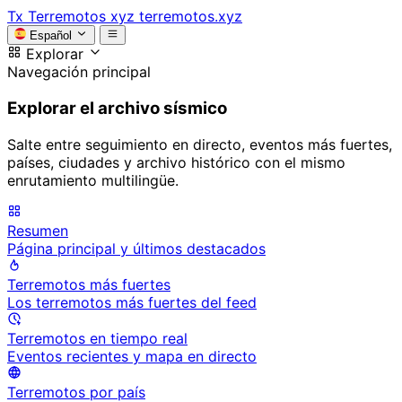
Tx
Terremotos xyz
terremotos.xyz
Español
Explorar
Navegación principal
Explorar el archivo sísmico
Salte entre seguimiento en directo, eventos más fuertes,
países, ciudades y archivo histórico con el mismo
enrutamiento multilingüe.
Resumen
Página principal y últimos destacados
Terremotos más fuertes
Los terremotos más fuertes del feed
Terremotos en tiempo real
Eventos recientes y mapa en directo
Terremotos por país