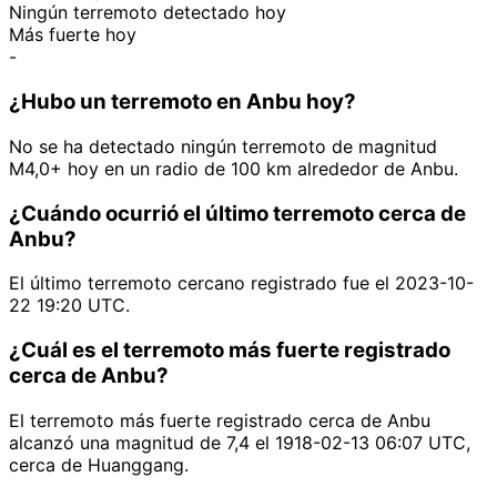
Ningún terremoto detectado hoy
Más fuerte hoy
-
¿Hubo un terremoto en Anbu hoy?
No se ha detectado ningún terremoto de magnitud
M4,0+ hoy en un radio de 100 km alrededor de Anbu.
¿Cuándo ocurrió el último terremoto cerca de
Anbu?
El último terremoto cercano registrado fue el 2023-10-
22 19:20 UTC.
¿Cuál es el terremoto más fuerte registrado
cerca de Anbu?
El terremoto más fuerte registrado cerca de Anbu
alcanzó una magnitud de 7,4 el 1918-02-13 06:07 UTC,
cerca de Huanggang.