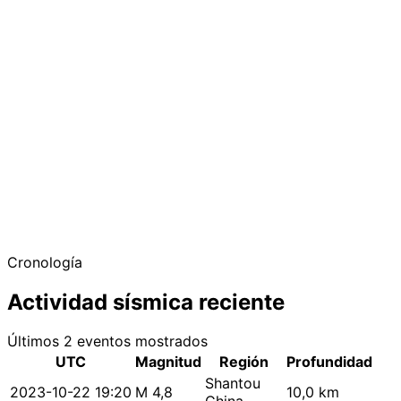
Cronología
Actividad sísmica reciente
Últimos 2 eventos mostrados
UTC
Magnitud
Región
Profundidad
Shantou
2023-10-22 19:20
M 4,8
10,0 km