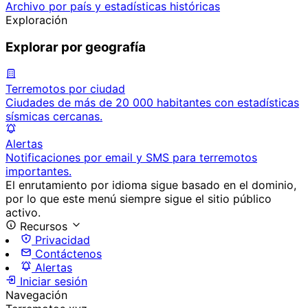
Archivo por país y estadísticas históricas
Exploración
Explorar por geografía
Terremotos por ciudad
Ciudades de más de 20 000 habitantes con estadísticas
sísmicas cercanas.
Alertas
Notificaciones por email y SMS para terremotos
importantes.
El enrutamiento por idioma sigue basado en el dominio,
por lo que este menú siempre sigue el sitio público
activo.
Recursos
Privacidad
Contáctenos
Alertas
Iniciar sesión
Navegación