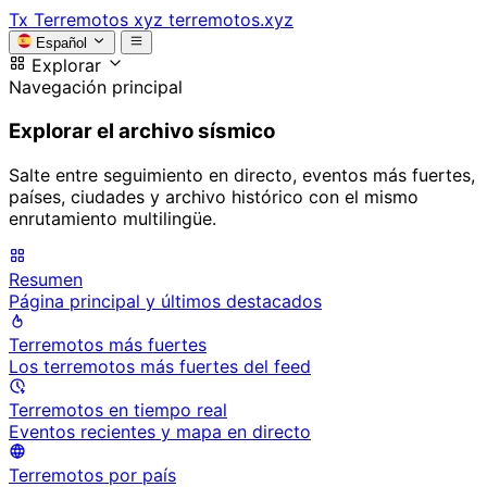
Tx
Terremotos xyz
terremotos.xyz
Español
Explorar
Navegación principal
Explorar el archivo sísmico
Salte entre seguimiento en directo, eventos más fuertes,
países, ciudades y archivo histórico con el mismo
enrutamiento multilingüe.
Resumen
Página principal y últimos destacados
Terremotos más fuertes
Los terremotos más fuertes del feed
Terremotos en tiempo real
Eventos recientes y mapa en directo
Terremotos por país