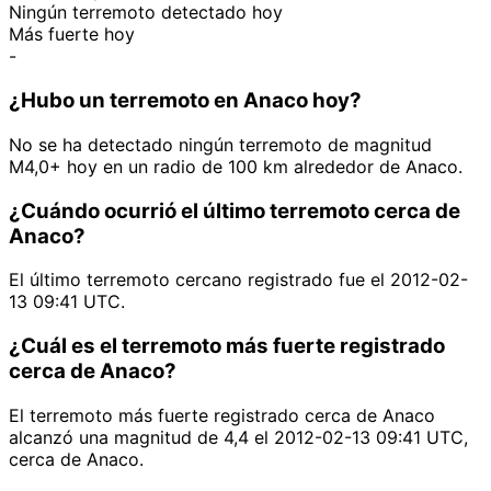
Ningún terremoto detectado hoy
Más fuerte hoy
-
¿Hubo un terremoto en Anaco hoy?
No se ha detectado ningún terremoto de magnitud
M4,0+ hoy en un radio de 100 km alrededor de Anaco.
¿Cuándo ocurrió el último terremoto cerca de
Anaco?
El último terremoto cercano registrado fue el 2012-02-
13 09:41 UTC.
¿Cuál es el terremoto más fuerte registrado
cerca de Anaco?
El terremoto más fuerte registrado cerca de Anaco
alcanzó una magnitud de 4,4 el 2012-02-13 09:41 UTC,
cerca de Anaco.