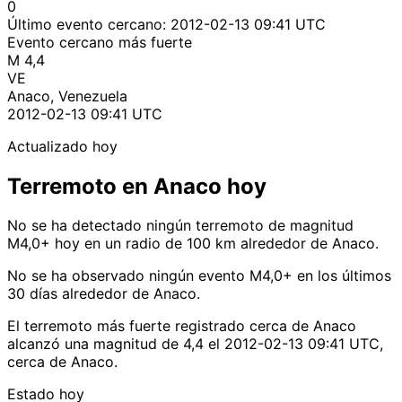
0
Último evento cercano:
2012-02-13 09:41 UTC
Evento cercano más fuerte
M 4,4
VE
Anaco, Venezuela
2012-02-13 09:41 UTC
Actualizado hoy
Terremoto en Anaco hoy
No se ha detectado ningún terremoto de magnitud
M4,0+ hoy en un radio de 100 km alrededor de Anaco.
No se ha observado ningún evento M4,0+ en los últimos
30 días alrededor de Anaco.
El terremoto más fuerte registrado cerca de Anaco
alcanzó una magnitud de 4,4 el 2012-02-13 09:41 UTC,
cerca de Anaco.
Estado hoy