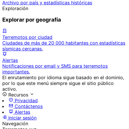
Archivo por país y estadísticas históricas
Exploración
Explorar por geografía
Terremotos por ciudad
Ciudades de más de 20 000 habitantes con estadísticas
sísmicas cercanas.
Alertas
Notificaciones por email y SMS para terremotos
importantes.
El enrutamiento por idioma sigue basado en el dominio,
por lo que este menú siempre sigue el sitio público
activo.
Recursos
Privacidad
Contáctenos
Alertas
Iniciar sesión
Navegación