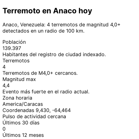
Terremoto en Anaco hoy
Anaco, Venezuela: 4 terremotos de magnitud 4,0+
detectados en un radio de 100 km.
Población
139.397
Habitantes del registro de ciudad indexado.
Terremotos
4
Terremotos de M4,0+ cercanos.
Magnitud max
4,4
Evento más fuerte en el radio actual.
Zona horaria
America/Caracas
Coordenadas 9,430, -64,464
Pulso de actividad cercana
Últimos 30 días
0
Últimos 12 meses