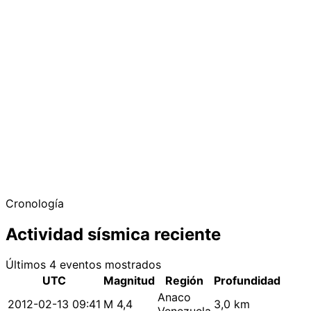
Cronología
Actividad sísmica reciente
Últimos 4 eventos mostrados
UTC
Magnitud
Región
Profundidad
Anaco
2012-02-13 09:41
M 4,4
3,0 km