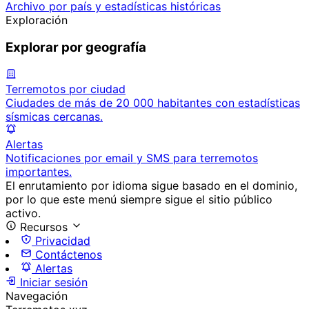
Archivo por país y estadísticas históricas
Exploración
Explorar por geografía
Terremotos por ciudad
Ciudades de más de 20 000 habitantes con estadísticas
sísmicas cercanas.
Alertas
Notificaciones por email y SMS para terremotos
importantes.
El enrutamiento por idioma sigue basado en el dominio,
por lo que este menú siempre sigue el sitio público
activo.
Recursos
Privacidad
Contáctenos
Alertas
Iniciar sesión
Navegación