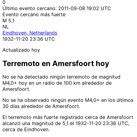
0
Último evento cercano:
2011-09-08 19:02 UTC
Evento cercano más fuerte
M 5,1
NL
Eindhoven, Netherlands
1932-11-20 23:36 UTC
Actualizado hoy
Terremoto en Amersfoort hoy
No se ha detectado ningún terremoto de magnitud
M4,0+ hoy en un radio de 100 km alrededor de
Amersfoort.
No se ha observado ningún evento M4,0+ en los últimos
30 días alrededor de Amersfoort.
El terremoto más fuerte registrado cerca de Amersfoort
alcanzó una magnitud de 5,1 el 1932-11-20 23:36 UTC,
cerca de Eindhoven.