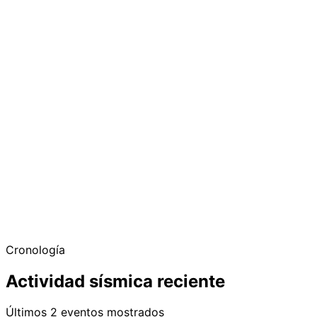
Cronología
Actividad sísmica reciente
Últimos 2 eventos mostrados