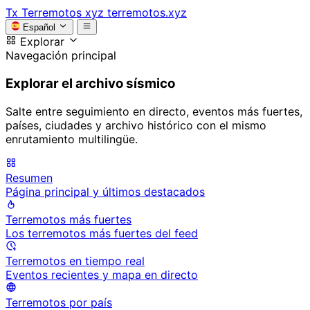
Tx
Terremotos xyz
terremotos.xyz
Español
Explorar
Navegación principal
Explorar el archivo sísmico
Salte entre seguimiento en directo, eventos más fuertes,
países, ciudades y archivo histórico con el mismo
enrutamiento multilingüe.
Resumen
Página principal y últimos destacados
Terremotos más fuertes
Los terremotos más fuertes del feed
Terremotos en tiempo real
Eventos recientes y mapa en directo
Terremotos por país