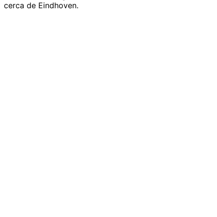
cerca de Eindhoven.