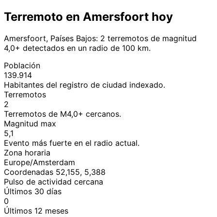
Terremoto en Amersfoort hoy
Amersfoort, Países Bajos: 2 terremotos de magnitud
4,0+ detectados en un radio de 100 km.
Población
139.914
Habitantes del registro de ciudad indexado.
Terremotos
2
Terremotos de M4,0+ cercanos.
Magnitud max
5,1
Evento más fuerte en el radio actual.
Zona horaria
Europe/Amsterdam
Coordenadas 52,155, 5,388
Pulso de actividad cercana
Últimos 30 días
0
Últimos 12 meses