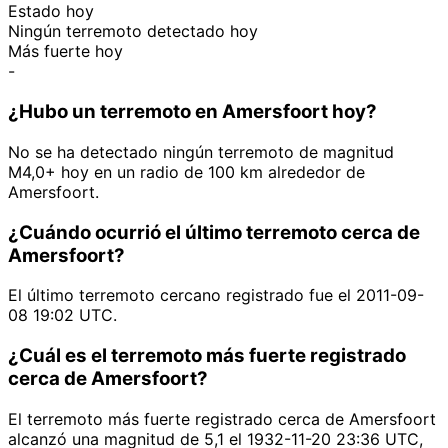
Estado hoy
Ningún terremoto detectado hoy
Más fuerte hoy
-
¿Hubo un terremoto en Amersfoort hoy?
No se ha detectado ningún terremoto de magnitud
M4,0+ hoy en un radio de 100 km alrededor de
Amersfoort.
¿Cuándo ocurrió el último terremoto cerca de
Amersfoort?
El último terremoto cercano registrado fue el 2011-09-
08 19:02 UTC.
¿Cuál es el terremoto más fuerte registrado
cerca de Amersfoort?
El terremoto más fuerte registrado cerca de Amersfoort
alcanzó una magnitud de 5,1 el 1932-11-20 23:36 UTC,