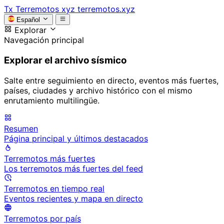
Tx
Terremotos xyz
terremotos.xyz
Español
Explorar
Navegación principal
Explorar el archivo sísmico
Salte entre seguimiento en directo, eventos más fuertes,
países, ciudades y archivo histórico con el mismo
enrutamiento multilingüe.
Resumen
Página principal y últimos destacados
Terremotos más fuertes
Los terremotos más fuertes del feed
Terremotos en tiempo real
Eventos recientes y mapa en directo
Terremotos por país