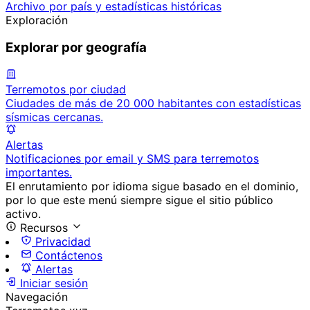
Archivo por país y estadísticas históricas
Exploración
Explorar por geografía
Terremotos por ciudad
Ciudades de más de 20 000 habitantes con estadísticas
sísmicas cercanas.
Alertas
Notificaciones por email y SMS para terremotos
importantes.
El enrutamiento por idioma sigue basado en el dominio,
por lo que este menú siempre sigue el sitio público
activo.
Recursos
Privacidad
Contáctenos
Alertas
Iniciar sesión
Navegación