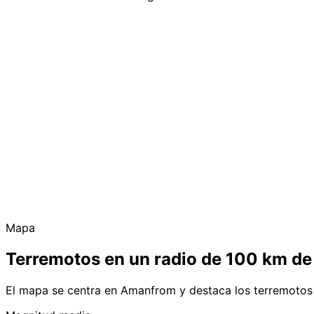
Mapa
Terremotos en un radio de 100 km d
El mapa se centra en Amanfrom y destaca los terremotos