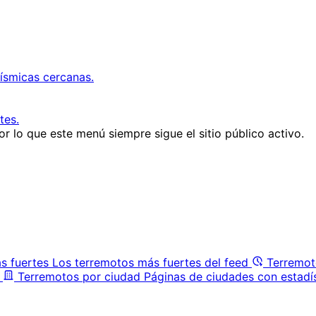
ísmicas cercanas.
tes.
r lo que este menú siempre sigue el sitio público activo.
s fuertes
Los terremotos más fuertes del feed
Terremot
Terremotos por ciudad
Páginas de ciudades con estadí