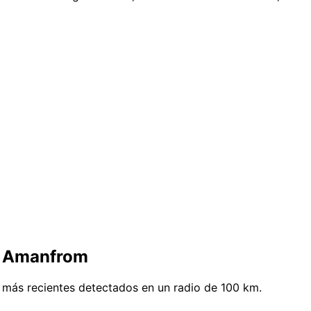
e Amanfrom
 más recientes detectados en un radio de 100 km.