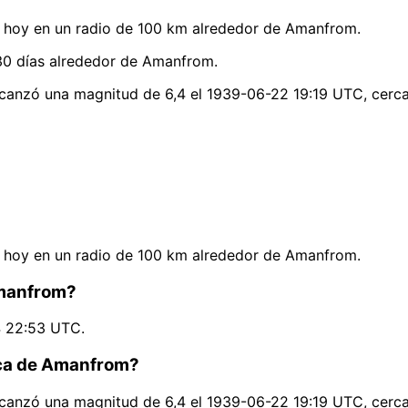
 hoy en un radio de 100 km alrededor de Amanfrom.
30 días alrededor de Amanfrom.
lcanzó una magnitud de 6,4 el 1939-06-22 19:19 UTC, cer
 hoy en un radio de 100 km alrededor de Amanfrom.
Amanfrom?
4 22:53 UTC.
rca de Amanfrom?
lcanzó una magnitud de 6,4 el 1939-06-22 19:19 UTC, cer