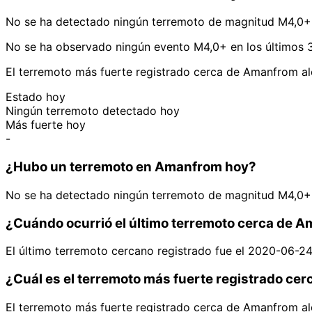
No se ha detectado ningún terremoto de magnitud M4,0+
No se ha observado ningún evento M4,0+ en los últimos 
El terremoto más fuerte registrado cerca de Amanfrom a
Estado hoy
Ningún terremoto detectado hoy
Más fuerte hoy
-
¿Hubo un terremoto en Amanfrom hoy?
No se ha detectado ningún terremoto de magnitud M4,0+
¿Cuándo ocurrió el último terremoto cerca de 
El último terremoto cercano registrado fue el 2020-06-2
¿Cuál es el terremoto más fuerte registrado ce
El terremoto más fuerte registrado cerca de Amanfrom a