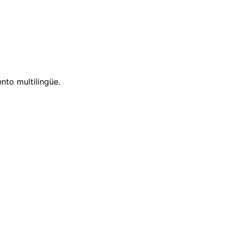
nto multilingüe.