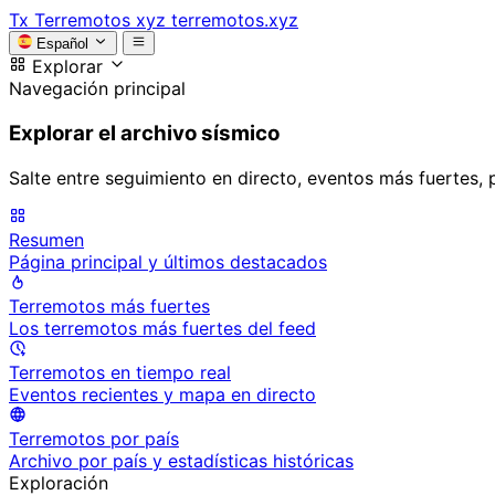
Tx
Terremotos xyz
terremotos.xyz
Español
Explorar
Navegación principal
Explorar el archivo sísmico
Salte entre seguimiento en directo, eventos más fuertes, 
Resumen
Página principal y últimos destacados
Terremotos más fuertes
Los terremotos más fuertes del feed
Terremotos en tiempo real
Eventos recientes y mapa en directo
Terremotos por país
Archivo por país y estadísticas históricas
Exploración