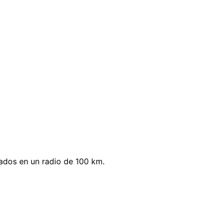
ados en un radio de 100 km.