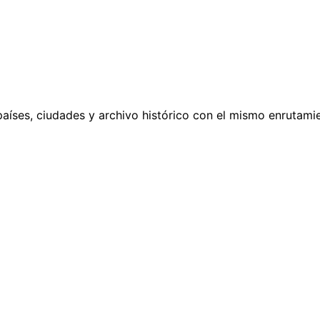
países, ciudades y archivo histórico con el mismo enrutamie