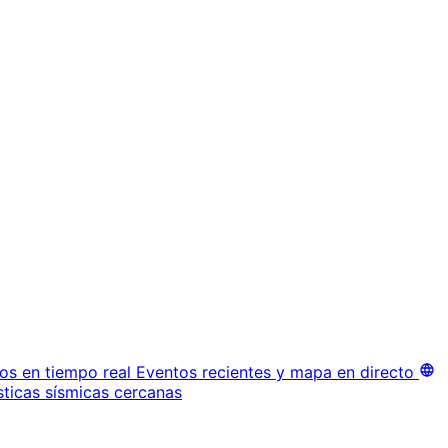
os en tiempo real
Eventos recientes y mapa en directo
sticas sísmicas cercanas