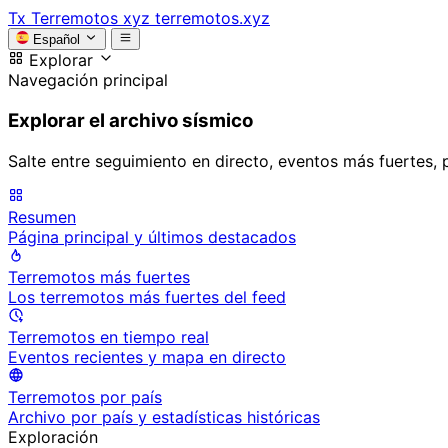
Tx
Terremotos xyz
terremotos.xyz
Español
Explorar
Navegación principal
Explorar el archivo sísmico
Salte entre seguimiento en directo, eventos más fuertes, 
Resumen
Página principal y últimos destacados
Terremotos más fuertes
Los terremotos más fuertes del feed
Terremotos en tiempo real
Eventos recientes y mapa en directo
Terremotos por país
Archivo por país y estadísticas históricas
Exploración