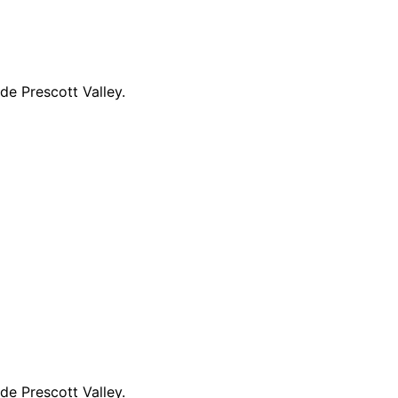
e Prescott Valley.
e Prescott Valley.