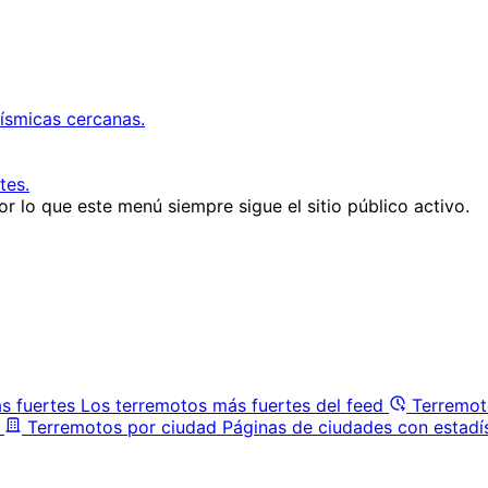
ísmicas cercanas.
tes.
r lo que este menú siempre sigue el sitio público activo.
s fuertes
Los terremotos más fuertes del feed
Terremot
Terremotos por ciudad
Páginas de ciudades con estadí