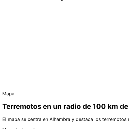
Mapa
Terremotos en un radio de 100 km d
El mapa se centra en Alhambra y destaca los terremotos 