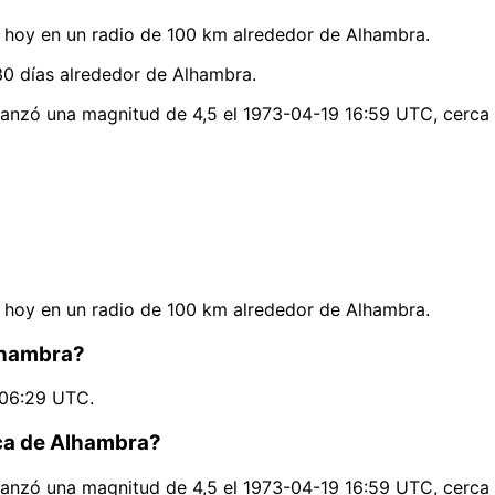
hoy en un radio de 100 km alrededor de Alhambra.
0 días alrededor de Alhambra.
anzó una magnitud de 4,5 el 1973-04-19 16:59 UTC, cerca d
hoy en un radio de 100 km alrededor de Alhambra.
Alhambra?
 06:29 UTC.
rca de Alhambra?
anzó una magnitud de 4,5 el 1973-04-19 16:59 UTC, cerca d