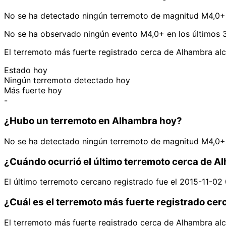
No se ha detectado ningún terremoto de magnitud M4,0+ 
No se ha observado ningún evento M4,0+ en los últimos 3
El terremoto más fuerte registrado cerca de Alhambra alc
Estado hoy
Ningún terremoto detectado hoy
Más fuerte hoy
-
¿Hubo un terremoto en Alhambra hoy?
No se ha detectado ningún terremoto de magnitud M4,0+ 
¿Cuándo ocurrió el último terremoto cerca de 
El último terremoto cercano registrado fue el 2015-11-02
¿Cuál es el terremoto más fuerte registrado ce
El terremoto más fuerte registrado cerca de Alhambra alc