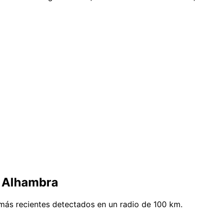
e Alhambra
más recientes detectados en un radio de 100 km.