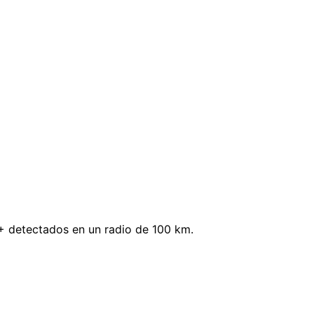
+ detectados en un radio de 100 km.