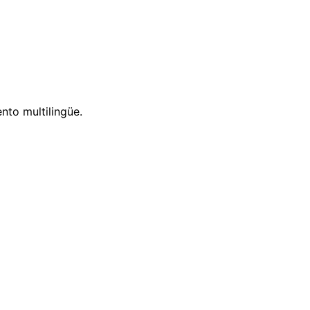
nto multilingüe.