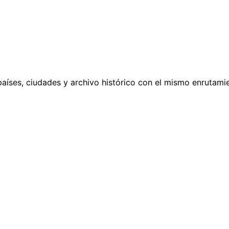
países, ciudades y archivo histórico con el mismo enrutamie