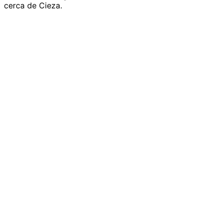
cerca de Cieza.