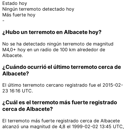
Estado hoy
Ningún terremoto detectado hoy
Más fuerte hoy
-
¿Hubo un terremoto en Albacete hoy?
No se ha detectado ningún terremoto de magnitud
M4,0+ hoy en un radio de 100 km alrededor de
Albacete.
¿Cuándo ocurrió el último terremoto cerca de
Albacete?
El último terremoto cercano registrado fue el 2015-02-
23 16:16 UTC.
¿Cuál es el terremoto más fuerte registrado
cerca de Albacete?
El terremoto más fuerte registrado cerca de Albacete
alcanzó una magnitud de 4,8 el 1999-02-02 13:45 UTC,