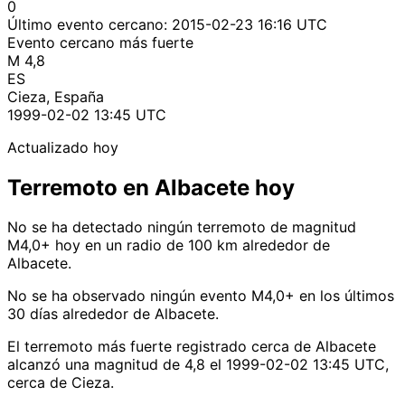
0
Último evento cercano:
2015-02-23 16:16 UTC
Evento cercano más fuerte
M 4,8
ES
Cieza, España
1999-02-02 13:45 UTC
Actualizado hoy
Terremoto en Albacete hoy
No se ha detectado ningún terremoto de magnitud
M4,0+ hoy en un radio de 100 km alrededor de
Albacete.
No se ha observado ningún evento M4,0+ en los últimos
30 días alrededor de Albacete.
El terremoto más fuerte registrado cerca de Albacete
alcanzó una magnitud de 4,8 el 1999-02-02 13:45 UTC,
cerca de Cieza.