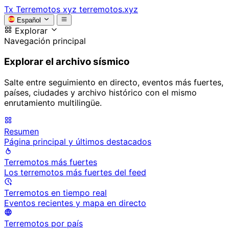
Tx
Terremotos xyz
terremotos.xyz
Español
Explorar
Navegación principal
Explorar el archivo sísmico
Salte entre seguimiento en directo, eventos más fuertes,
países, ciudades y archivo histórico con el mismo
enrutamiento multilingüe.
Resumen
Página principal y últimos destacados
Terremotos más fuertes
Los terremotos más fuertes del feed
Terremotos en tiempo real
Eventos recientes y mapa en directo
Terremotos por país