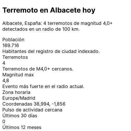
Terremoto en Albacete hoy
Albacete, España: 4 terremotos de magnitud 4,0+
detectados en un radio de 100 km.
Población
169.716
Habitantes del registro de ciudad indexado.
Terremotos
4
Terremotos de M4,0+ cercanos.
Magnitud max
4,8
Evento más fuerte en el radio actual.
Zona horaria
Europe/Madrid
Coordenadas 38,994, -1,856
Pulso de actividad cercana
Últimos 30 días
0
Últimos 12 meses