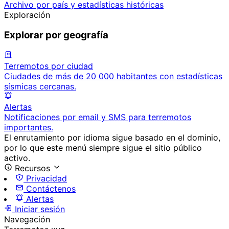
Archivo por país y estadísticas históricas
Exploración
Explorar por geografía
Terremotos por ciudad
Ciudades de más de 20 000 habitantes con estadísticas
sísmicas cercanas.
Alertas
Notificaciones por email y SMS para terremotos
importantes.
El enrutamiento por idioma sigue basado en el dominio,
por lo que este menú siempre sigue el sitio público
activo.
Recursos
Privacidad
Contáctenos
Alertas
Iniciar sesión
Navegación