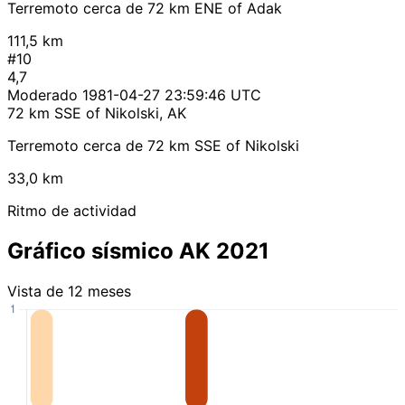
Terremoto cerca de 72 km ENE of Adak
111,5 km
#10
4,7
Moderado
1981-04-27 23:59:46 UTC
72 km SSE of Nikolski, AK
Terremoto cerca de 72 km SSE of Nikolski
33,0 km
Ritmo de actividad
Gráfico sísmico AK 2021
Vista de 12 meses