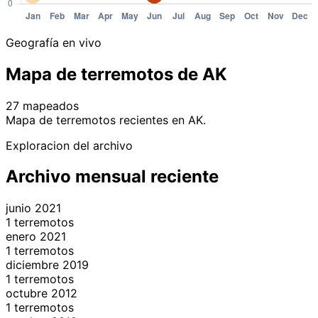
Geografía en vivo
Mapa de terremotos de AK
27 mapeados
Leaflet
|
© OpenStreetMap contributors
Mapa de terremotos recientes en AK.
+
Exploracion del archivo
−
Archivo mensual reciente
junio 2021
1 terremotos
enero 2021
1 terremotos
diciembre 2019
1 terremotos
octubre 2012
1 terremotos