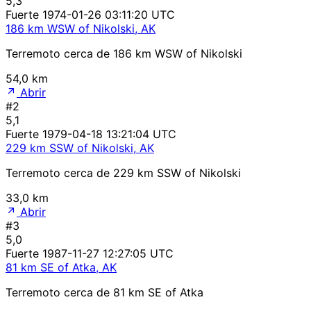
5,3
Fuerte
1974-01-26 03:11:20 UTC
186 km WSW of Nikolski, AK
Terremoto cerca de 186 km WSW of Nikolski
54,0 km
Abrir
#2
5,1
Fuerte
1979-04-18 13:21:04 UTC
229 km SSW of Nikolski, AK
Terremoto cerca de 229 km SSW of Nikolski
33,0 km
Abrir
#3
5,0
Fuerte
1987-11-27 12:27:05 UTC
81 km SE of Atka, AK
Terremoto cerca de 81 km SE of Atka