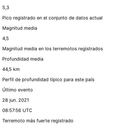
5,3
Pico registrado en el conjunto de datos actual
Magnitud media
4,5
Magnitud media en los terremotos registrados
Profundidad media
44,5 km
Perfil de profundidad típico para este país
Último evento
28 jun. 2021
08:57:56 UTC
Terremoto más fuerte registrado