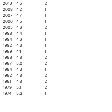
2010
4,5
2
2008
4,2
1
2007
4,7
1
2006
4,5
1
2005
4,6
2
1998
4,4
1
1994
4,6
1
1992
4,3
1
1989
4,1
1
1988
4,8
2
1987
5,0
2
1984
4,3
1
1982
4,8
2
1981
4,8
2
1979
5,1
2
1974
5,3
1