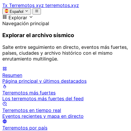
Tx
Terremotos xyz
terremotos.xyz
Español
Explorar
Navegación principal
Explorar el archivo sísmico
Salte entre seguimiento en directo, eventos más fuertes,
países, ciudades y archivo histórico con el mismo
enrutamiento multilingüe.
Resumen
Página principal y últimos destacados
Terremotos más fuertes
Los terremotos más fuertes del feed
Terremotos en tiempo real
Eventos recientes y mapa en directo
Terremotos por país