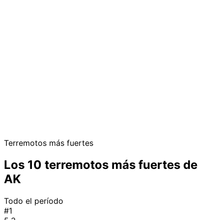
Terremotos más fuertes
Los 10 terremotos más fuertes de
AK
Todo el período
#1