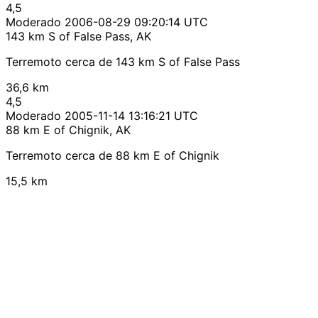
4,5
Moderado
2006-08-29 09:20:14 UTC
143 km S of False Pass, AK
Terremoto cerca de 143 km S of False Pass
36,6 km
4,5
Moderado
2005-11-14 13:16:21 UTC
88 km E of Chignik, AK
Terremoto cerca de 88 km E of Chignik
15,5 km