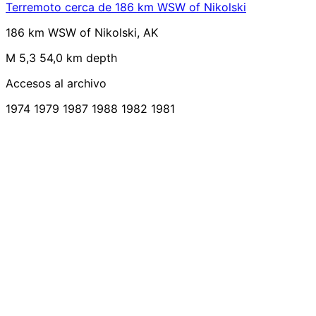
Terremoto cerca de 186 km WSW of Nikolski
186 km WSW of Nikolski, AK
M 5,3
54,0 km depth
Accesos al archivo
1974
1979
1987
1988
1982
1981