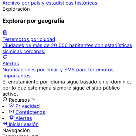
Archivo por país y estadísticas históricas
Exploración
Explorar por geografía
Terremotos por ciudad
Ciudades de más de 20 000 habitantes con estadísticas
sísmicas cercanas.
Alertas
Notificaciones por email y SMS para terremotos
importantes.
El enrutamiento por idioma sigue basado en el dominio,
por lo que este menú siempre sigue el sitio público
activo.
Recursos
Privacidad
Contáctenos
Alertas
Iniciar sesión
Navegación