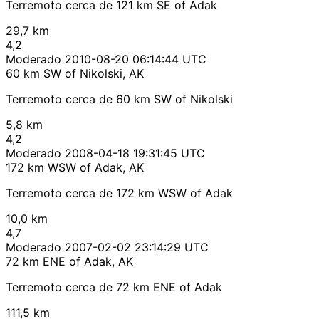
Terremoto cerca de 121 km SE of Adak
29,7 km
4,2
Moderado
2010-08-20 06:14:44 UTC
60 km SW of Nikolski, AK
Terremoto cerca de 60 km SW of Nikolski
5,8 km
4,2
Moderado
2008-04-18 19:31:45 UTC
172 km WSW of Adak, AK
Terremoto cerca de 172 km WSW of Adak
10,0 km
4,7
Moderado
2007-02-02 23:14:29 UTC
72 km ENE of Adak, AK
Terremoto cerca de 72 km ENE of Adak
111,5 km