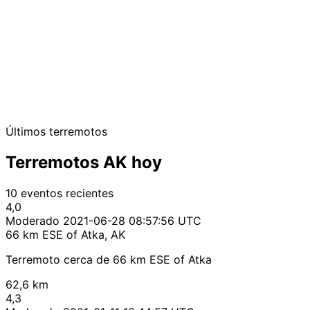
Últimos terremotos
Terremotos AK hoy
10 eventos recientes
4,0
Moderado
2021-06-28 08:57:56 UTC
66 km ESE of Atka, AK
Terremoto cerca de 66 km ESE of Atka
62,6 km
4,3