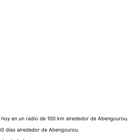
 hoy en un radio de 100 km alrededor de Abengourou.
30 días alrededor de Abengourou.