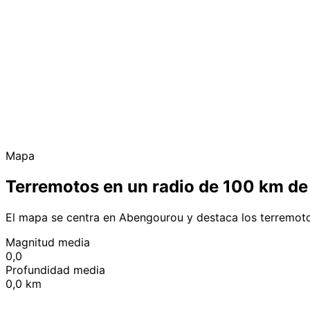
Mapa
Terremotos en un radio de 100 km d
El mapa se centra en Abengourou y destaca los terremoto
Magnitud media
0,0
Profundidad media
0,0 km
+