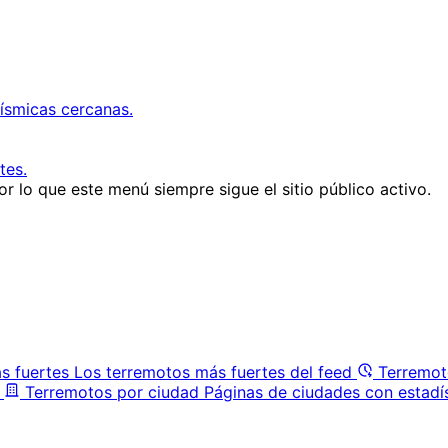
ísmicas cercanas.
tes.
r lo que este menú siempre sigue el sitio público activo.
s fuertes
Los terremotos más fuertes del feed
Terremot
Terremotos por ciudad
Páginas de ciudades con estadí