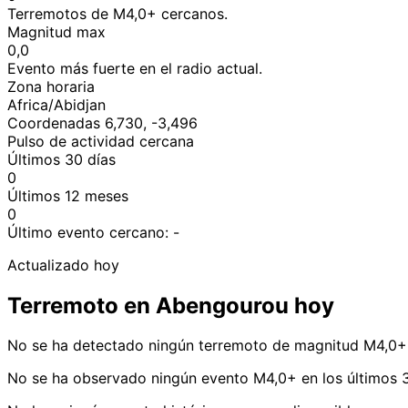
Terremotos de M4,0+ cercanos.
Magnitud max
0,0
Evento más fuerte en el radio actual.
Zona horaria
Africa/Abidjan
Coordenadas 6,730, -3,496
Pulso de actividad cercana
Últimos 30 días
0
Últimos 12 meses
0
Último evento cercano:
-
Actualizado hoy
Terremoto en Abengourou hoy
No se ha detectado ningún terremoto de magnitud M4,0+
No se ha observado ningún evento M4,0+ en los últimos 