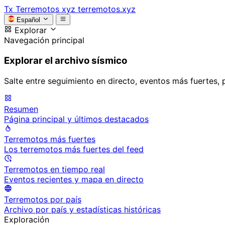
Tx
Terremotos xyz
terremotos.xyz
Español
Explorar
Navegación principal
Explorar el archivo sísmico
Salte entre seguimiento en directo, eventos más fuertes, 
Resumen
Página principal y últimos destacados
Terremotos más fuertes
Los terremotos más fuertes del feed
Terremotos en tiempo real
Eventos recientes y mapa en directo
Terremotos por país
Archivo por país y estadísticas históricas
Exploración