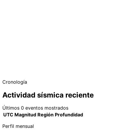
−
Cronología
Actividad sísmica reciente
Últimos 0 eventos mostrados
UTC
Magnitud
Región
Profundidad
Perfil mensual