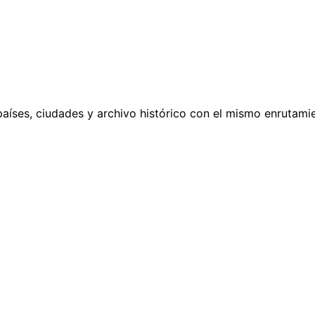
países, ciudades y archivo histórico con el mismo enrutamie