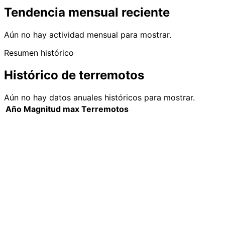
Tendencia mensual reciente
Aún no hay actividad mensual para mostrar.
Resumen histórico
Histórico de terremotos
Aún no hay datos anuales históricos para mostrar.
Año
Magnitud max
Terremotos