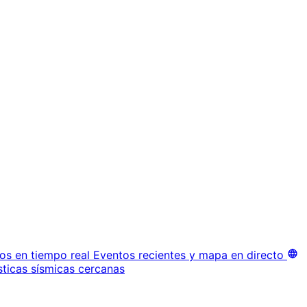
os en tiempo real
Eventos recientes y mapa en directo
sticas sísmicas cercanas