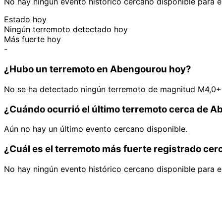
No hay ningún evento histórico cercano disponible para e
Estado hoy
Ningún terremoto detectado hoy
Más fuerte hoy
-
¿Hubo un terremoto en Abengourou hoy?
No se ha detectado ningún terremoto de magnitud M4,0+
¿Cuándo ocurrió el último terremoto cerca de 
Aún no hay un último evento cercano disponible.
¿Cuál es el terremoto más fuerte registrado ce
No hay ningún evento histórico cercano disponible para e