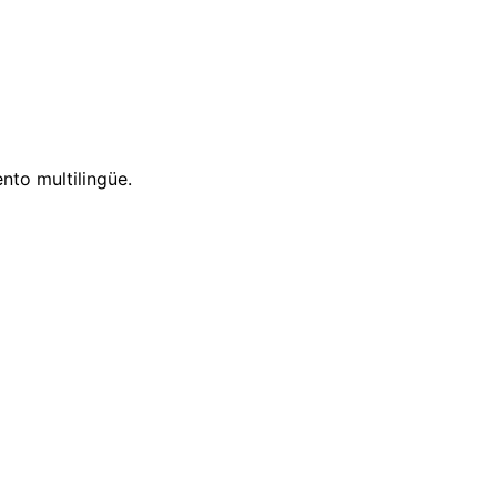
nto multilingüe.