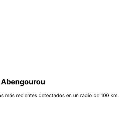
e Abengourou
s más recientes detectados en un radio de 100 km.