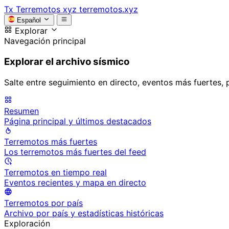
Tx
Terremotos xyz
terremotos.xyz
Español
Explorar
Navegación principal
Explorar el archivo sísmico
Salte entre seguimiento en directo, eventos más fuertes, 
Resumen
Página principal y últimos destacados
Terremotos más fuertes
Los terremotos más fuertes del feed
Terremotos en tiempo real
Eventos recientes y mapa en directo
Terremotos por país
Archivo por país y estadísticas históricas
Exploración