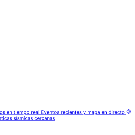
os en tiempo real
Eventos recientes y mapa en directo
sticas sísmicas cercanas