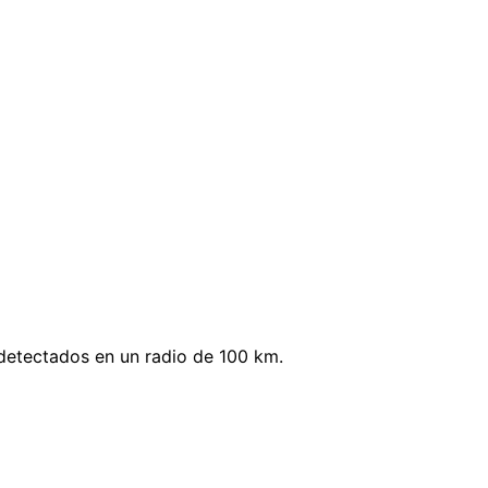
detectados en un radio de 100 km.