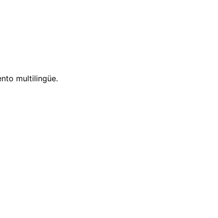
nto multilingüe.