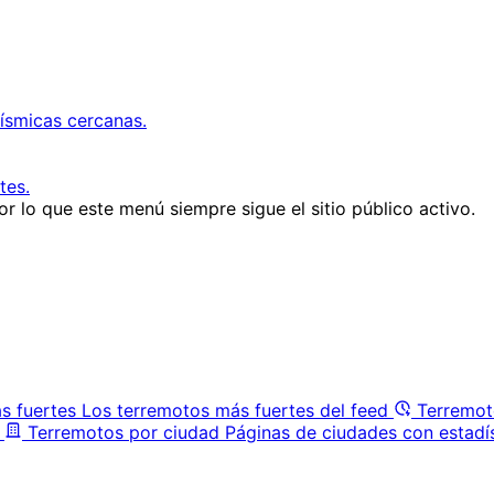
ísmicas cercanas.
tes.
r lo que este menú siempre sigue el sitio público activo.
s fuertes
Los terremotos más fuertes del feed
Terremot
Terremotos por ciudad
Páginas de ciudades con estadí