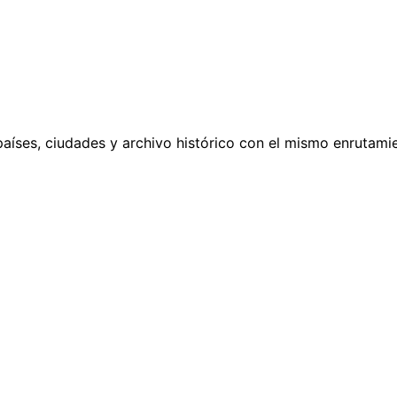
países, ciudades y archivo histórico con el mismo enrutamie