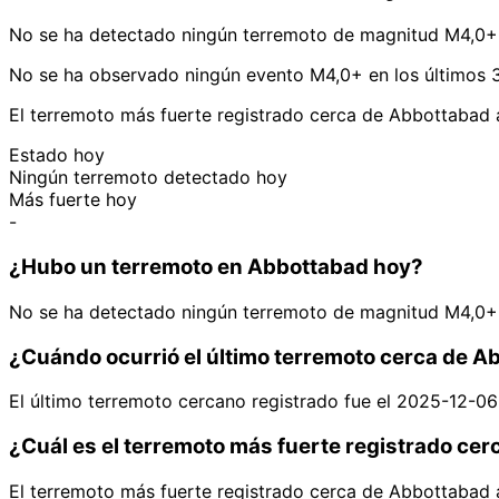
No se ha detectado ningún terremoto de magnitud M4,0+
No se ha observado ningún evento M4,0+ en los últimos 
El terremoto más fuerte registrado cerca de Abbottabad
Estado hoy
Ningún terremoto detectado hoy
Más fuerte hoy
-
¿Hubo un terremoto en Abbottabad hoy?
No se ha detectado ningún terremoto de magnitud M4,0+
¿Cuándo ocurrió el último terremoto cerca de 
El último terremoto cercano registrado fue el 2025-12-06
¿Cuál es el terremoto más fuerte registrado ce
El terremoto más fuerte registrado cerca de Abbottabad