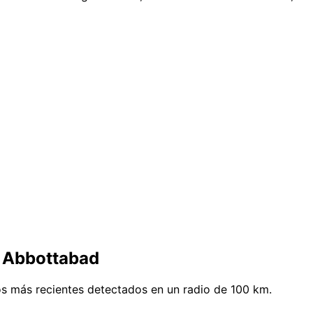
e Abbottabad
s más recientes detectados en un radio de 100 km.