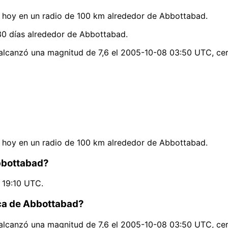
 hoy en un radio de 100 km alrededor de Abbottabad.
30 días alrededor de Abbottabad.
 alcanzó una magnitud de 7,6 el 2005-10-08 03:50 UTC, ce
 hoy en un radio de 100 km alrededor de Abbottabad.
Abbottabad?
 19:10 UTC.
rca de Abbottabad?
 alcanzó una magnitud de 7,6 el 2005-10-08 03:50 UTC, ce