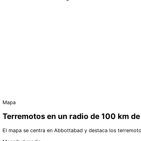
Mapa
Terremotos en un radio de 100 km d
El mapa se centra en Abbottabad y destaca los terremoto