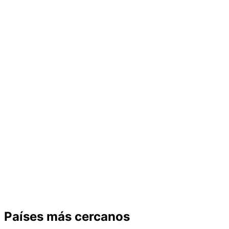
Países más cercanos