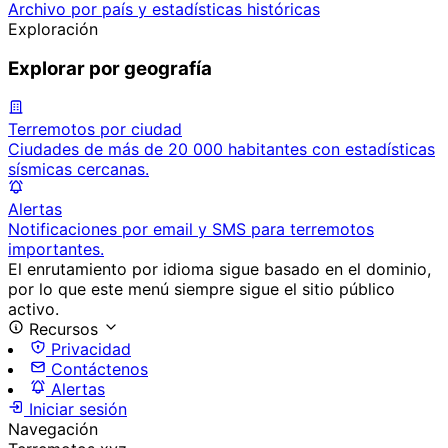
Archivo por país y estadísticas históricas
Exploración
Explorar por geografía
Terremotos por ciudad
Ciudades de más de 20 000 habitantes con estadísticas
sísmicas cercanas.
Alertas
Notificaciones por email y SMS para terremotos
importantes.
El enrutamiento por idioma sigue basado en el dominio,
por lo que este menú siempre sigue el sitio público
activo.
Recursos
Privacidad
Contáctenos
Alertas
Iniciar sesión
Navegación