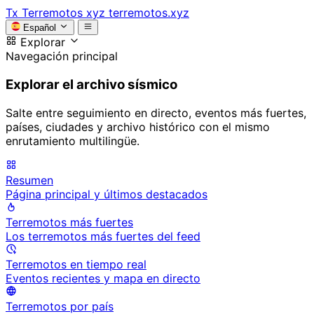
Tx
Terremotos xyz
terremotos.xyz
Español
Explorar
Navegación principal
Explorar el archivo sísmico
Salte entre seguimiento en directo, eventos más fuertes,
países, ciudades y archivo histórico con el mismo
enrutamiento multilingüe.
Resumen
Página principal y últimos destacados
Terremotos más fuertes
Los terremotos más fuertes del feed
Terremotos en tiempo real
Eventos recientes y mapa en directo
Terremotos por país