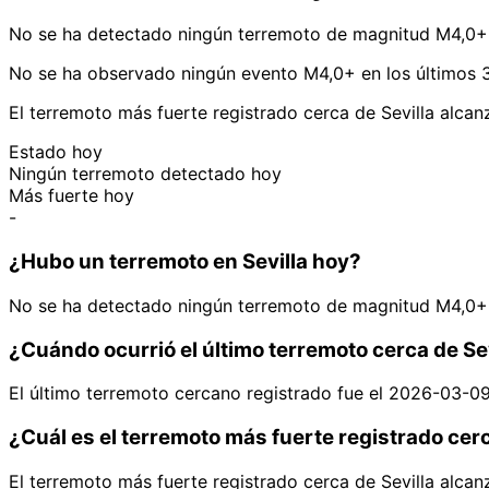
No se ha detectado ningún terremoto de magnitud M4,0+ h
No se ha observado ningún evento M4,0+ en los últimos 30
El terremoto más fuerte registrado cerca de Sevilla alca
Estado hoy
Ningún terremoto detectado hoy
Más fuerte hoy
-
¿Hubo un terremoto en Sevilla hoy?
No se ha detectado ningún terremoto de magnitud M4,0+ h
¿Cuándo ocurrió el último terremoto cerca de Se
El último terremoto cercano registrado fue el 2026-03-0
¿Cuál es el terremoto más fuerte registrado cerc
El terremoto más fuerte registrado cerca de Sevilla alca