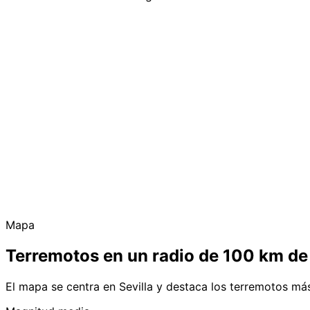
Mapa
Terremotos en un radio de 100 km de 
El mapa se centra en Sevilla y destaca los terremotos má