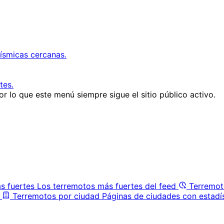
ísmicas cercanas.
tes.
r lo que este menú siempre sigue el sitio público activo.
s fuertes
Los terremotos más fuertes del feed
Terremot
Terremotos por ciudad
Páginas de ciudades con estadí