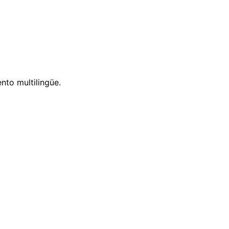
nto multilingüe.