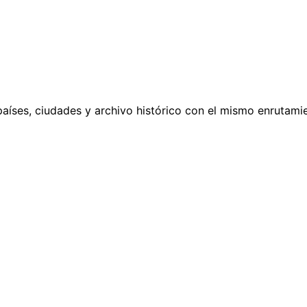
países, ciudades y archivo histórico con el mismo enrutamie