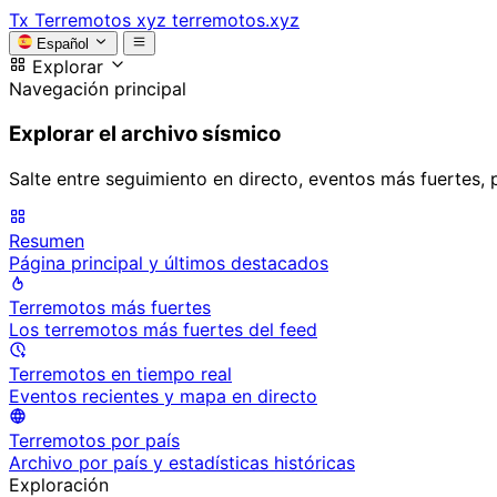
Tx
Terremotos xyz
terremotos.xyz
Español
Explorar
Navegación principal
Explorar el archivo sísmico
Salte entre seguimiento en directo, eventos más fuertes, 
Resumen
Página principal y últimos destacados
Terremotos más fuertes
Los terremotos más fuertes del feed
Terremotos en tiempo real
Eventos recientes y mapa en directo
Terremotos por país
Archivo por país y estadísticas históricas
Exploración