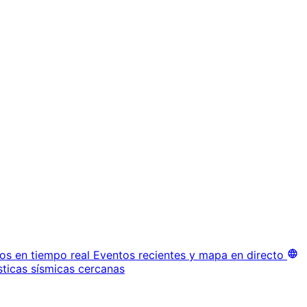
os en tiempo real
Eventos recientes y mapa en directo
sticas sísmicas cercanas