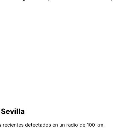
Sevilla
s recientes detectados en un radio de 100 km.