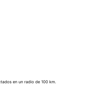
ctados en un radio de 100 km.