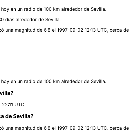
oy en un radio de 100 km alrededor de Sevilla.
 días alrededor de Sevilla.
nzó una magnitud de 6,8 el 1997-09-02 12:13 UTC, cerca de 
oy en un radio de 100 km alrededor de Sevilla.
villa?
9 22:11 UTC.
a de Sevilla?
nzó una magnitud de 6,8 el 1997-09-02 12:13 UTC, cerca de 