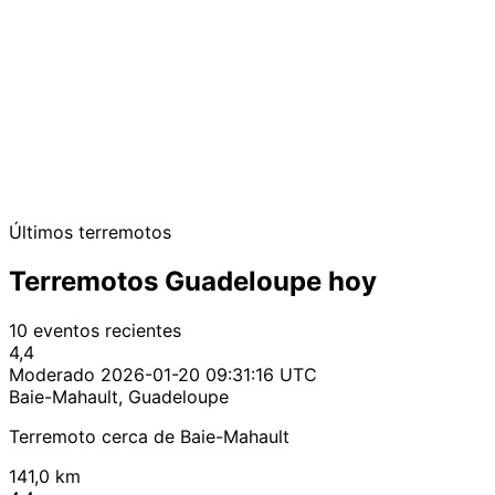
Últimos terremotos
Terremotos Guadeloupe hoy
10 eventos recientes
4,4
Moderado
2026-01-20 09:31:16 UTC
Baie-Mahault, Guadeloupe
Terremoto cerca de Baie-Mahault
141,0 km