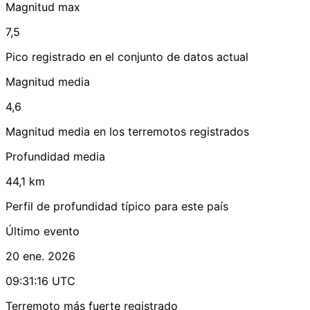
Magnitud max
7,5
Pico registrado en el conjunto de datos actual
Magnitud media
4,6
Magnitud media en los terremotos registrados
Profundidad media
44,1 km
Perfil de profundidad típico para este país
Último evento
20 ene. 2026
09:31:16 UTC
Terremoto más fuerte registrado