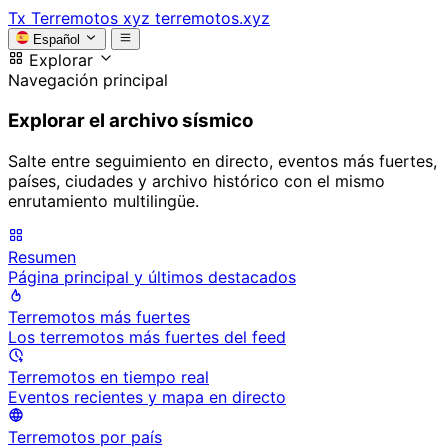
Tx
Terremotos xyz
terremotos.xyz
Español
Explorar
Navegación principal
Explorar el archivo sísmico
Salte entre seguimiento en directo, eventos más fuertes,
países, ciudades y archivo histórico con el mismo
enrutamiento multilingüe.
Resumen
Página principal y últimos destacados
Terremotos más fuertes
Los terremotos más fuertes del feed
Terremotos en tiempo real
Eventos recientes y mapa en directo
Terremotos por país