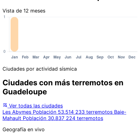
Vista de 12 meses
Ciudades por actividad sísmica
Ciudades con más terremotos en
Guadeloupe
Ver todas las ciudades
Les Abymes
Población 53.514
233 terremotos
Baie-
Mahault
Población 30.837
224 terremotos
Geografía en vivo