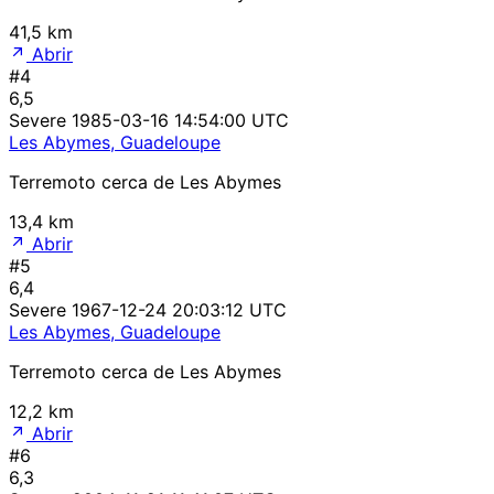
41,5 km
Abrir
#4
6,5
Severe
1985-03-16 14:54:00 UTC
Les Abymes, Guadeloupe
Terremoto cerca de Les Abymes
13,4 km
Abrir
#5
6,4
Severe
1967-12-24 20:03:12 UTC
Les Abymes, Guadeloupe
Terremoto cerca de Les Abymes
12,2 km
Abrir
#6
6,3