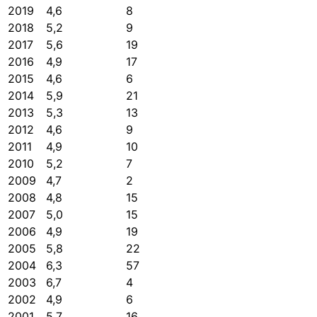
2019
4,6
8
2018
5,2
9
2017
5,6
19
2016
4,9
17
2015
4,6
6
2014
5,9
21
2013
5,3
13
2012
4,6
9
2011
4,9
10
2010
5,2
7
2009
4,7
2
2008
4,8
15
2007
5,0
15
2006
4,9
19
2005
5,8
22
2004
6,3
57
2003
6,7
4
2002
4,9
6
2001
5,7
16