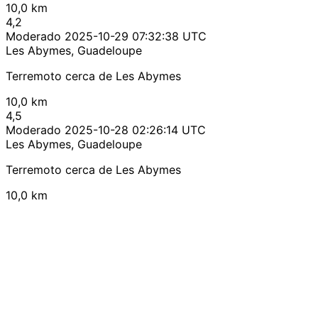
10,0 km
4,2
Moderado
2025-10-29 07:32:38 UTC
Les Abymes, Guadeloupe
Terremoto cerca de Les Abymes
10,0 km
4,5
Moderado
2025-10-28 02:26:14 UTC
Les Abymes, Guadeloupe
Terremoto cerca de Les Abymes
10,0 km