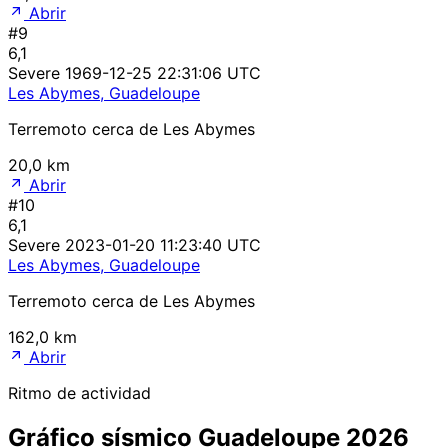
Abrir
#9
6,1
Severe
1969-12-25 22:31:06 UTC
Les Abymes, Guadeloupe
Terremoto cerca de Les Abymes
20,0 km
Abrir
#10
6,1
Severe
2023-01-20 11:23:40 UTC
Les Abymes, Guadeloupe
Terremoto cerca de Les Abymes
162,0 km
Abrir
Ritmo de actividad
Gráfico sísmico Guadeloupe 2026