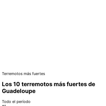
Terremotos más fuertes
Los 10 terremotos más fuertes de
Guadeloupe
Todo el período