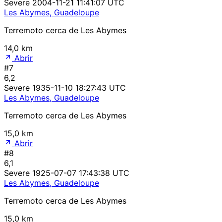
Severe
2004-11-21 11:41:07 UTC
Les Abymes, Guadeloupe
Terremoto cerca de Les Abymes
14,0 km
Abrir
#7
6,2
Severe
1935-11-10 18:27:43 UTC
Les Abymes, Guadeloupe
Terremoto cerca de Les Abymes
15,0 km
Abrir
#8
6,1
Severe
1925-07-07 17:43:38 UTC
Les Abymes, Guadeloupe
Terremoto cerca de Les Abymes
15,0 km