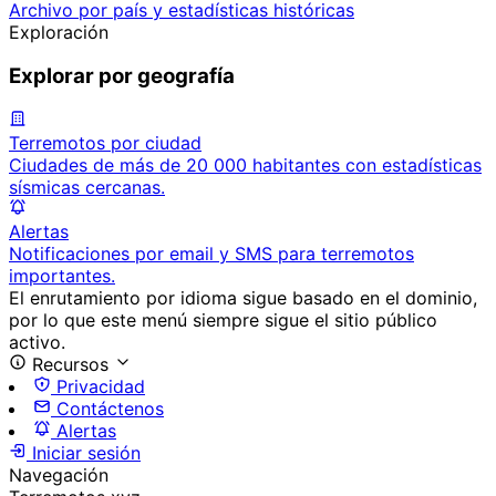
Archivo por país y estadísticas históricas
Exploración
Explorar por geografía
Terremotos por ciudad
Ciudades de más de 20 000 habitantes con estadísticas
sísmicas cercanas.
Alertas
Notificaciones por email y SMS para terremotos
importantes.
El enrutamiento por idioma sigue basado en el dominio,
por lo que este menú siempre sigue el sitio público
activo.
Recursos
Privacidad
Contáctenos
Alertas
Iniciar sesión
Navegación