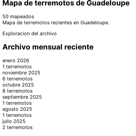
Mapa de terremotos de Guadeloupe
50 mapeados
Leaflet
|
© OpenStreetMap contributors
Mapa de terremotos recientes en Guadeloupe.
+
Exploracion del archivo
−
Archivo mensual reciente
enero 2026
1 terremotos
noviembre 2025
6 terremotos
octubre 2025
8 terremotos
septiembre 2025
1 terremotos
agosto 2025
1 terremotos
julio 2025
2 terremotos