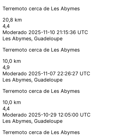
Terremoto cerca de Les Abymes
20,8 km
4,4
Moderado
2025-11-10 21:15:36 UTC
Les Abymes, Guadeloupe
Terremoto cerca de Les Abymes
10,0 km
4,9
Moderado
2025-11-07 22:26:27 UTC
Les Abymes, Guadeloupe
Terremoto cerca de Les Abymes
10,0 km
4,4
Moderado
2025-10-29 12:05:00 UTC
Les Abymes, Guadeloupe
Terremoto cerca de Les Abymes