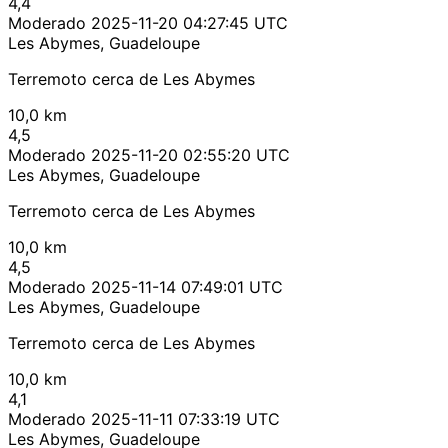
4,4
Moderado
2025-11-20 04:27:45 UTC
Les Abymes, Guadeloupe
Terremoto cerca de Les Abymes
10,0 km
4,5
Moderado
2025-11-20 02:55:20 UTC
Les Abymes, Guadeloupe
Terremoto cerca de Les Abymes
10,0 km
4,5
Moderado
2025-11-14 07:49:01 UTC
Les Abymes, Guadeloupe
Terremoto cerca de Les Abymes
10,0 km
4,1
Moderado
2025-11-11 07:33:19 UTC
Les Abymes, Guadeloupe