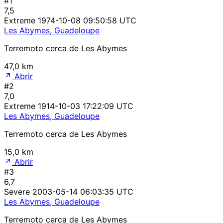
#1
7,5
Extreme
1974-10-08 09:50:58 UTC
Les Abymes, Guadeloupe
Terremoto cerca de Les Abymes
47,0 km
Abrir
#2
7,0
Extreme
1914-10-03 17:22:09 UTC
Les Abymes, Guadeloupe
Terremoto cerca de Les Abymes
15,0 km
Abrir
#3
6,7
Severe
2003-05-14 06:03:35 UTC
Les Abymes, Guadeloupe
Terremoto cerca de Les Abymes