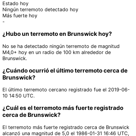
Estado hoy
Ningún terremoto detectado hoy
Más fuerte hoy
-
¿Hubo un terremoto en Brunswick hoy?
No se ha detectado ningún terremoto de magnitud
M4,0+ hoy en un radio de 100 km alrededor de
Brunswick.
¿Cuándo ocurrió el último terremoto cerca de
Brunswick?
El último terremoto cercano registrado fue el 2019-06-
10 14:50 UTC.
¿Cuál es el terremoto más fuerte registrado
cerca de Brunswick?
El terremoto más fuerte registrado cerca de Brunswick
alcanzó una magnitud de 5,0 el 1986-01-31 16:46 UTC,