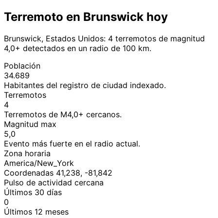
Terremoto en Brunswick hoy
Brunswick, Estados Unidos: 4 terremotos de magnitud
4,0+ detectados en un radio de 100 km.
Población
34.689
Habitantes del registro de ciudad indexado.
Terremotos
4
Terremotos de M4,0+ cercanos.
Magnitud max
5,0
Evento más fuerte en el radio actual.
Zona horaria
America/New_York
Coordenadas 41,238, -81,842
Pulso de actividad cercana
Últimos 30 días
0
Últimos 12 meses