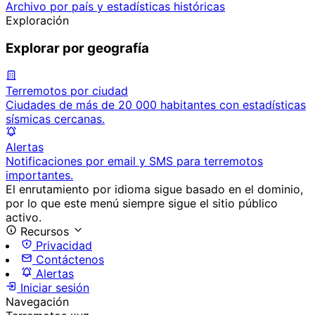
Archivo por país y estadísticas históricas
Exploración
Explorar por geografía
Terremotos por ciudad
Ciudades de más de 20 000 habitantes con estadísticas
sísmicas cercanas.
Alertas
Notificaciones por email y SMS para terremotos
importantes.
El enrutamiento por idioma sigue basado en el dominio,
por lo que este menú siempre sigue el sitio público
activo.
Recursos
Privacidad
Contáctenos
Alertas
Iniciar sesión
Navegación