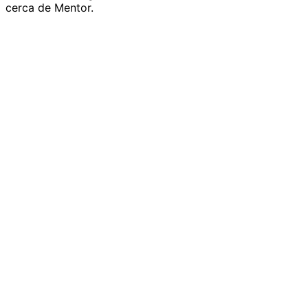
cerca de Mentor.