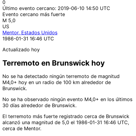
0
Último evento cercano:
2019-06-10 14:50 UTC
Evento cercano más fuerte
M 5,0
US
Mentor, Estados Unidos
1986-01-31 16:46 UTC
Actualizado hoy
Terremoto en Brunswick hoy
No se ha detectado ningún terremoto de magnitud
M4,0+ hoy en un radio de 100 km alrededor de
Brunswick.
No se ha observado ningún evento M4,0+ en los últimos
30 días alrededor de Brunswick.
El terremoto más fuerte registrado cerca de Brunswick
alcanzó una magnitud de 5,0 el 1986-01-31 16:46 UTC,
cerca de Mentor.