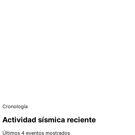
Cronología
Actividad sísmica reciente
Últimos 4 eventos mostrados