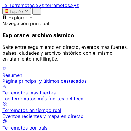
Tx
Terremotos xyz
terremotos.xyz
Español
Explorar
Navegación principal
Explorar el archivo sísmico
Salte entre seguimiento en directo, eventos más fuertes,
países, ciudades y archivo histórico con el mismo
enrutamiento multilingüe.
Resumen
Página principal y últimos destacados
Terremotos más fuertes
Los terremotos más fuertes del feed
Terremotos en tiempo real
Eventos recientes y mapa en directo
Terremotos por país