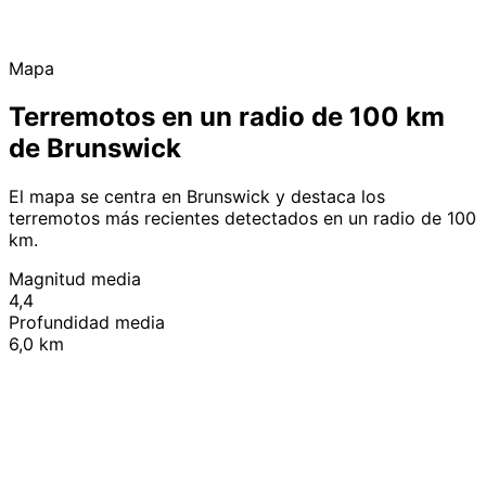
Mapa
Terremotos en un radio de 100 km
de Brunswick
El mapa se centra en Brunswick y destaca los
terremotos más recientes detectados en un radio de 100
km.
Magnitud media
4,4
Profundidad media
6,0 km
Leaflet
|
© OpenStreetMap contributors
+
−