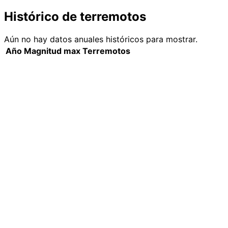
Histórico de terremotos
Aún no hay datos anuales históricos para mostrar.
Año
Magnitud max
Terremotos