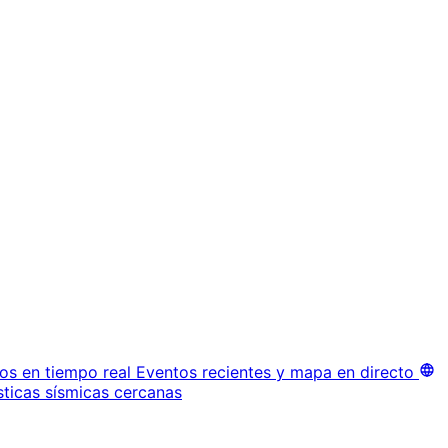
os en tiempo real
Eventos recientes y mapa en directo
sticas sísmicas cercanas