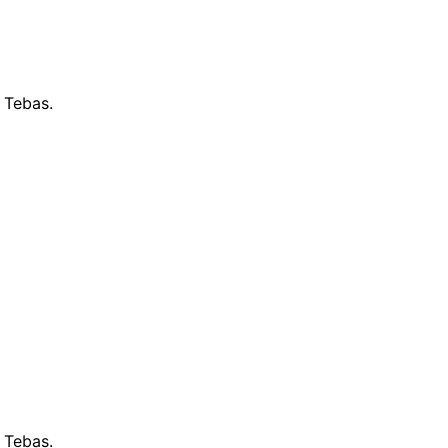
 Tebas.
 Tebas.