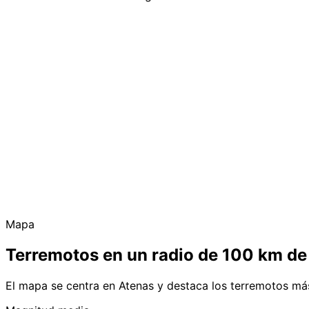
Mapa
Terremotos en un radio de 100 km de
El mapa se centra en Atenas y destaca los terremotos má