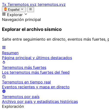
Tx
Terremotos xyz
terremotos.xyz
Español
Explorar
Navegación principal
Explorar el archivo sísmico
Salte entre seguimiento en directo, eventos más fuertes, 
Resumen
Página principal y últimos destacados
Terremotos más fuertes
Los terremotos más fuertes del feed
Terremotos en tiempo real
Eventos recientes y mapa en directo
Terremotos por país
Archivo por país y estadísticas históricas
Exploración