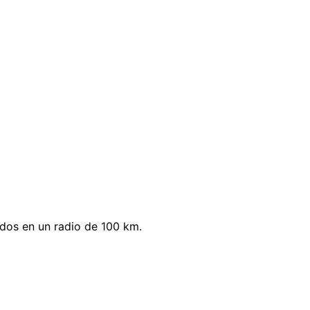
dos en un radio de 100 km.