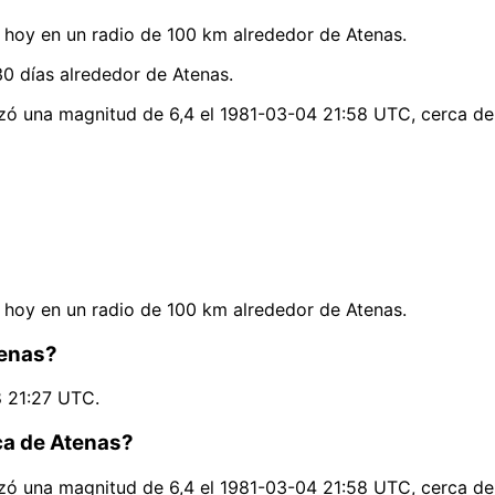
hoy en un radio de 100 km alrededor de Atenas.
0 días alrededor de Atenas.
nzó una magnitud de 6,4 el 1981-03-04 21:58 UTC, cerca de
hoy en un radio de 100 km alrededor de Atenas.
tenas?
8 21:27 UTC.
ca de Atenas?
nzó una magnitud de 6,4 el 1981-03-04 21:58 UTC, cerca de