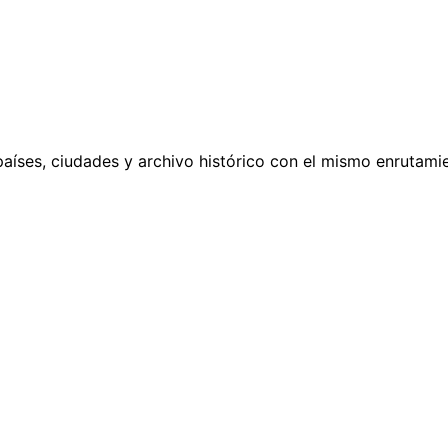
países, ciudades y archivo histórico con el mismo enrutamie