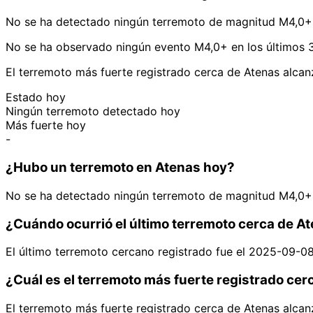
No se ha detectado ningún terremoto de magnitud M4,0+ 
No se ha observado ningún evento M4,0+ en los últimos 3
El terremoto más fuerte registrado cerca de Atenas alca
Estado hoy
Ningún terremoto detectado hoy
Más fuerte hoy
-
¿Hubo un terremoto en Atenas hoy?
No se ha detectado ningún terremoto de magnitud M4,0+ 
¿Cuándo ocurrió el último terremoto cerca de A
El último terremoto cercano registrado fue el 2025-09-0
¿Cuál es el terremoto más fuerte registrado cer
El terremoto más fuerte registrado cerca de Atenas alca