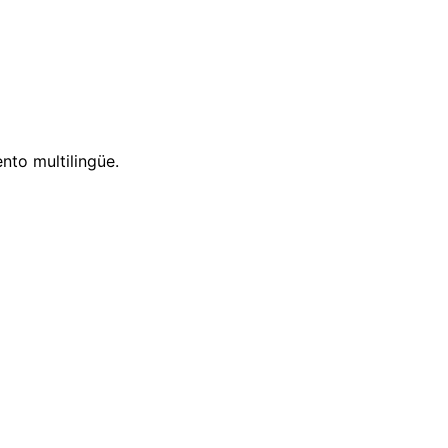
nto multilingüe.