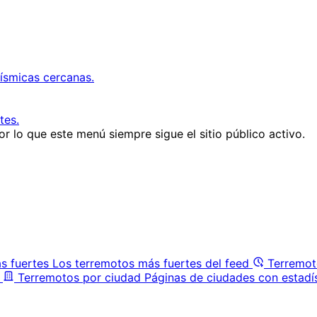
ísmicas cercanas.
tes.
r lo que este menú siempre sigue el sitio público activo.
s fuertes
Los terremotos más fuertes del feed
Terremot
Terremotos por ciudad
Páginas de ciudades con estadí