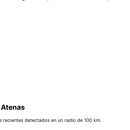
 Atenas
s recientes detectados en un radio de 100 km.